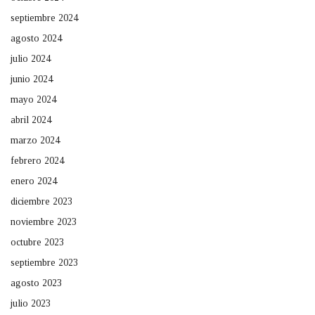
septiembre 2024
agosto 2024
julio 2024
junio 2024
mayo 2024
abril 2024
marzo 2024
febrero 2024
enero 2024
diciembre 2023
noviembre 2023
octubre 2023
septiembre 2023
agosto 2023
julio 2023