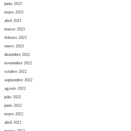
junio 2023
mayo 2023
abril 2023
marzo 2023
febrero 2023
enero 2023
diciembre 2022
noviembre 2022
octubre 2022
septiembre 2022
agosto 2022
julio 2022
junio 2022
mayo 2022
abril 2022
marzo 2022