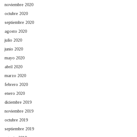
noviembre 2020
octubre 2020
septiembre 2020
agosto 2020
julio 2020
junio 2020
mayo 2020
abril 2020
marzo 2020
febrero 2020
enero 2020
diciembre 2019
noviembre 2019
octubre 2019
septiembre 2019