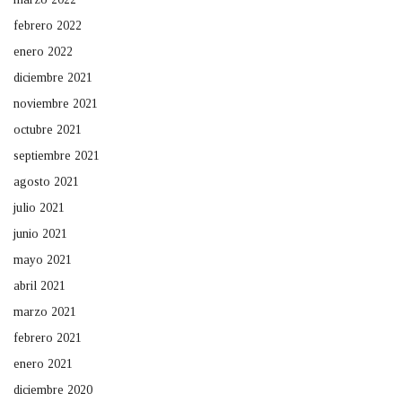
febrero 2022
enero 2022
diciembre 2021
noviembre 2021
octubre 2021
septiembre 2021
agosto 2021
julio 2021
junio 2021
mayo 2021
abril 2021
marzo 2021
febrero 2021
enero 2021
diciembre 2020