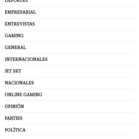
DEPORTES
EMPRESARIAL
ENTREVISTAS
GAMING
GENERAL
INTERNACIONALES
JET SET
NACIONALES
ONLINE GAMING
OPINIÓN
PARTIES
POLÍTICA