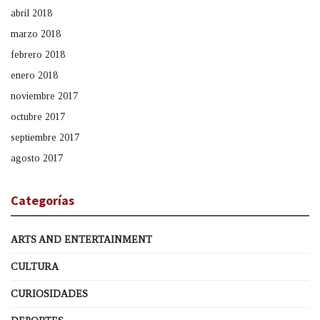
abril 2018
marzo 2018
febrero 2018
enero 2018
noviembre 2017
octubre 2017
septiembre 2017
agosto 2017
Categorías
ARTS AND ENTERTAINMENT
CULTURA
CURIOSIDADES