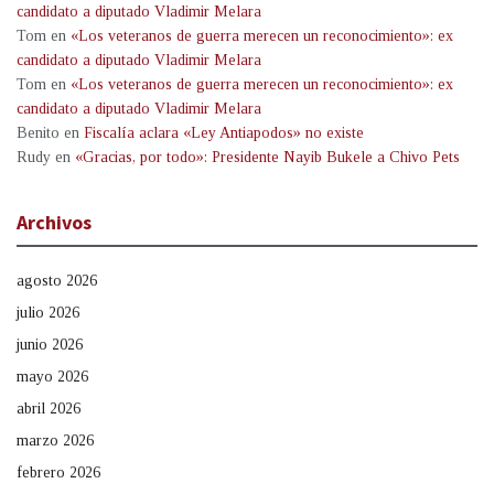
candidato a diputado Vladimir Melara
Tom
en
«Los veteranos de guerra merecen un reconocimiento»: ex
candidato a diputado Vladimir Melara
Tom
en
«Los veteranos de guerra merecen un reconocimiento»: ex
candidato a diputado Vladimir Melara
Benito
en
Fiscalía aclara «Ley Antiapodos» no existe
Rudy
en
«Gracias, por todo»: Presidente Nayib Bukele a Chivo Pets
Archivos
agosto 2026
julio 2026
junio 2026
mayo 2026
abril 2026
marzo 2026
febrero 2026