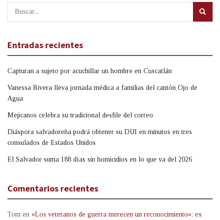
Entradas recientes
Capturan a sujeto por acuchillar un hombre en Cuscatlán
Vanessa Rivera lleva jornada médica a familias del cantón Ojo de
Agua
Mejicanos celebra su tradicional desfile del correo
Diáspora salvadoreña podrá obtener su DUI en minutos en tres
consulados de Estados Unidos
El Salvador suma 188 días sin homicidios en lo que va del 2026
Comentarios recientes
Tom
en
«Los veteranos de guerra merecen un reconocimiento»: ex