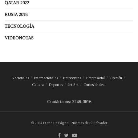
QATAR 2022
RUSIA 2018
TECNOLOGÍA
VIDEONOTAS
Nacionales
Internacionales
Entrevistas
Empresarial
Opinión
Cultura
Deportes
Jet Set
Curiosidades
Contáctanos: 2246-0616
© 2024 Diario La Página - Noticias de El Salvador