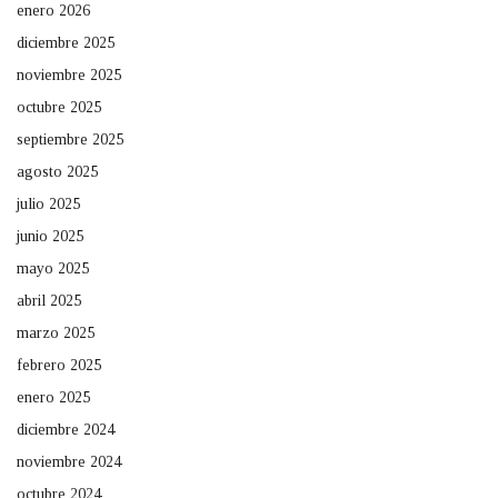
enero 2026
diciembre 2025
noviembre 2025
octubre 2025
septiembre 2025
agosto 2025
julio 2025
junio 2025
mayo 2025
abril 2025
marzo 2025
febrero 2025
enero 2025
diciembre 2024
noviembre 2024
octubre 2024