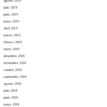
agosto 2019
julio 2019
junio 2019
mayo 2019
abril 2019
marzo 2019
febrero 2019
enero 2019
diciembre 2018
noviembre 2018
octubre 2018
septiembre 2018
agosto 2018
julio 2018
junio 2018
mayo 2018