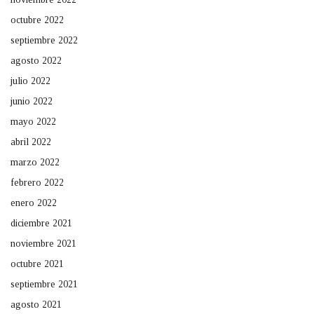
octubre 2022
septiembre 2022
agosto 2022
julio 2022
junio 2022
mayo 2022
abril 2022
marzo 2022
febrero 2022
enero 2022
diciembre 2021
noviembre 2021
octubre 2021
septiembre 2021
agosto 2021