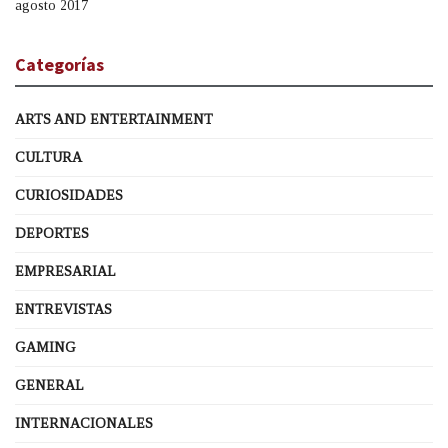
agosto 2017
Categorías
ARTS AND ENTERTAINMENT
CULTURA
CURIOSIDADES
DEPORTES
EMPRESARIAL
ENTREVISTAS
GAMING
GENERAL
INTERNACIONALES