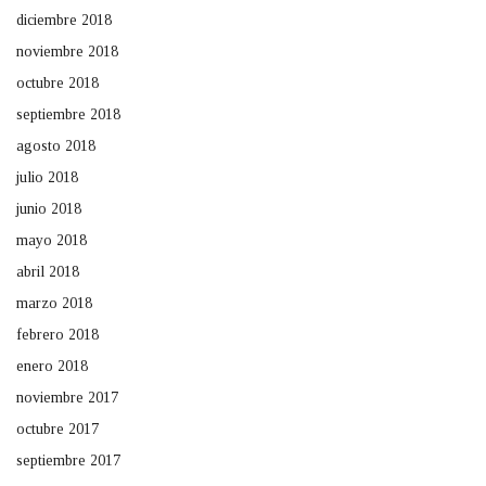
diciembre 2018
noviembre 2018
octubre 2018
septiembre 2018
agosto 2018
julio 2018
junio 2018
mayo 2018
abril 2018
marzo 2018
febrero 2018
enero 2018
noviembre 2017
octubre 2017
septiembre 2017