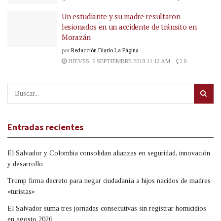
Un estudiante y su madre resultaron
lesionados en un accidente de tránsito en
Morazán
por
Redacción Diario La Página
JUEVES, 6 SEPTIEMBRE 2018 11:12 AM
0
Entradas recientes
El Salvador y Colombia consolidan alianzas en seguridad, innovación
y desarrollo
Trump firma decreto para negar ciudadanía a hijos nacidos de madres
«turistas»
El Salvador suma tres jornadas consecutivas sin registrar homicidios
en agosto 2026