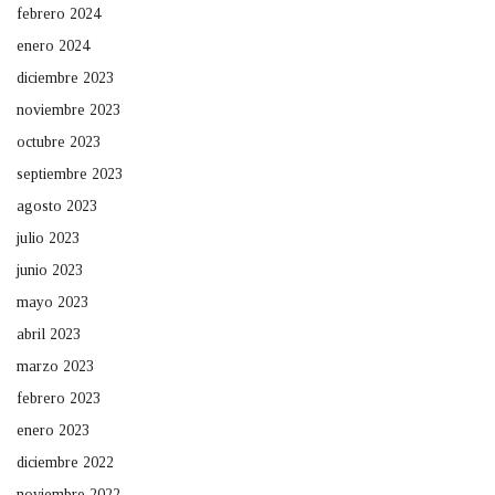
febrero 2024
enero 2024
diciembre 2023
noviembre 2023
octubre 2023
septiembre 2023
agosto 2023
julio 2023
junio 2023
mayo 2023
abril 2023
marzo 2023
febrero 2023
enero 2023
diciembre 2022
noviembre 2022