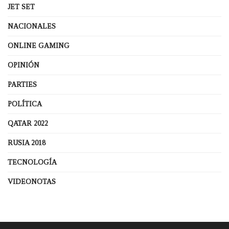
JET SET
NACIONALES
ONLINE GAMING
OPINIÓN
PARTIES
POLÍTICA
QATAR 2022
RUSIA 2018
TECNOLOGÍA
VIDEONOTAS