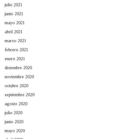
julio 2021
junio 2021
mayo 2021
abril 2021
marzo 2021
febrero 2021
enero 2021
diciembre 2020
noviembre 2020
octubre 2020
septiembre 2020
agosto 2020
julio 2020
junio 2020
mayo 2020