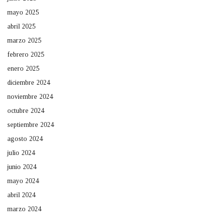
mayo 2025
abril 2025
marzo 2025
febrero 2025
enero 2025
diciembre 2024
noviembre 2024
octubre 2024
septiembre 2024
agosto 2024
julio 2024
junio 2024
mayo 2024
abril 2024
marzo 2024