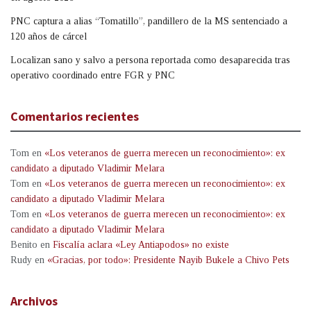
PNC captura a alias “Tomatillo”, pandillero de la MS sentenciado a
120 años de cárcel
Localizan sano y salvo a persona reportada como desaparecida tras
operativo coordinado entre FGR y PNC
Comentarios recientes
Tom
en
«Los veteranos de guerra merecen un reconocimiento»: ex
candidato a diputado Vladimir Melara
Tom
en
«Los veteranos de guerra merecen un reconocimiento»: ex
candidato a diputado Vladimir Melara
Tom
en
«Los veteranos de guerra merecen un reconocimiento»: ex
candidato a diputado Vladimir Melara
Benito
en
Fiscalía aclara «Ley Antiapodos» no existe
Rudy
en
«Gracias, por todo»: Presidente Nayib Bukele a Chivo Pets
Archivos