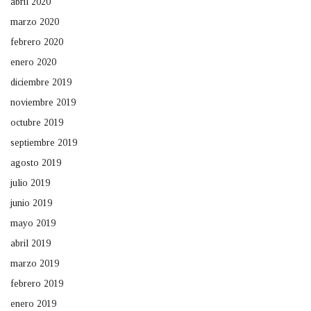
abril 2020
marzo 2020
febrero 2020
enero 2020
diciembre 2019
noviembre 2019
octubre 2019
septiembre 2019
agosto 2019
julio 2019
junio 2019
mayo 2019
abril 2019
marzo 2019
febrero 2019
enero 2019