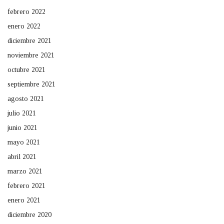
febrero 2022
enero 2022
diciembre 2021
noviembre 2021
octubre 2021
septiembre 2021
agosto 2021
julio 2021
junio 2021
mayo 2021
abril 2021
marzo 2021
febrero 2021
enero 2021
diciembre 2020