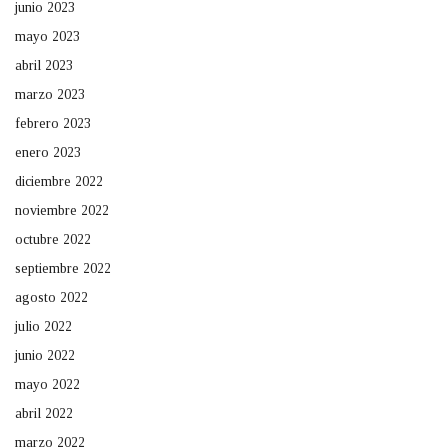
junio 2023
mayo 2023
abril 2023
marzo 2023
febrero 2023
enero 2023
diciembre 2022
noviembre 2022
octubre 2022
septiembre 2022
agosto 2022
julio 2022
junio 2022
mayo 2022
abril 2022
marzo 2022