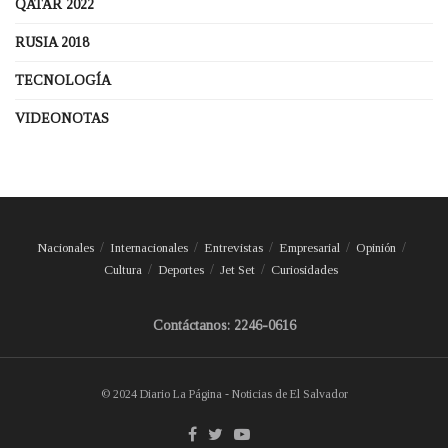
QATAR 2022
RUSIA 2018
TECNOLOGÍA
VIDEONOTAS
Nacionales
Internacionales
Entrevistas
Empresarial
Opinión
Cultura
Deportes
Jet Set
Curiosidades
Contáctanos: 2246-0616
© 2024 Diario La Página - Noticias de El Salvador