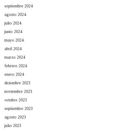
septiembre 2024
agosto 2024
julio 2024
junio 2024
mayo 2024
abril 2024
marzo 2024
febrero 2024
enero 2024
diciembre 2023
noviembre 2023
octubre 2023
septiembre 2023
agosto 2023
julio 2023