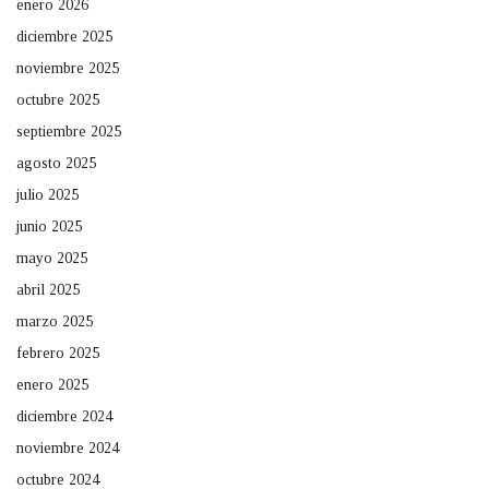
enero 2026
diciembre 2025
noviembre 2025
octubre 2025
septiembre 2025
agosto 2025
julio 2025
junio 2025
mayo 2025
abril 2025
marzo 2025
febrero 2025
enero 2025
diciembre 2024
noviembre 2024
octubre 2024