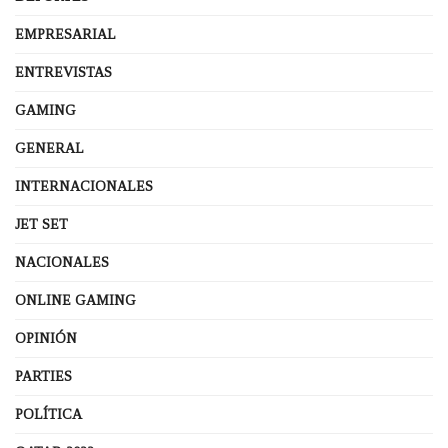
EMPRESARIAL
ENTREVISTAS
GAMING
GENERAL
INTERNACIONALES
JET SET
NACIONALES
ONLINE GAMING
OPINIÓN
PARTIES
POLÍTICA