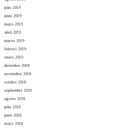
julio 2019
junio 2019
mayo 2019
abril 2019
marzo 2019
febrero 2019
enero 2019
diciembre 2018
noviembre 2018
octubre 2018
septiembre 2018
agosto 2018
julio 2018
junio 2018
mayo 2018