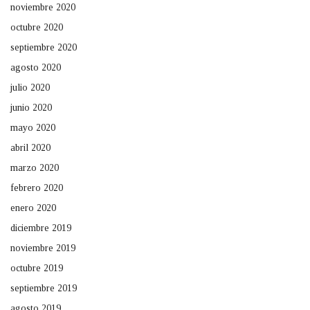
noviembre 2020
octubre 2020
septiembre 2020
agosto 2020
julio 2020
junio 2020
mayo 2020
abril 2020
marzo 2020
febrero 2020
enero 2020
diciembre 2019
noviembre 2019
octubre 2019
septiembre 2019
agosto 2019