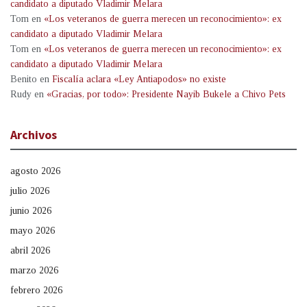
candidato a diputado Vladimir Melara
Tom
en
«Los veteranos de guerra merecen un reconocimiento»: ex
candidato a diputado Vladimir Melara
Tom
en
«Los veteranos de guerra merecen un reconocimiento»: ex
candidato a diputado Vladimir Melara
Benito
en
Fiscalía aclara «Ley Antiapodos» no existe
Rudy
en
«Gracias, por todo»: Presidente Nayib Bukele a Chivo Pets
Archivos
agosto 2026
julio 2026
junio 2026
mayo 2026
abril 2026
marzo 2026
febrero 2026