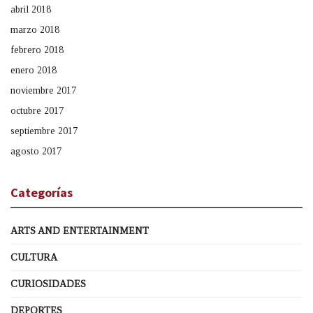
abril 2018
marzo 2018
febrero 2018
enero 2018
noviembre 2017
octubre 2017
septiembre 2017
agosto 2017
Categorías
ARTS AND ENTERTAINMENT
CULTURA
CURIOSIDADES
DEPORTES