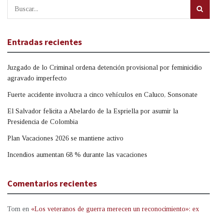
Entradas recientes
Juzgado de lo Criminal ordena detención provisional por feminicidio
agravado imperfecto
Fuerte accidente involucra a cinco vehículos en Caluco, Sonsonate
El Salvador felicita a Abelardo de la Espriella por asumir la
Presidencia de Colombia
Plan Vacaciones 2026 se mantiene activo
Incendios aumentan 68 % durante las vacaciones
Comentarios recientes
Tom
en
«Los veteranos de guerra merecen un reconocimiento»: ex