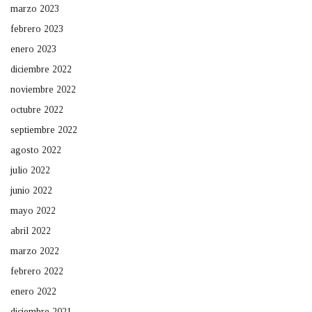
marzo 2023
febrero 2023
enero 2023
diciembre 2022
noviembre 2022
octubre 2022
septiembre 2022
agosto 2022
julio 2022
junio 2022
mayo 2022
abril 2022
marzo 2022
febrero 2022
enero 2022
diciembre 2021