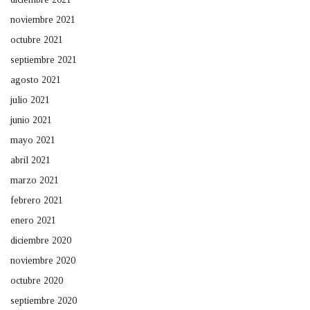
noviembre 2021
octubre 2021
septiembre 2021
agosto 2021
julio 2021
junio 2021
mayo 2021
abril 2021
marzo 2021
febrero 2021
enero 2021
diciembre 2020
noviembre 2020
octubre 2020
septiembre 2020