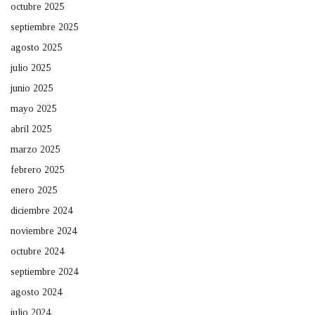
octubre 2025
septiembre 2025
agosto 2025
julio 2025
junio 2025
mayo 2025
abril 2025
marzo 2025
febrero 2025
enero 2025
diciembre 2024
noviembre 2024
octubre 2024
septiembre 2024
agosto 2024
julio 2024