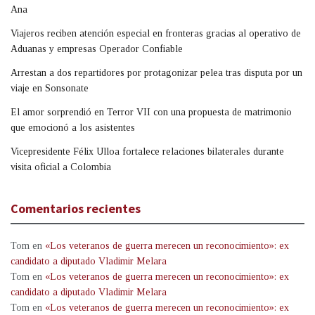
Ana
Viajeros reciben atención especial en fronteras gracias al operativo de
Aduanas y empresas Operador Confiable
Arrestan a dos repartidores por protagonizar pelea tras disputa por un
viaje en Sonsonate
El amor sorprendió en Terror VII con una propuesta de matrimonio
que emocionó a los asistentes
Vicepresidente Félix Ulloa fortalece relaciones bilaterales durante
visita oficial a Colombia
Comentarios recientes
Tom
en
«Los veteranos de guerra merecen un reconocimiento»: ex
candidato a diputado Vladimir Melara
Tom
en
«Los veteranos de guerra merecen un reconocimiento»: ex
candidato a diputado Vladimir Melara
Tom
en
«Los veteranos de guerra merecen un reconocimiento»: ex