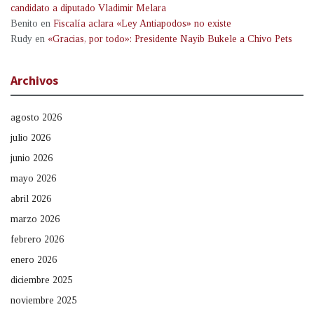
candidato a diputado Vladimir Melara
Benito
en
Fiscalía aclara «Ley Antiapodos» no existe
Rudy
en
«Gracias, por todo»: Presidente Nayib Bukele a Chivo Pets
Archivos
agosto 2026
julio 2026
junio 2026
mayo 2026
abril 2026
marzo 2026
febrero 2026
enero 2026
diciembre 2025
noviembre 2025