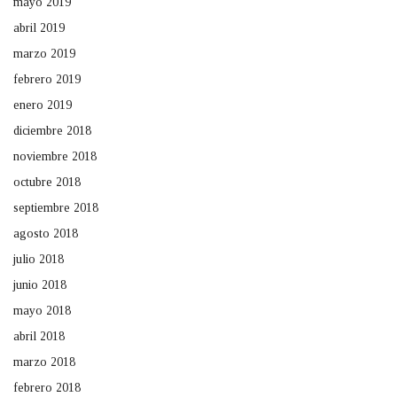
mayo 2019
abril 2019
marzo 2019
febrero 2019
enero 2019
diciembre 2018
noviembre 2018
octubre 2018
septiembre 2018
agosto 2018
julio 2018
junio 2018
mayo 2018
abril 2018
marzo 2018
febrero 2018