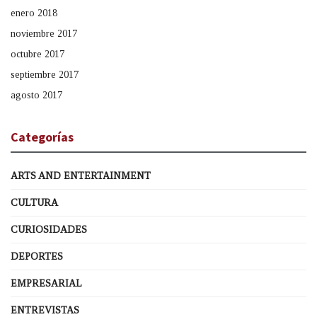
enero 2018
noviembre 2017
octubre 2017
septiembre 2017
agosto 2017
Categorías
ARTS AND ENTERTAINMENT
CULTURA
CURIOSIDADES
DEPORTES
EMPRESARIAL
ENTREVISTAS