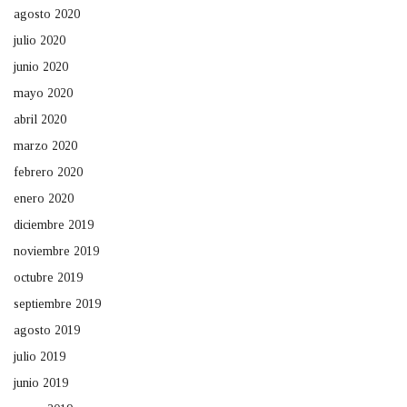
agosto 2020
julio 2020
junio 2020
mayo 2020
abril 2020
marzo 2020
febrero 2020
enero 2020
diciembre 2019
noviembre 2019
octubre 2019
septiembre 2019
agosto 2019
julio 2019
junio 2019