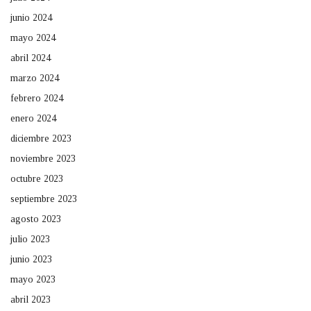
junio 2024
mayo 2024
abril 2024
marzo 2024
febrero 2024
enero 2024
diciembre 2023
noviembre 2023
octubre 2023
septiembre 2023
agosto 2023
julio 2023
junio 2023
mayo 2023
abril 2023