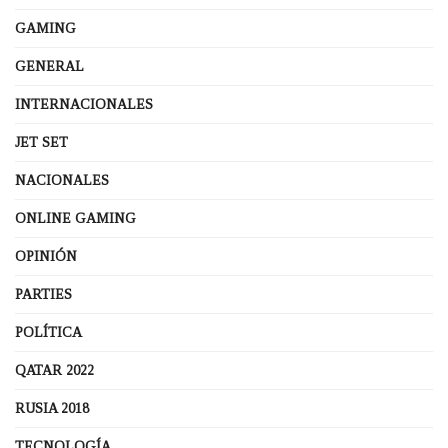
GAMING
GENERAL
INTERNACIONALES
JET SET
NACIONALES
ONLINE GAMING
OPINIÓN
PARTIES
POLÍTICA
QATAR 2022
RUSIA 2018
TECNOLOGÍA