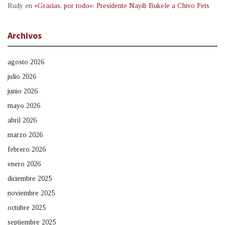
Rudy
en
«Gracias, por todo»: Presidente Nayib Bukele a Chivo Pets
Archivos
agosto 2026
julio 2026
junio 2026
mayo 2026
abril 2026
marzo 2026
febrero 2026
enero 2026
diciembre 2025
noviembre 2025
octubre 2025
septiembre 2025