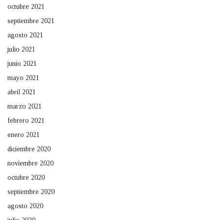
octubre 2021
septiembre 2021
agosto 2021
julio 2021
junio 2021
mayo 2021
abril 2021
marzo 2021
febrero 2021
enero 2021
diciembre 2020
noviembre 2020
octubre 2020
septiembre 2020
agosto 2020