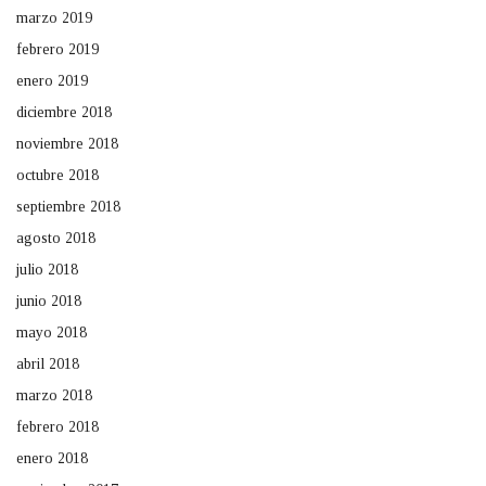
marzo 2019
febrero 2019
enero 2019
diciembre 2018
noviembre 2018
octubre 2018
septiembre 2018
agosto 2018
julio 2018
junio 2018
mayo 2018
abril 2018
marzo 2018
febrero 2018
enero 2018