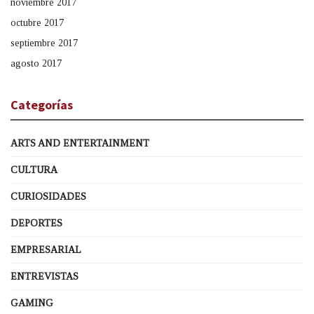
noviembre 2017
octubre 2017
septiembre 2017
agosto 2017
Categorías
ARTS AND ENTERTAINMENT
CULTURA
CURIOSIDADES
DEPORTES
EMPRESARIAL
ENTREVISTAS
GAMING