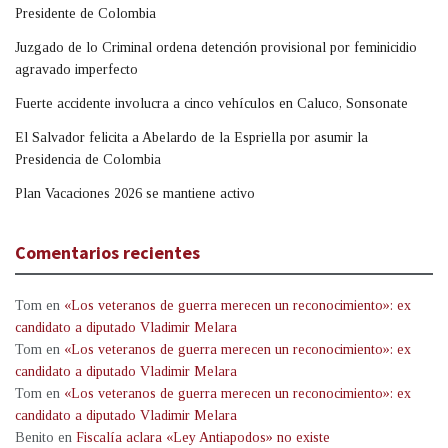
Presidente de Colombia
Juzgado de lo Criminal ordena detención provisional por feminicidio
agravado imperfecto
Fuerte accidente involucra a cinco vehículos en Caluco, Sonsonate
El Salvador felicita a Abelardo de la Espriella por asumir la
Presidencia de Colombia
Plan Vacaciones 2026 se mantiene activo
Comentarios recientes
Tom
en
«Los veteranos de guerra merecen un reconocimiento»: ex
candidato a diputado Vladimir Melara
Tom
en
«Los veteranos de guerra merecen un reconocimiento»: ex
candidato a diputado Vladimir Melara
Tom
en
«Los veteranos de guerra merecen un reconocimiento»: ex
candidato a diputado Vladimir Melara
Benito
en
Fiscalía aclara «Ley Antiapodos» no existe