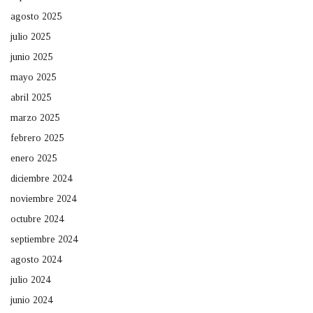
agosto 2025
julio 2025
junio 2025
mayo 2025
abril 2025
marzo 2025
febrero 2025
enero 2025
diciembre 2024
noviembre 2024
octubre 2024
septiembre 2024
agosto 2024
julio 2024
junio 2024