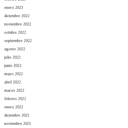
enero 2023
diciembre 2022
noviembre 2022
octubre 2022
septiembre 2022
agosto 2022
julio 2022
junio 2022
mayo 2022
abril 2022
marzo 2022
febrero 2022
enero 2022
diciembre 2021
noviembre 2021