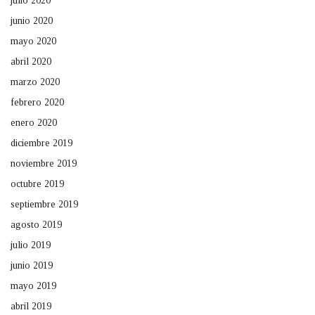
julio 2020
junio 2020
mayo 2020
abril 2020
marzo 2020
febrero 2020
enero 2020
diciembre 2019
noviembre 2019
octubre 2019
septiembre 2019
agosto 2019
julio 2019
junio 2019
mayo 2019
abril 2019