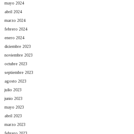
mayo 2024
abril 2024
marzo 2024
febrero 2024
enero 2024
diciembre 2023
noviembre 2023
octubre 2023
septiembre 2023
agosto 2023
julio 2023
junio 2023
mayo 2023
abril 2023
marzo 2023
febrero 2023