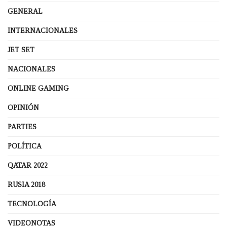
GENERAL
INTERNACIONALES
JET SET
NACIONALES
ONLINE GAMING
OPINIÓN
PARTIES
POLÍTICA
QATAR 2022
RUSIA 2018
TECNOLOGÍA
VIDEONOTAS