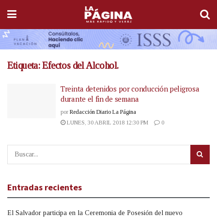
Etiqueta:
Efectos del Alcohol.
Treinta detenidos por conducción peligrosa
durante el fin de semana
por
Redacción Diario La Página
LUNES, 30 ABRIL 2018 12:30 PM
0
Entradas recientes
El Salvador participa en la Ceremonia de Posesión del nuevo