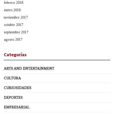
febrero 2018
enero 2018
noviembre 2017
octubre 2017
septiembre 2017
agosto 2017
Categorías
ARTS AND ENTERTAINMENT
CULTURA
CURIOSIDADES
DEPORTES
EMPRESARIAL