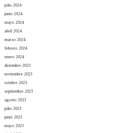
julio 2024
junio 2024
mayo 2024
abril 2024
marzo 2024
febrero 2024
enero 2024
diciembre 2023
noviembre 2023
octubre 2023
septiembre 2023
agosto 2023
julio 2023
junio 2023
mayo 2023