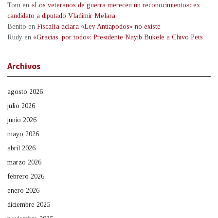
Tom
en
«Los veteranos de guerra merecen un reconocimiento»: ex
candidato a diputado Vladimir Melara
Benito
en
Fiscalía aclara «Ley Antiapodos» no existe
Rudy
en
«Gracias, por todo»: Presidente Nayib Bukele a Chivo Pets
Archivos
agosto 2026
julio 2026
junio 2026
mayo 2026
abril 2026
marzo 2026
febrero 2026
enero 2026
diciembre 2025