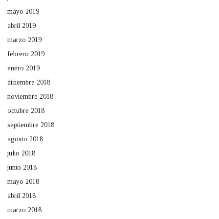
mayo 2019
abril 2019
marzo 2019
febrero 2019
enero 2019
diciembre 2018
noviembre 2018
octubre 2018
septiembre 2018
agosto 2018
julio 2018
junio 2018
mayo 2018
abril 2018
marzo 2018