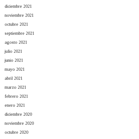
diciembre 2021
noviembre 2021
octubre 2021
septiembre 2021
agosto 2021
julio 2021
junio 2021
mayo 2021
abril 2021
marzo 2021
febrero 2021
enero 2021
diciembre 2020
noviembre 2020
octubre 2020