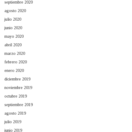
septiembre 2020
agosto 2020
julio 2020
junio 2020
mayo 2020
abril 2020
marzo 2020
febrero 2020
enero 2020
diciembre 2019
noviembre 2019
octubre 2019
septiembre 2019
agosto 2019
julio 2019
junio 2019