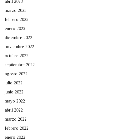
abril 2023
marzo 2023
febrero 2023
enero 2023
diciembre 2022
noviembre 2022
octubre 2022
septiembre 2022
agosto 2022
julio 2022
junio 2022
mayo 2022
abril 2022
marzo 2022
febrero 2022
enero 2022