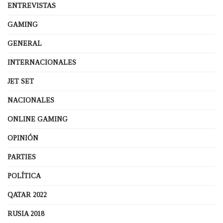
ENTREVISTAS
GAMING
GENERAL
INTERNACIONALES
JET SET
NACIONALES
ONLINE GAMING
OPINIÓN
PARTIES
POLÍTICA
QATAR 2022
RUSIA 2018