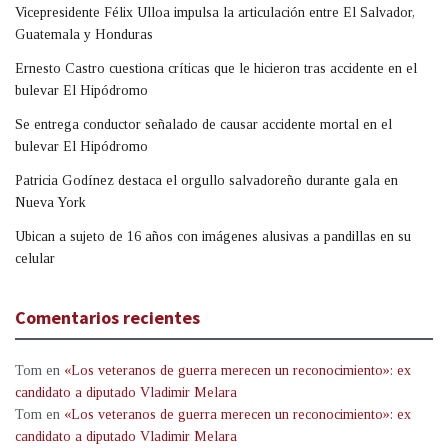
Vicepresidente Félix Ulloa impulsa la articulación entre El Salvador,
Guatemala y Honduras
Ernesto Castro cuestiona críticas que le hicieron tras accidente en el
bulevar El Hipódromo
Se entrega conductor señalado de causar accidente mortal en el
bulevar El Hipódromo
Patricia Godínez destaca el orgullo salvadoreño durante gala en
Nueva York
Ubican a sujeto de 16 años con imágenes alusivas a pandillas en su
celular
Comentarios recientes
Tom
en
«Los veteranos de guerra merecen un reconocimiento»: ex
candidato a diputado Vladimir Melara
Tom
en
«Los veteranos de guerra merecen un reconocimiento»: ex
candidato a diputado Vladimir Melara