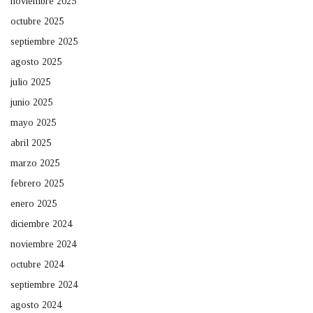
noviembre 2025
octubre 2025
septiembre 2025
agosto 2025
julio 2025
junio 2025
mayo 2025
abril 2025
marzo 2025
febrero 2025
enero 2025
diciembre 2024
noviembre 2024
octubre 2024
septiembre 2024
agosto 2024