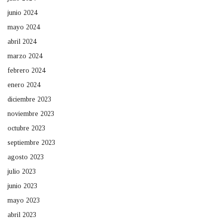
junio 2024
mayo 2024
abril 2024
marzo 2024
febrero 2024
enero 2024
diciembre 2023
noviembre 2023
octubre 2023
septiembre 2023
agosto 2023
julio 2023
junio 2023
mayo 2023
abril 2023