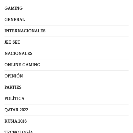
GAMING
GENERAL
INTERNACIONALES
JET SET
NACIONALES
ONLINE GAMING
OPINIÓN
PARTIES
POLÍTICA
QATAR 2022
RUSIA 2018
TECNOLOGÍA