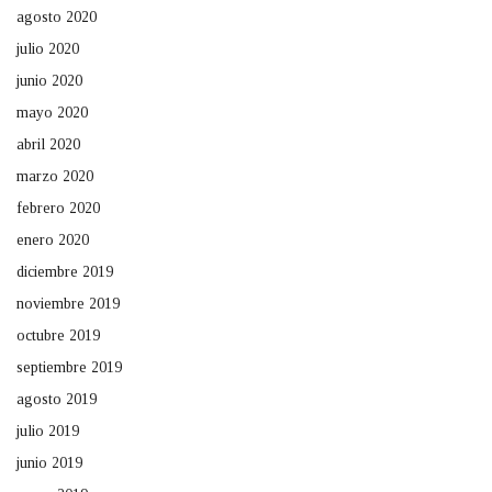
agosto 2020
julio 2020
junio 2020
mayo 2020
abril 2020
marzo 2020
febrero 2020
enero 2020
diciembre 2019
noviembre 2019
octubre 2019
septiembre 2019
agosto 2019
julio 2019
junio 2019