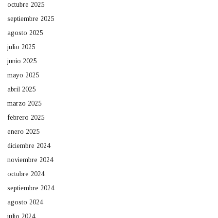
octubre 2025
septiembre 2025
agosto 2025
julio 2025
junio 2025
mayo 2025
abril 2025
marzo 2025
febrero 2025
enero 2025
diciembre 2024
noviembre 2024
octubre 2024
septiembre 2024
agosto 2024
julio 2024