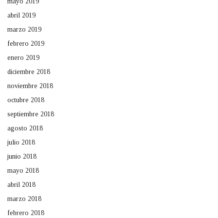
mayo 2019
abril 2019
marzo 2019
febrero 2019
enero 2019
diciembre 2018
noviembre 2018
octubre 2018
septiembre 2018
agosto 2018
julio 2018
junio 2018
mayo 2018
abril 2018
marzo 2018
febrero 2018