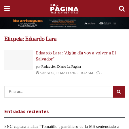
Etiqueta:
Eduardo Lara
Eduardo Lara: “Algún día voy a volver a El
Salvador”
por
Redacción Diario La Página
SÁBADO, 16 MAYO 2020 10:42 AM
2
Entradas recientes
PNC captura a alias “Tomatillo”, pandillero de la MS sentenciado a