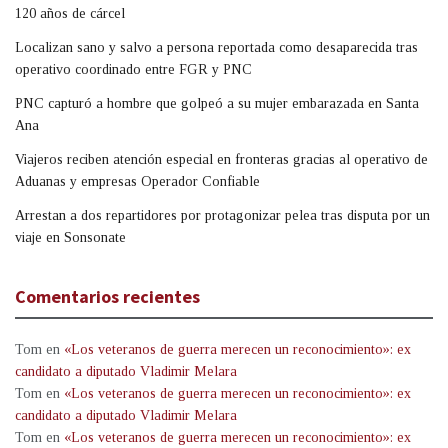
120 años de cárcel
Localizan sano y salvo a persona reportada como desaparecida tras
operativo coordinado entre FGR y PNC
PNC capturó a hombre que golpeó a su mujer embarazada en Santa
Ana
Viajeros reciben atención especial en fronteras gracias al operativo de
Aduanas y empresas Operador Confiable
Arrestan a dos repartidores por protagonizar pelea tras disputa por un
viaje en Sonsonate
Comentarios recientes
Tom
en
«Los veteranos de guerra merecen un reconocimiento»: ex
candidato a diputado Vladimir Melara
Tom
en
«Los veteranos de guerra merecen un reconocimiento»: ex
candidato a diputado Vladimir Melara
Tom
en
«Los veteranos de guerra merecen un reconocimiento»: ex