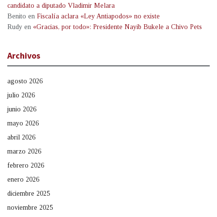
candidato a diputado Vladimir Melara
Benito
en
Fiscalía aclara «Ley Antiapodos» no existe
Rudy
en
«Gracias, por todo»: Presidente Nayib Bukele a Chivo Pets
Archivos
agosto 2026
julio 2026
junio 2026
mayo 2026
abril 2026
marzo 2026
febrero 2026
enero 2026
diciembre 2025
noviembre 2025