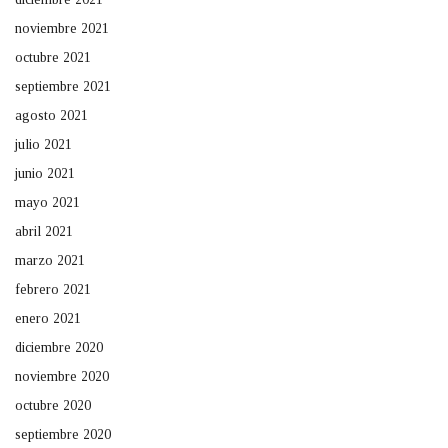
noviembre 2021
octubre 2021
septiembre 2021
agosto 2021
julio 2021
junio 2021
mayo 2021
abril 2021
marzo 2021
febrero 2021
enero 2021
diciembre 2020
noviembre 2020
octubre 2020
septiembre 2020