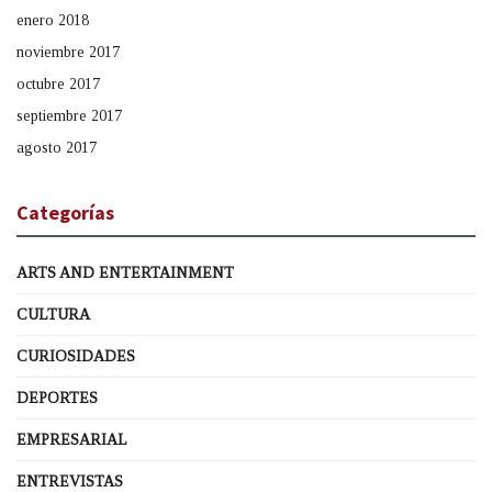
enero 2018
noviembre 2017
octubre 2017
septiembre 2017
agosto 2017
Categorías
ARTS AND ENTERTAINMENT
CULTURA
CURIOSIDADES
DEPORTES
EMPRESARIAL
ENTREVISTAS