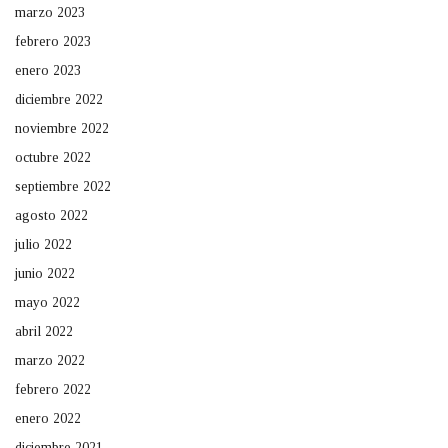
marzo 2023
febrero 2023
enero 2023
diciembre 2022
noviembre 2022
octubre 2022
septiembre 2022
agosto 2022
julio 2022
junio 2022
mayo 2022
abril 2022
marzo 2022
febrero 2022
enero 2022
diciembre 2021