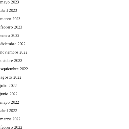
mayo 2023
abril 2023
marzo 2023
febrero 2023
enero 2023
diciembre 2022
noviembre 2022
octubre 2022
septiembre 2022
agosto 2022
julio 2022
junio 2022
mayo 2022
abril 2022
marzo 2022
febrero 2022