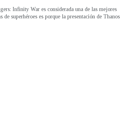
gers: Infinity War es considerada una de las mejores
as de superhéroes es porque la presentación de Thanos