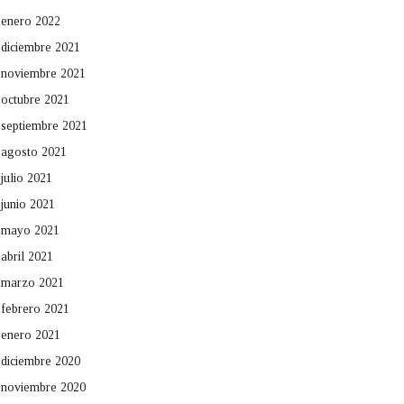
enero 2022
diciembre 2021
noviembre 2021
octubre 2021
septiembre 2021
agosto 2021
julio 2021
junio 2021
mayo 2021
abril 2021
marzo 2021
febrero 2021
enero 2021
diciembre 2020
noviembre 2020