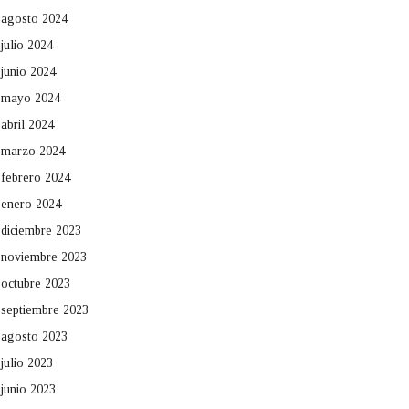
agosto 2024
julio 2024
junio 2024
mayo 2024
abril 2024
marzo 2024
febrero 2024
enero 2024
diciembre 2023
noviembre 2023
octubre 2023
septiembre 2023
agosto 2023
julio 2023
junio 2023