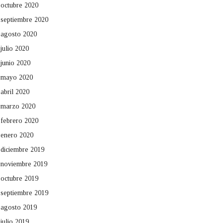
octubre 2020
septiembre 2020
agosto 2020
julio 2020
junio 2020
mayo 2020
abril 2020
marzo 2020
febrero 2020
enero 2020
diciembre 2019
noviembre 2019
octubre 2019
septiembre 2019
agosto 2019
julio 2019