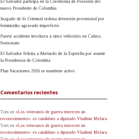
El Salvador participa en la Ceremonia de Posesión del
nuevo Presidente de Colombia
Juzgado de lo Criminal ordena detención provisional por
feminicidio agravado imperfecto
Fuerte accidente involucra a cinco vehículos en Caluco,
Sonsonate
El Salvador felicita a Abelardo de la Espriella por asumir
la Presidencia de Colombia
Plan Vacaciones 2026 se mantiene activo
Comentarios recientes
Tom
en
«Los veteranos de guerra merecen un
reconocimiento»: ex candidato a diputado Vladimir Melara
Tom
en
«Los veteranos de guerra merecen un
reconocimiento»: ex candidato a diputado Vladimir Melara