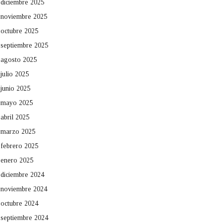
diciembre 2025
noviembre 2025
octubre 2025
septiembre 2025
agosto 2025
julio 2025
junio 2025
mayo 2025
abril 2025
marzo 2025
febrero 2025
enero 2025
diciembre 2024
noviembre 2024
octubre 2024
septiembre 2024