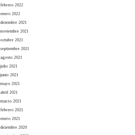
febrero 2022
enero 2022
diciembre 2021
noviembre 2021
octubre 2021
septiembre 2021
agosto 2021
julio 2021
junio 2021
mayo 2021
abril 2021
marzo 2021
febrero 2021
enero 2021
diciembre 2020