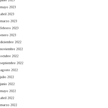
junio 2023
mayo 2023
abril 2023
marzo 2023
febrero 2023
enero 2023
diciembre 2022
noviembre 2022
octubre 2022
septiembre 2022
agosto 2022
julio 2022
junio 2022
mayo 2022
abril 2022
marzo 2022