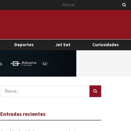
Deportes
Jet Set
Curiosidades
Entradas recientes