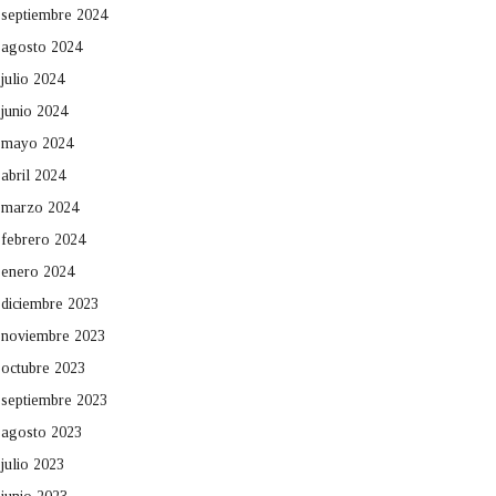
septiembre 2024
agosto 2024
julio 2024
junio 2024
mayo 2024
abril 2024
marzo 2024
febrero 2024
enero 2024
diciembre 2023
noviembre 2023
octubre 2023
septiembre 2023
agosto 2023
julio 2023