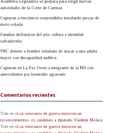
Asamblea Legislativa se prepara para elegir nuevas
autoridades de la Corte de Cuentas
Capturan a mecánicos sorprendidos instalando piezas de
moto robada
Familias disfrutaron del arte, cultura e identidad
salvadoreña
PNC detiene a hombre señalado de atacar a una adulta
mayor con discapacidad auditiva
Capturan en La Paz Oeste a integrante de la MS con
antecedentes por homicidio agravado
Comentarios recientes
Tom
en
«Los veteranos de guerra merecen un
reconocimiento»: ex candidato a diputado Vladimir Melara
Tom
en
«Los veteranos de guerra merecen un