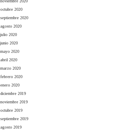
noviembre 2020
octubre 2020
septiembre 2020
agosto 2020
julio 2020
junio 2020
mayo 2020
abril 2020
marzo 2020
febrero 2020
enero 2020
diciembre 2019
noviembre 2019
octubre 2019
septiembre 2019
agosto 2019