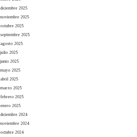
diciembre 2025
noviembre 2025
octubre 2025
septiembre 2025
agosto 2025
julio 2025
junio 2025
mayo 2025
abril 2025
marzo 2025
febrero 2025
enero 2025
diciembre 2024
noviembre 2024
octubre 2024