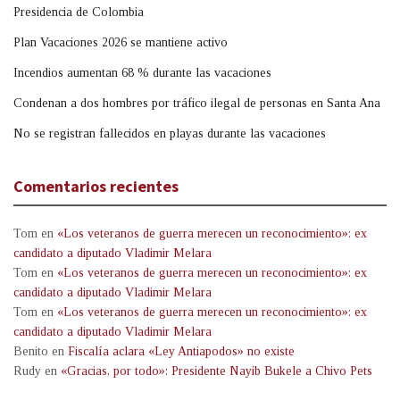
Presidencia de Colombia
Plan Vacaciones 2026 se mantiene activo
Incendios aumentan 68 % durante las vacaciones
Condenan a dos hombres por tráfico ilegal de personas en Santa Ana
No se registran fallecidos en playas durante las vacaciones
Comentarios recientes
Tom
en
«Los veteranos de guerra merecen un reconocimiento»: ex
candidato a diputado Vladimir Melara
Tom
en
«Los veteranos de guerra merecen un reconocimiento»: ex
candidato a diputado Vladimir Melara
Tom
en
«Los veteranos de guerra merecen un reconocimiento»: ex
candidato a diputado Vladimir Melara
Benito
en
Fiscalía aclara «Ley Antiapodos» no existe
Rudy
en
«Gracias, por todo»: Presidente Nayib Bukele a Chivo Pets