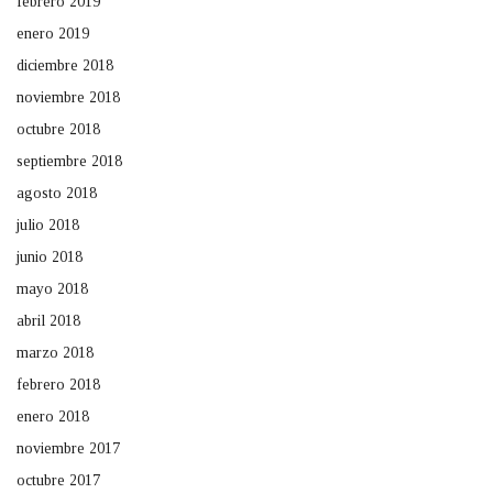
febrero 2019
enero 2019
diciembre 2018
noviembre 2018
octubre 2018
septiembre 2018
agosto 2018
julio 2018
junio 2018
mayo 2018
abril 2018
marzo 2018
febrero 2018
enero 2018
noviembre 2017
octubre 2017