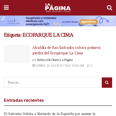
Etiqueta:
ECOPARQUE LA CIMA
Alcaldía de San Salvador coloca primera
piedra del Ecoparque La Cima
por
Redacción Diario La Página
LUNES, 22 AGOSTO 2022 10:30 AM
2
Entradas recientes
El Salvador felicita a Abelardo de la Espriella por asumir la