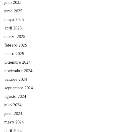
julio 2025
junio 2025
mayo 2025
abril 2025
marzo 2025
febrero 2025
enero 2025
diciembre 2024
noviembre 2024
octubre 2024
septiembre 2024
agosto 2024
julio 2024
junio 2024
mayo 2024
abril 2024