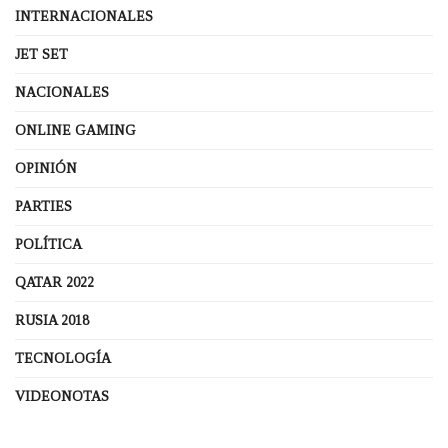
INTERNACIONALES
JET SET
NACIONALES
ONLINE GAMING
OPINIÓN
PARTIES
POLÍTICA
QATAR 2022
RUSIA 2018
TECNOLOGÍA
VIDEONOTAS