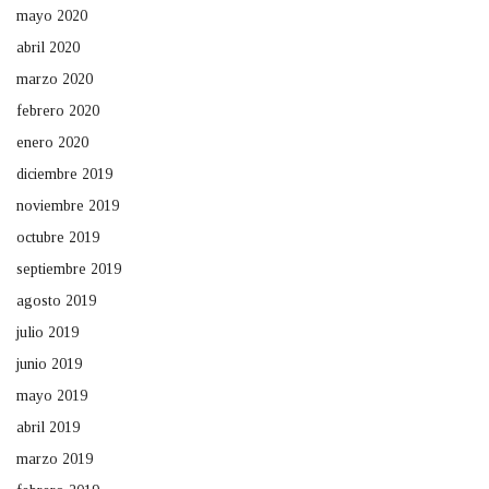
mayo 2020
abril 2020
marzo 2020
febrero 2020
enero 2020
diciembre 2019
noviembre 2019
octubre 2019
septiembre 2019
agosto 2019
julio 2019
junio 2019
mayo 2019
abril 2019
marzo 2019