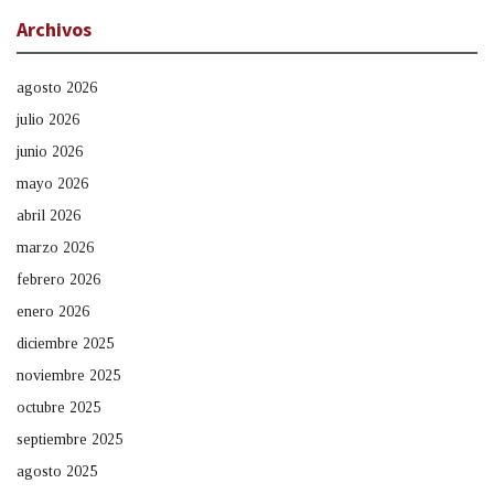
Archivos
agosto 2026
julio 2026
junio 2026
mayo 2026
abril 2026
marzo 2026
febrero 2026
enero 2026
diciembre 2025
noviembre 2025
octubre 2025
septiembre 2025
agosto 2025