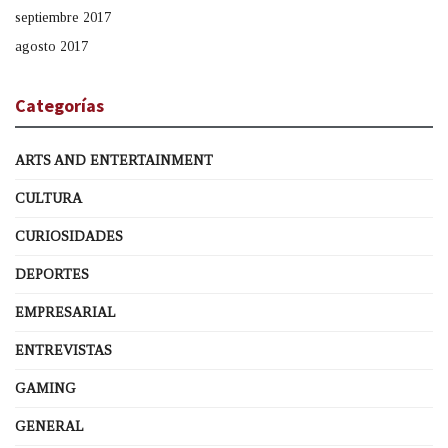
septiembre 2017
agosto 2017
Categorías
ARTS AND ENTERTAINMENT
CULTURA
CURIOSIDADES
DEPORTES
EMPRESARIAL
ENTREVISTAS
GAMING
GENERAL