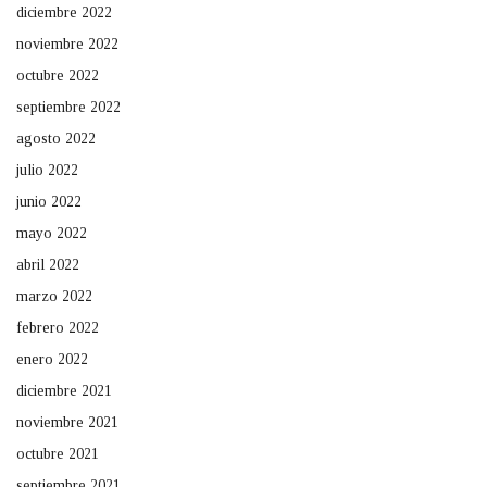
diciembre 2022
noviembre 2022
octubre 2022
septiembre 2022
agosto 2022
julio 2022
junio 2022
mayo 2022
abril 2022
marzo 2022
febrero 2022
enero 2022
diciembre 2021
noviembre 2021
octubre 2021
septiembre 2021