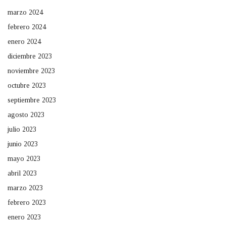
marzo 2024
febrero 2024
enero 2024
diciembre 2023
noviembre 2023
octubre 2023
septiembre 2023
agosto 2023
julio 2023
junio 2023
mayo 2023
abril 2023
marzo 2023
febrero 2023
enero 2023