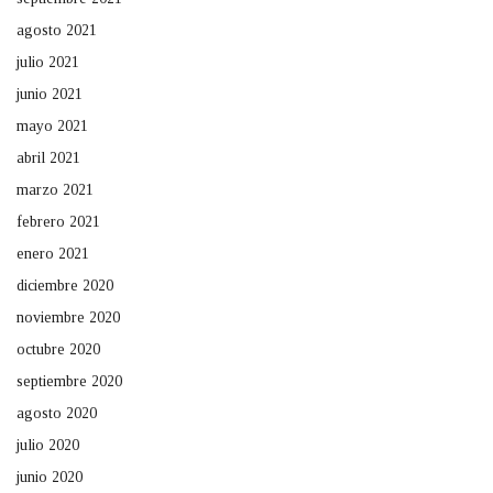
agosto 2021
julio 2021
junio 2021
mayo 2021
abril 2021
marzo 2021
febrero 2021
enero 2021
diciembre 2020
noviembre 2020
octubre 2020
septiembre 2020
agosto 2020
julio 2020
junio 2020