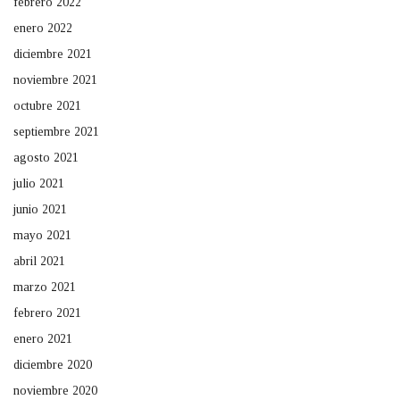
febrero 2022
enero 2022
diciembre 2021
noviembre 2021
octubre 2021
septiembre 2021
agosto 2021
julio 2021
junio 2021
mayo 2021
abril 2021
marzo 2021
febrero 2021
enero 2021
diciembre 2020
noviembre 2020