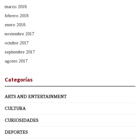
marzo 2018
febrero 2018
enero 2018
noviembre 2017
octubre 2017
septiembre 2017
agosto 2017
Categorías
ARTS AND ENTERTAINMENT
CULTURA
CURIOSIDADES
DEPORTES