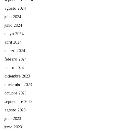
agosto 2024
julio 2024
junio 2024
mayo 2024
abril 2024
marzo 2024
febrero 2024
enero 2024
diciembre 2023
noviembre 2023
octubre 2023
septiembre 2023
agosto 2023
julio 2023
junio 2023