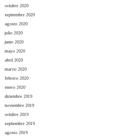
octubre 2020
septiembre 2020
agosto 2020
julio 2020
junio 2020
mayo 2020
abril 2020
marzo 2020
febrero 2020
enero 2020
diciembre 2019
noviembre 2019
octubre 2019
septiembre 2019
agosto 2019