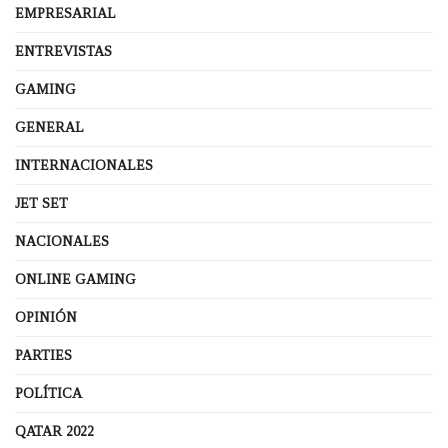
EMPRESARIAL
ENTREVISTAS
GAMING
GENERAL
INTERNACIONALES
JET SET
NACIONALES
ONLINE GAMING
OPINIÓN
PARTIES
POLÍTICA
QATAR 2022