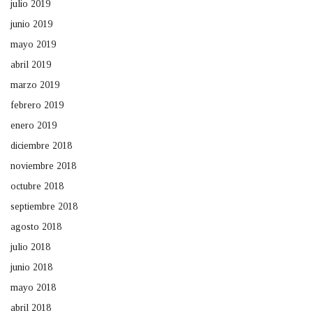
julio 2019
junio 2019
mayo 2019
abril 2019
marzo 2019
febrero 2019
enero 2019
diciembre 2018
noviembre 2018
octubre 2018
septiembre 2018
agosto 2018
julio 2018
junio 2018
mayo 2018
abril 2018