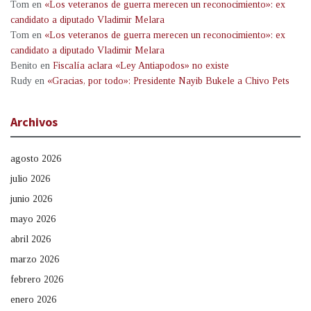
Tom
en
«Los veteranos de guerra merecen un reconocimiento»: ex
candidato a diputado Vladimir Melara
Tom
en
«Los veteranos de guerra merecen un reconocimiento»: ex
candidato a diputado Vladimir Melara
Benito
en
Fiscalía aclara «Ley Antiapodos» no existe
Rudy
en
«Gracias, por todo»: Presidente Nayib Bukele a Chivo Pets
Archivos
agosto 2026
julio 2026
junio 2026
mayo 2026
abril 2026
marzo 2026
febrero 2026
enero 2026