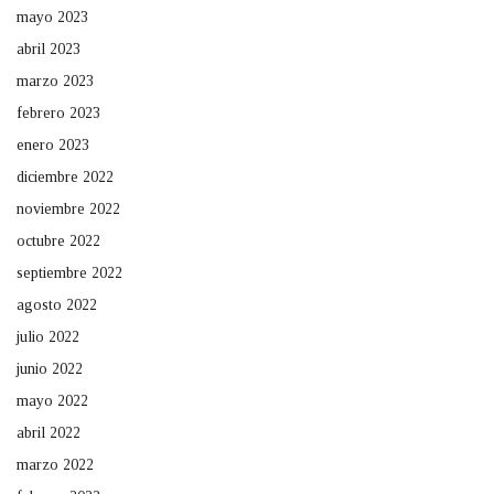
mayo 2023
abril 2023
marzo 2023
febrero 2023
enero 2023
diciembre 2022
noviembre 2022
octubre 2022
septiembre 2022
agosto 2022
julio 2022
junio 2022
mayo 2022
abril 2022
marzo 2022