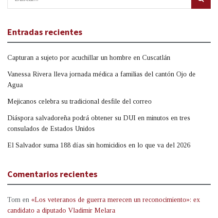
Entradas recientes
Capturan a sujeto por acuchillar un hombre en Cuscatlán
Vanessa Rivera lleva jornada médica a familias del cantón Ojo de
Agua
Mejicanos celebra su tradicional desfile del correo
Diáspora salvadoreña podrá obtener su DUI en minutos en tres
consulados de Estados Unidos
El Salvador suma 188 días sin homicidios en lo que va del 2026
Comentarios recientes
Tom
en
«Los veteranos de guerra merecen un reconocimiento»: ex
candidato a diputado Vladimir Melara