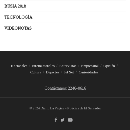
RUSIA 2018
TECNOLOGÍA
VIDEONOTAS
Nacionales
Internacionales
Entrevistas
Empresarial
Opinión
Cultura
Deportes
Jet Set
Curiosidades
Contáctanos: 2246-0616
© 2024 Diario La Página - Noticias de El Salvador