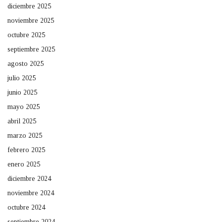
diciembre 2025
noviembre 2025
octubre 2025
septiembre 2025
agosto 2025
julio 2025
junio 2025
mayo 2025
abril 2025
marzo 2025
febrero 2025
enero 2025
diciembre 2024
noviembre 2024
octubre 2024
septiembre 2024