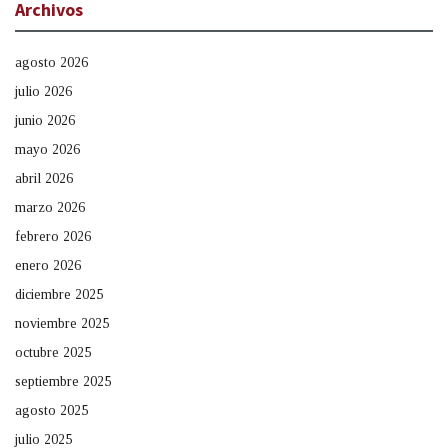
Archivos
agosto 2026
julio 2026
junio 2026
mayo 2026
abril 2026
marzo 2026
febrero 2026
enero 2026
diciembre 2025
noviembre 2025
octubre 2025
septiembre 2025
agosto 2025
julio 2025