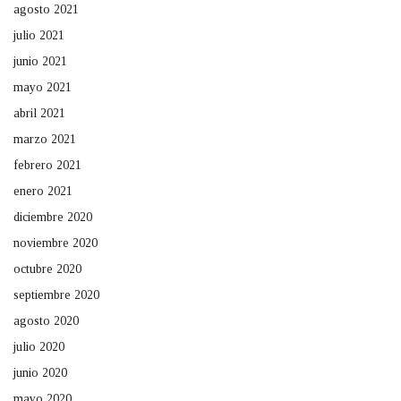
agosto 2021
julio 2021
junio 2021
mayo 2021
abril 2021
marzo 2021
febrero 2021
enero 2021
diciembre 2020
noviembre 2020
octubre 2020
septiembre 2020
agosto 2020
julio 2020
junio 2020
mayo 2020