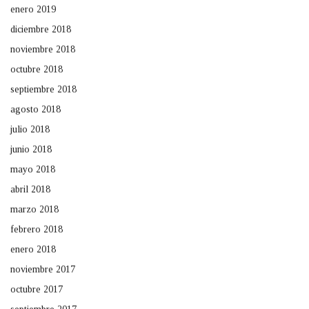
enero 2019
diciembre 2018
noviembre 2018
octubre 2018
septiembre 2018
agosto 2018
julio 2018
junio 2018
mayo 2018
abril 2018
marzo 2018
febrero 2018
enero 2018
noviembre 2017
octubre 2017