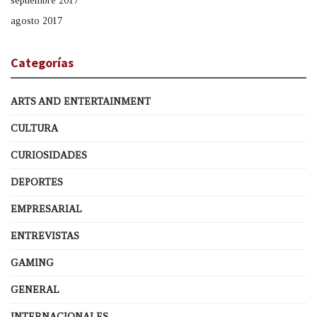
septiembre 2017
agosto 2017
Categorías
ARTS AND ENTERTAINMENT
CULTURA
CURIOSIDADES
DEPORTES
EMPRESARIAL
ENTREVISTAS
GAMING
GENERAL
INTERNACIONALES