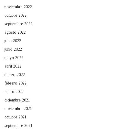
noviembre 2022
octubre 2022
septiembre 2022
agosto 2022
julio 2022
junio 2022
mayo 2022
abril 2022
marzo 2022
febrero 2022
enero 2022
diciembre 2021
noviembre 2021
octubre 2021
septiembre 2021