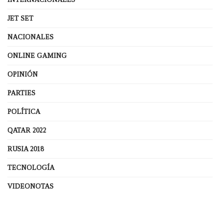
JET SET
NACIONALES
ONLINE GAMING
OPINIÓN
PARTIES
POLÍTICA
QATAR 2022
RUSIA 2018
TECNOLOGÍA
VIDEONOTAS