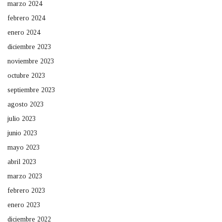
marzo 2024
febrero 2024
enero 2024
diciembre 2023
noviembre 2023
octubre 2023
septiembre 2023
agosto 2023
julio 2023
junio 2023
mayo 2023
abril 2023
marzo 2023
febrero 2023
enero 2023
diciembre 2022