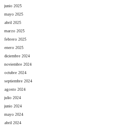
junio 2025
mayo 2025
abril 2025
marzo 2025
febrero 2025
enero 2025
diciembre 2024
noviembre 2024
octubre 2024
septiembre 2024
agosto 2024
julio 2024
junio 2024
mayo 2024
abril 2024