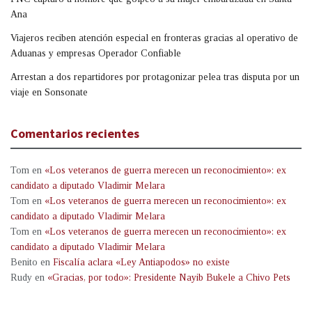
Ana
Viajeros reciben atención especial en fronteras gracias al operativo de
Aduanas y empresas Operador Confiable
Arrestan a dos repartidores por protagonizar pelea tras disputa por un
viaje en Sonsonate
Comentarios recientes
Tom
en
«Los veteranos de guerra merecen un reconocimiento»: ex
candidato a diputado Vladimir Melara
Tom
en
«Los veteranos de guerra merecen un reconocimiento»: ex
candidato a diputado Vladimir Melara
Tom
en
«Los veteranos de guerra merecen un reconocimiento»: ex
candidato a diputado Vladimir Melara
Benito
en
Fiscalía aclara «Ley Antiapodos» no existe
Rudy
en
«Gracias, por todo»: Presidente Nayib Bukele a Chivo Pets