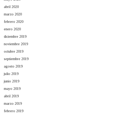
abril 2020
marzo 2020
febrero 2020
enero 2020
diciembre 2019
noviembre 2019
octubre 2019
septiembre 2019
agosto 2019
julio 2019
junio 2019
mayo 2019
abril 2019
marzo 2019
febrero 2019