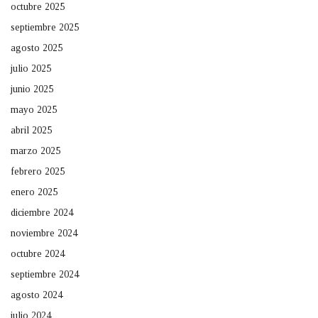
octubre 2025
septiembre 2025
agosto 2025
julio 2025
junio 2025
mayo 2025
abril 2025
marzo 2025
febrero 2025
enero 2025
diciembre 2024
noviembre 2024
octubre 2024
septiembre 2024
agosto 2024
julio 2024