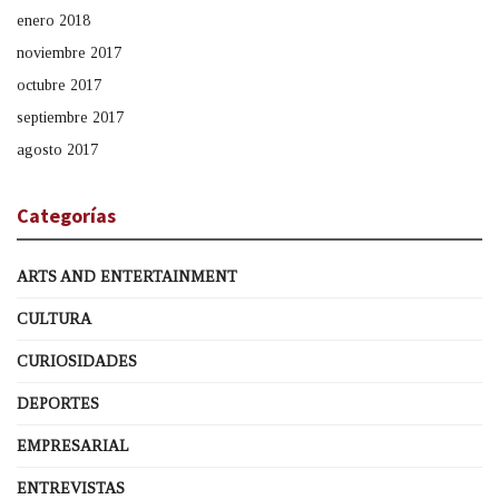
enero 2018
noviembre 2017
octubre 2017
septiembre 2017
agosto 2017
Categorías
ARTS AND ENTERTAINMENT
CULTURA
CURIOSIDADES
DEPORTES
EMPRESARIAL
ENTREVISTAS