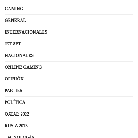
GAMING
GENERAL
INTERNACIONALES
JET SET
NACIONALES
ONLINE GAMING
OPINIÓN
PARTIES
POLÍTICA
QATAR 2022
RUSIA 2018
TECNOLOGÍA