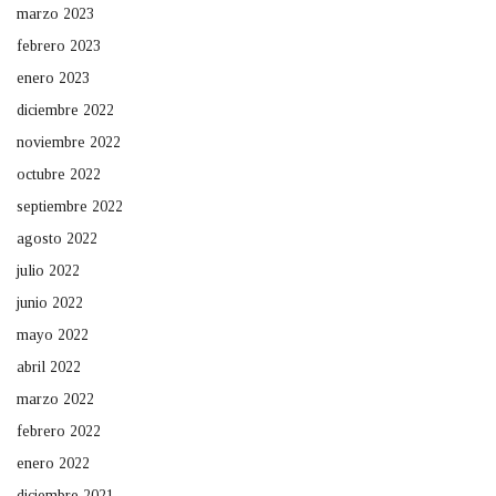
marzo 2023
febrero 2023
enero 2023
diciembre 2022
noviembre 2022
octubre 2022
septiembre 2022
agosto 2022
julio 2022
junio 2022
mayo 2022
abril 2022
marzo 2022
febrero 2022
enero 2022
diciembre 2021