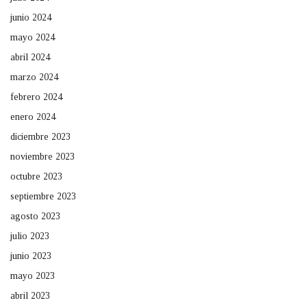
junio 2024
mayo 2024
abril 2024
marzo 2024
febrero 2024
enero 2024
diciembre 2023
noviembre 2023
octubre 2023
septiembre 2023
agosto 2023
julio 2023
junio 2023
mayo 2023
abril 2023