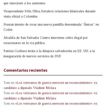
que emocionó a los asistentes
Vicepresidente Félix Ulloa fortalece relaciones bilaterales durante
visita oficial a Colombia
Frustan intento de crear una nueva pandilla denominada “Ántrax” en
Colón
Alcaldía de San Salvador Centro interviene cobro ilegal por
estacionarse en la vía pública
Patricia Godínez invita a la diáspora salvadoreña en EE. UU. a la
inauguración de nuevos servicios de DUI
Comentarios recientes
Tom
en
«Los veteranos de guerra merecen un reconocimiento»: ex
candidato a diputado Vladimir Melara
Tom
en
«Los veteranos de guerra merecen un reconocimiento»: ex
candidato a diputado Vladimir Melara
Tom
en
«Los veteranos de guerra merecen un reconocimiento»: ex