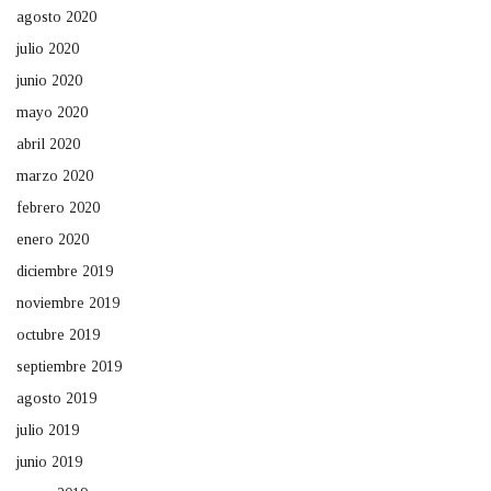
agosto 2020
julio 2020
junio 2020
mayo 2020
abril 2020
marzo 2020
febrero 2020
enero 2020
diciembre 2019
noviembre 2019
octubre 2019
septiembre 2019
agosto 2019
julio 2019
junio 2019