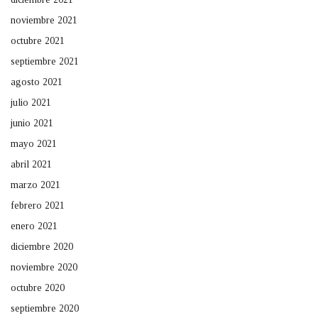
noviembre 2021
octubre 2021
septiembre 2021
agosto 2021
julio 2021
junio 2021
mayo 2021
abril 2021
marzo 2021
febrero 2021
enero 2021
diciembre 2020
noviembre 2020
octubre 2020
septiembre 2020