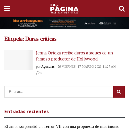
Etiqueta:
Duras críticas
Jenna Ortega recibe duros ataques de un
famoso productor de Hollywood
por
Agencias
VIERNES, 17 MARZO 2023 11:27 AM
0
Entradas recientes
El amor sorprendió en Terror VII con una propuesta de matrimonio