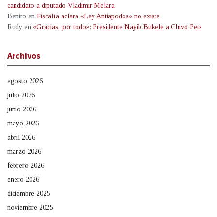
candidato a diputado Vladimir Melara
Benito
en
Fiscalía aclara «Ley Antiapodos» no existe
Rudy
en
«Gracias, por todo»: Presidente Nayib Bukele a Chivo Pets
Archivos
agosto 2026
julio 2026
junio 2026
mayo 2026
abril 2026
marzo 2026
febrero 2026
enero 2026
diciembre 2025
noviembre 2025