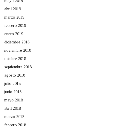
mayo 2019
abril 2019
marzo 2019
febrero 2019
enero 2019
diciembre 2018
noviembre 2018
octubre 2018
septiembre 2018
agosto 2018
julio 2018
junio 2018
mayo 2018
abril 2018
marzo 2018
febrero 2018