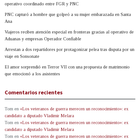
operativo coordinado entre FGR y PNC
PNC capturó a hombre que golpeó a su mujer embarazada en Santa
Ana
Viajeros reciben atención especial en fronteras gracias al operativo de
Aduanas y empresas Operador Confiable
Arrestan a dos repartidores por protagonizar pelea tras disputa por un
viaje en Sonsonate
El amor sorprendió en Terror VII con una propuesta de matrimonio
que emocionó a los asistentes
Comentarios recientes
Tom
en
«Los veteranos de guerra merecen un reconocimiento»: ex
candidato a diputado Vladimir Melara
Tom
en
«Los veteranos de guerra merecen un reconocimiento»: ex
candidato a diputado Vladimir Melara
Tom
en
«Los veteranos de guerra merecen un reconocimiento»: ex