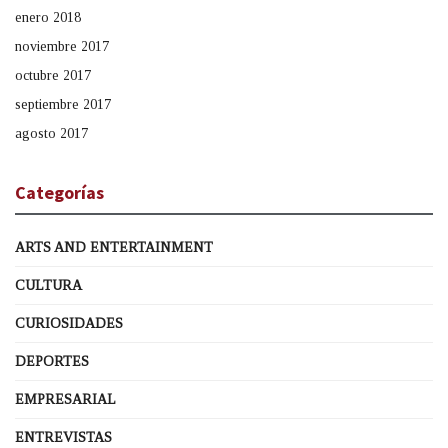
enero 2018
noviembre 2017
octubre 2017
septiembre 2017
agosto 2017
Categorías
ARTS AND ENTERTAINMENT
CULTURA
CURIOSIDADES
DEPORTES
EMPRESARIAL
ENTREVISTAS