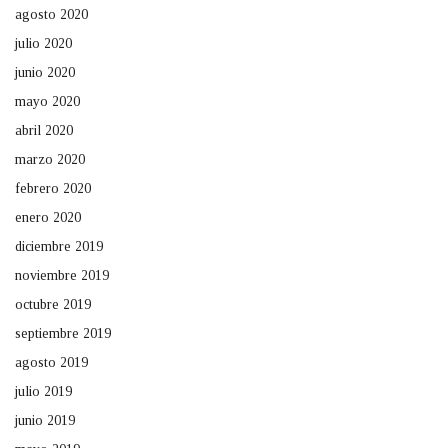
agosto 2020
julio 2020
junio 2020
mayo 2020
abril 2020
marzo 2020
febrero 2020
enero 2020
diciembre 2019
noviembre 2019
octubre 2019
septiembre 2019
agosto 2019
julio 2019
junio 2019