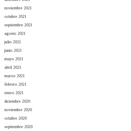
noviembre 2021
octubre 2021
septiembre 2021
agosto 2021
julio 2021
junio 2021
mayo 2021
abril 2021
marzo 2021
febrero 2021
enero 2021
diciembre 2020
noviembre 2020
octubre 2020
septiembre 2020