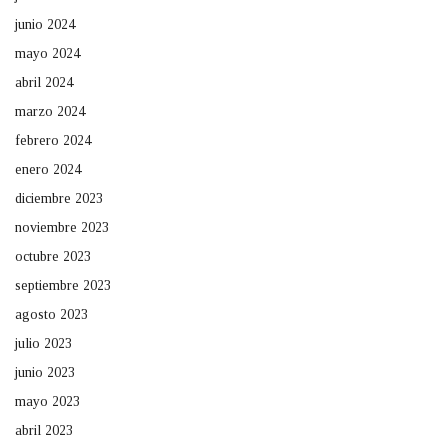
junio 2024
mayo 2024
abril 2024
marzo 2024
febrero 2024
enero 2024
diciembre 2023
noviembre 2023
octubre 2023
septiembre 2023
agosto 2023
julio 2023
junio 2023
mayo 2023
abril 2023