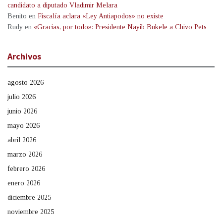
candidato a diputado Vladimir Melara
Benito
en
Fiscalía aclara «Ley Antiapodos» no existe
Rudy
en
«Gracias, por todo»: Presidente Nayib Bukele a Chivo Pets
Archivos
agosto 2026
julio 2026
junio 2026
mayo 2026
abril 2026
marzo 2026
febrero 2026
enero 2026
diciembre 2025
noviembre 2025