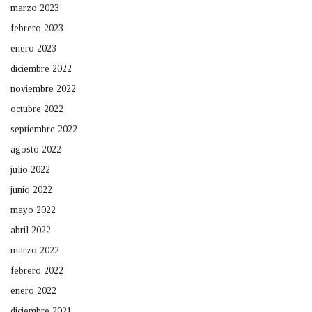
marzo 2023
febrero 2023
enero 2023
diciembre 2022
noviembre 2022
octubre 2022
septiembre 2022
agosto 2022
julio 2022
junio 2022
mayo 2022
abril 2022
marzo 2022
febrero 2022
enero 2022
diciembre 2021