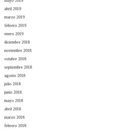
mayo 2019
abril 2019
marzo 2019
febrero 2019
enero 2019
diciembre 2018
noviembre 2018
octubre 2018
septiembre 2018
agosto 2018
julio 2018
junio 2018
mayo 2018
abril 2018
marzo 2018
febrero 2018