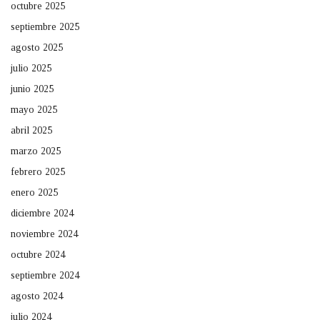
octubre 2025
septiembre 2025
agosto 2025
julio 2025
junio 2025
mayo 2025
abril 2025
marzo 2025
febrero 2025
enero 2025
diciembre 2024
noviembre 2024
octubre 2024
septiembre 2024
agosto 2024
julio 2024