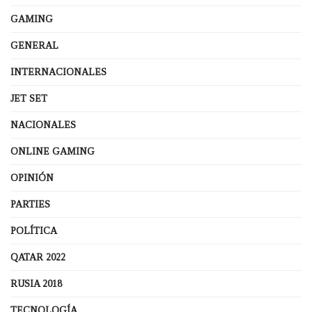
GAMING
GENERAL
INTERNACIONALES
JET SET
NACIONALES
ONLINE GAMING
OPINIÓN
PARTIES
POLÍTICA
QATAR 2022
RUSIA 2018
TECNOLOGÍA