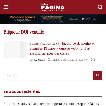
Etiqueta:
DUI vencido
Pasos a seguir si cambiaste de domicilio o
cumples 18 años y quieres votar en las
elecciones presidenciales
por
Agencias
LUNES, 2 JULIO 2018 4:02 PM
1
Entradas recientes
Localizan sano y salvo a persona reportada como desaparecida tras