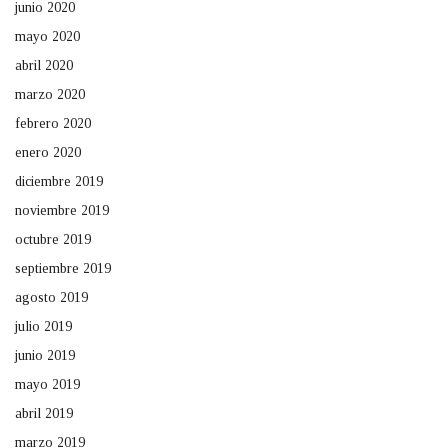
junio 2020
mayo 2020
abril 2020
marzo 2020
febrero 2020
enero 2020
diciembre 2019
noviembre 2019
octubre 2019
septiembre 2019
agosto 2019
julio 2019
junio 2019
mayo 2019
abril 2019
marzo 2019