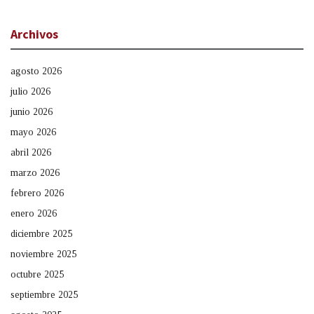
Archivos
agosto 2026
julio 2026
junio 2026
mayo 2026
abril 2026
marzo 2026
febrero 2026
enero 2026
diciembre 2025
noviembre 2025
octubre 2025
septiembre 2025