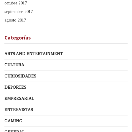
octubre 2017
septiembre 2017
agosto 2017
Categorías
ARTS AND ENTERTAINMENT
CULTURA
CURIOSIDADES
DEPORTES
EMPRESARIAL
ENTREVISTAS
GAMING