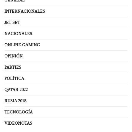
GENERAL
INTERNACIONALES
JET SET
NACIONALES
ONLINE GAMING
OPINIÓN
PARTIES
POLÍTICA
QATAR 2022
RUSIA 2018
TECNOLOGÍA
VIDEONOTAS