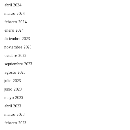
abril 2024
marzo 2024
febrero 2024
enero 2024
diciembre 2023
noviembre 2023
octubre 2023
septiembre 2023
agosto 2023
julio 2023
junio 2023
mayo 2023
abril 2023
marzo 2023
febrero 2023