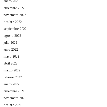
enero 2023
diciembre 2022
noviembre 2022
octubre 2022
septiembre 2022
agosto 2022
julio 2022
junio 2022
mayo 2022
abril 2022
marzo 2022
febrero 2022
enero 2022
diciembre 2021
noviembre 2021
octubre 2021