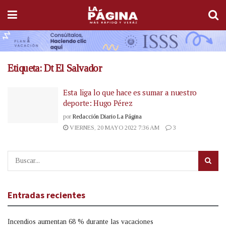
Etiqueta:
Dt El Salvador
Esta liga lo que hace es sumar a nuestro
deporte: Hugo Pérez
por
Redacción Diario La Página
VIERNES, 20 MAYO 2022 7:36 AM
3
Entradas recientes
Incendios aumentan 68 % durante las vacaciones