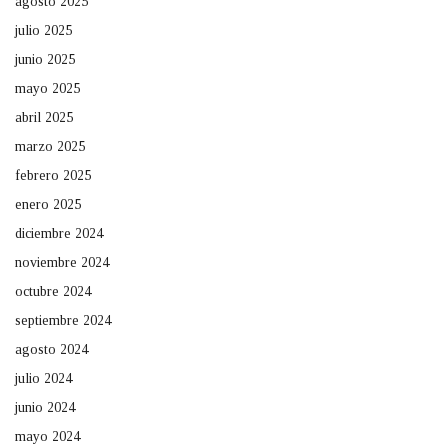
agosto 2025
julio 2025
junio 2025
mayo 2025
abril 2025
marzo 2025
febrero 2025
enero 2025
diciembre 2024
noviembre 2024
octubre 2024
septiembre 2024
agosto 2024
julio 2024
junio 2024
mayo 2024