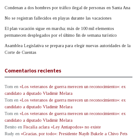
Condenan a dos hombres por tráfico ilegal de personas en Santa Ana
No se registran fallecidos en playas durante las vacaciones
El plan vacación sigue en marcha; más de 100 mil elementos
permanecen desplegados por el último fin de semana turístico
Asamblea Legislativa se prepara para elegir nuevas autoridades de la
Corte de Cuentas
Comentarios recientes
Tom
en
«Los veteranos de guerra merecen un reconocimiento»: ex
candidato a diputado Vladimir Melara
Tom
en
«Los veteranos de guerra merecen un reconocimiento»: ex
candidato a diputado Vladimir Melara
Tom
en
«Los veteranos de guerra merecen un reconocimiento»: ex
candidato a diputado Vladimir Melara
Benito
en
Fiscalía aclara «Ley Antiapodos» no existe
Rudy
en
«Gracias, por todo»: Presidente Nayib Bukele a Chivo Pets