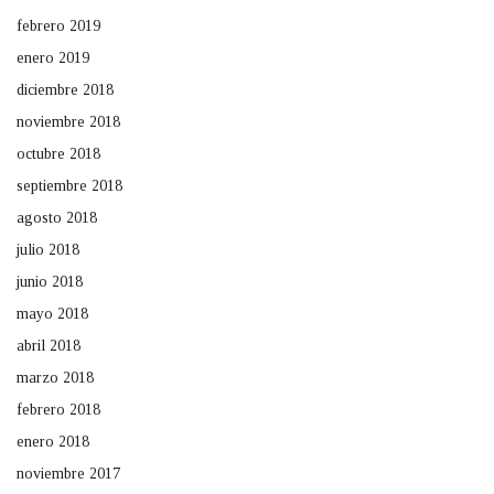
febrero 2019
enero 2019
diciembre 2018
noviembre 2018
octubre 2018
septiembre 2018
agosto 2018
julio 2018
junio 2018
mayo 2018
abril 2018
marzo 2018
febrero 2018
enero 2018
noviembre 2017