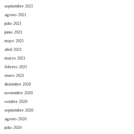
septiembre 2021
agosto 2021
julio 2021
junio 2021
mayo 2021
abril 2021
marzo 2021
febrero 2021
enero 2021
diciembre 2020
noviembre 2020
octubre 2020
septiembre 2020
agosto 2020
julio 2020