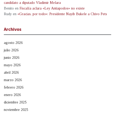
candidato a diputado Vladimir Melara
Benito
en
Fiscalía aclara «Ley Antiapodos» no existe
Rudy
en
«Gracias, por todo»: Presidente Nayib Bukele a Chivo Pets
Archivos
agosto 2026
julio 2026
junio 2026
mayo 2026
abril 2026
marzo 2026
febrero 2026
enero 2026
diciembre 2025
noviembre 2025