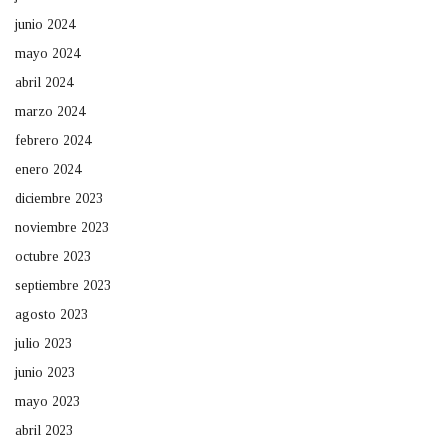
junio 2024
mayo 2024
abril 2024
marzo 2024
febrero 2024
enero 2024
diciembre 2023
noviembre 2023
octubre 2023
septiembre 2023
agosto 2023
julio 2023
junio 2023
mayo 2023
abril 2023