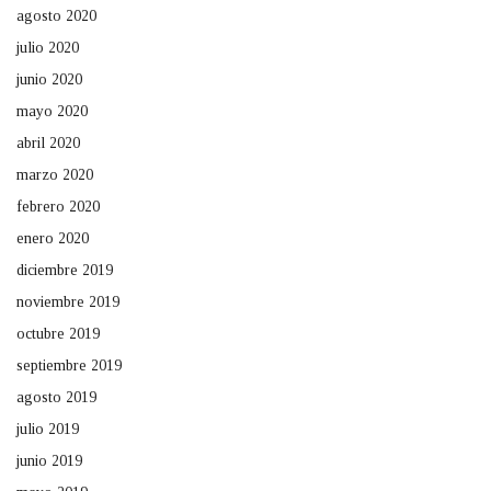
agosto 2020
julio 2020
junio 2020
mayo 2020
abril 2020
marzo 2020
febrero 2020
enero 2020
diciembre 2019
noviembre 2019
octubre 2019
septiembre 2019
agosto 2019
julio 2019
junio 2019