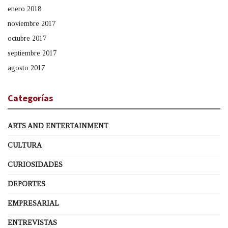
enero 2018
noviembre 2017
octubre 2017
septiembre 2017
agosto 2017
Categorías
ARTS AND ENTERTAINMENT
CULTURA
CURIOSIDADES
DEPORTES
EMPRESARIAL
ENTREVISTAS