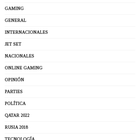
GAMING
GENERAL
INTERNACIONALES
JET SET
NACIONALES
ONLINE GAMING
OPINIÓN
PARTIES
POLÍTICA
QATAR 2022
RUSIA 2018
TECNOLOGÍA