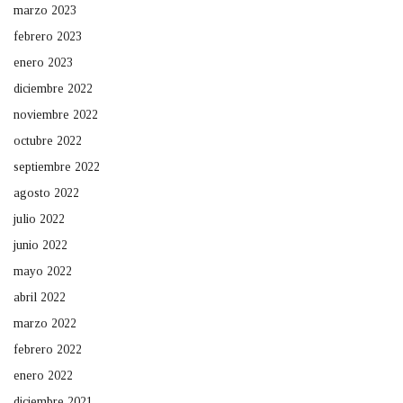
marzo 2023
febrero 2023
enero 2023
diciembre 2022
noviembre 2022
octubre 2022
septiembre 2022
agosto 2022
julio 2022
junio 2022
mayo 2022
abril 2022
marzo 2022
febrero 2022
enero 2022
diciembre 2021