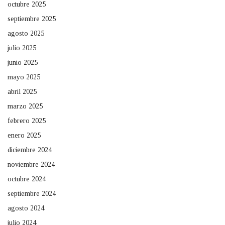
octubre 2025
septiembre 2025
agosto 2025
julio 2025
junio 2025
mayo 2025
abril 2025
marzo 2025
febrero 2025
enero 2025
diciembre 2024
noviembre 2024
octubre 2024
septiembre 2024
agosto 2024
julio 2024