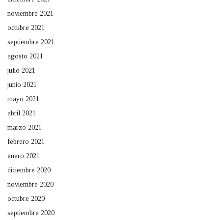
noviembre 2021
octubre 2021
septiembre 2021
agosto 2021
julio 2021
junio 2021
mayo 2021
abril 2021
marzo 2021
febrero 2021
enero 2021
diciembre 2020
noviembre 2020
octubre 2020
septiembre 2020