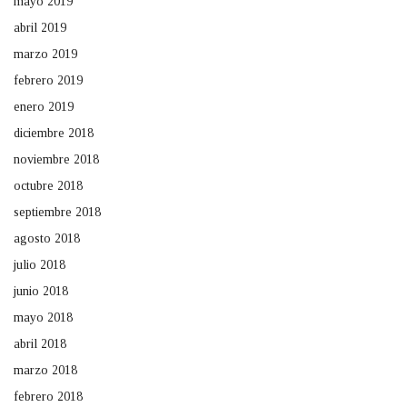
mayo 2019
abril 2019
marzo 2019
febrero 2019
enero 2019
diciembre 2018
noviembre 2018
octubre 2018
septiembre 2018
agosto 2018
julio 2018
junio 2018
mayo 2018
abril 2018
marzo 2018
febrero 2018