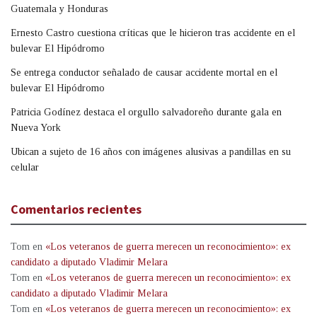
Guatemala y Honduras
Ernesto Castro cuestiona críticas que le hicieron tras accidente en el
bulevar El Hipódromo
Se entrega conductor señalado de causar accidente mortal en el
bulevar El Hipódromo
Patricia Godínez destaca el orgullo salvadoreño durante gala en
Nueva York
Ubican a sujeto de 16 años con imágenes alusivas a pandillas en su
celular
Comentarios recientes
Tom
en
«Los veteranos de guerra merecen un reconocimiento»: ex
candidato a diputado Vladimir Melara
Tom
en
«Los veteranos de guerra merecen un reconocimiento»: ex
candidato a diputado Vladimir Melara
Tom
en
«Los veteranos de guerra merecen un reconocimiento»: ex