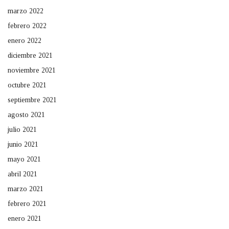
marzo 2022
febrero 2022
enero 2022
diciembre 2021
noviembre 2021
octubre 2021
septiembre 2021
agosto 2021
julio 2021
junio 2021
mayo 2021
abril 2021
marzo 2021
febrero 2021
enero 2021