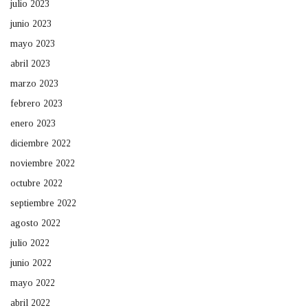
julio 2023
junio 2023
mayo 2023
abril 2023
marzo 2023
febrero 2023
enero 2023
diciembre 2022
noviembre 2022
octubre 2022
septiembre 2022
agosto 2022
julio 2022
junio 2022
mayo 2022
abril 2022