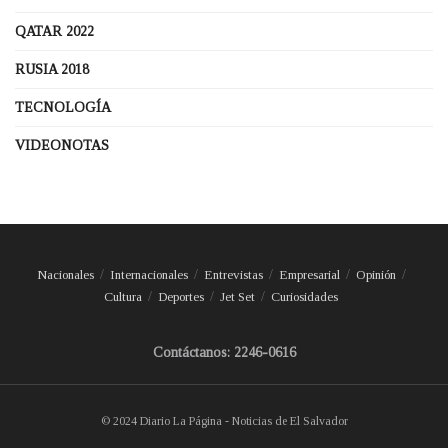
QATAR 2022
RUSIA 2018
TECNOLOGÍA
VIDEONOTAS
Nacionales
Internacionales
Entrevistas
Empresarial
Opinión
Cultura
Deportes
Jet Set
Curiosidades
Contáctanos: 2246-0616
© 2024 Diario La Página - Noticias de El Salvador