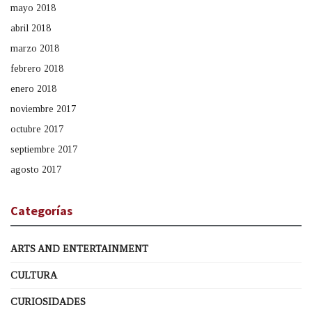
mayo 2018
abril 2018
marzo 2018
febrero 2018
enero 2018
noviembre 2017
octubre 2017
septiembre 2017
agosto 2017
Categorías
ARTS AND ENTERTAINMENT
CULTURA
CURIOSIDADES