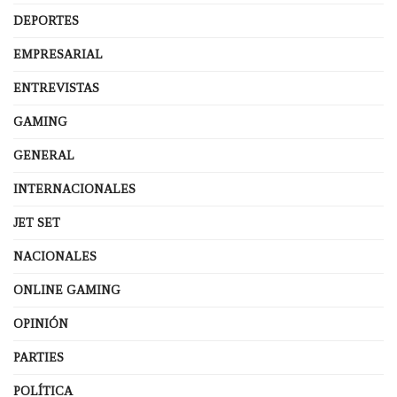
DEPORTES
EMPRESARIAL
ENTREVISTAS
GAMING
GENERAL
INTERNACIONALES
JET SET
NACIONALES
ONLINE GAMING
OPINIÓN
PARTIES
POLÍTICA