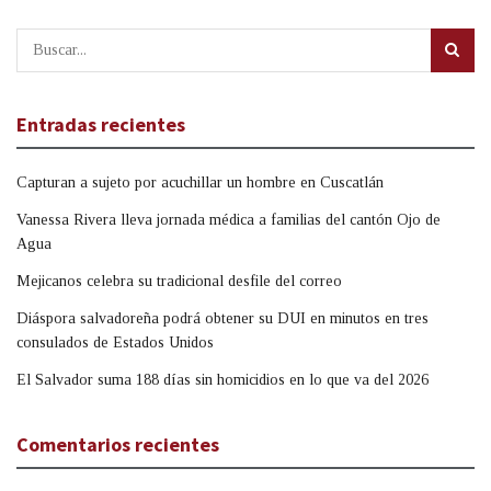
Entradas recientes
Capturan a sujeto por acuchillar un hombre en Cuscatlán
Vanessa Rivera lleva jornada médica a familias del cantón Ojo de
Agua
Mejicanos celebra su tradicional desfile del correo
Diáspora salvadoreña podrá obtener su DUI en minutos en tres
consulados de Estados Unidos
El Salvador suma 188 días sin homicidios en lo que va del 2026
Comentarios recientes