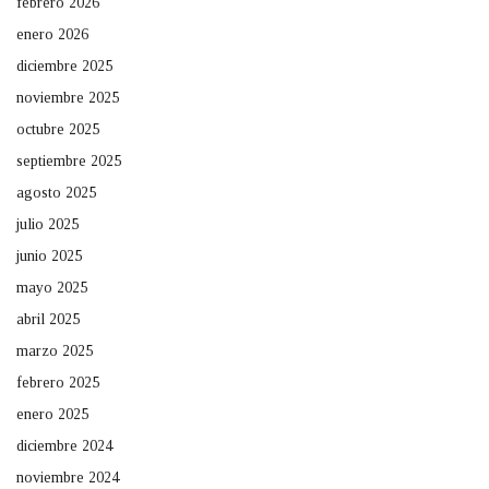
febrero 2026
enero 2026
diciembre 2025
noviembre 2025
octubre 2025
septiembre 2025
agosto 2025
julio 2025
junio 2025
mayo 2025
abril 2025
marzo 2025
febrero 2025
enero 2025
diciembre 2024
noviembre 2024