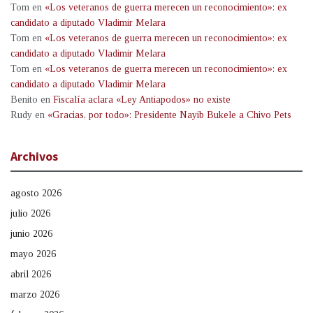
Tom
en
«Los veteranos de guerra merecen un reconocimiento»: ex
candidato a diputado Vladimir Melara
Tom
en
«Los veteranos de guerra merecen un reconocimiento»: ex
candidato a diputado Vladimir Melara
Tom
en
«Los veteranos de guerra merecen un reconocimiento»: ex
candidato a diputado Vladimir Melara
Benito
en
Fiscalía aclara «Ley Antiapodos» no existe
Rudy
en
«Gracias, por todo»: Presidente Nayib Bukele a Chivo Pets
Archivos
agosto 2026
julio 2026
junio 2026
mayo 2026
abril 2026
marzo 2026