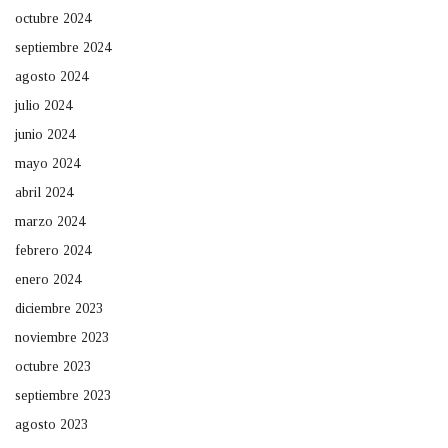
octubre 2024
septiembre 2024
agosto 2024
julio 2024
junio 2024
mayo 2024
abril 2024
marzo 2024
febrero 2024
enero 2024
diciembre 2023
noviembre 2023
octubre 2023
septiembre 2023
agosto 2023