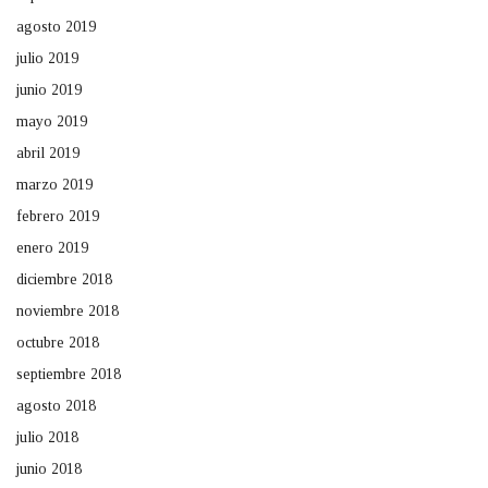
agosto 2019
julio 2019
junio 2019
mayo 2019
abril 2019
marzo 2019
febrero 2019
enero 2019
diciembre 2018
noviembre 2018
octubre 2018
septiembre 2018
agosto 2018
julio 2018
junio 2018