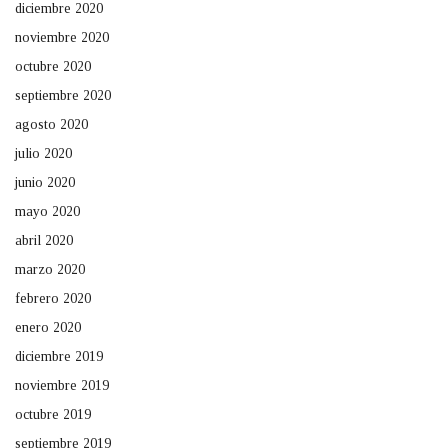
diciembre 2020
noviembre 2020
octubre 2020
septiembre 2020
agosto 2020
julio 2020
junio 2020
mayo 2020
abril 2020
marzo 2020
febrero 2020
enero 2020
diciembre 2019
noviembre 2019
octubre 2019
septiembre 2019