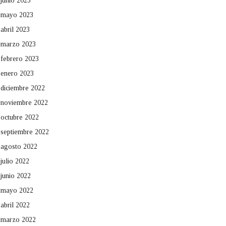
junio 2023
mayo 2023
abril 2023
marzo 2023
febrero 2023
enero 2023
diciembre 2022
noviembre 2022
octubre 2022
septiembre 2022
agosto 2022
julio 2022
junio 2022
mayo 2022
abril 2022
marzo 2022