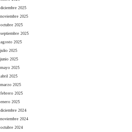
diciembre 2025
noviembre 2025
octubre 2025
septiembre 2025
agosto 2025
julio 2025
junio 2025
mayo 2025
abril 2025
marzo 2025
febrero 2025
enero 2025
diciembre 2024
noviembre 2024
octubre 2024