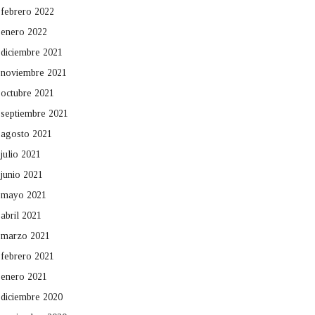
febrero 2022
enero 2022
diciembre 2021
noviembre 2021
octubre 2021
septiembre 2021
agosto 2021
julio 2021
junio 2021
mayo 2021
abril 2021
marzo 2021
febrero 2021
enero 2021
diciembre 2020