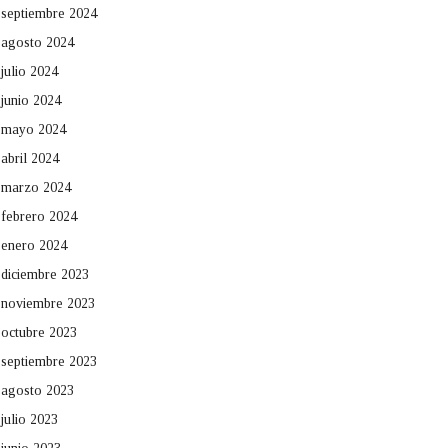
septiembre 2024
agosto 2024
julio 2024
junio 2024
mayo 2024
abril 2024
marzo 2024
febrero 2024
enero 2024
diciembre 2023
noviembre 2023
octubre 2023
septiembre 2023
agosto 2023
julio 2023