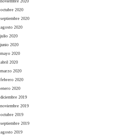
noviembre 2020
octubre 2020
septiembre 2020
agosto 2020
julio 2020
junio 2020
mayo 2020
abril 2020
marzo 2020
febrero 2020
enero 2020
diciembre 2019
noviembre 2019
octubre 2019
septiembre 2019
agosto 2019