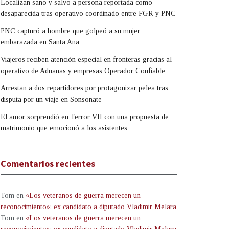
Localizan sano y salvo a persona reportada como
desaparecida tras operativo coordinado entre FGR y PNC
PNC capturó a hombre que golpeó a su mujer
embarazada en Santa Ana
Viajeros reciben atención especial en fronteras gracias al
operativo de Aduanas y empresas Operador Confiable
Arrestan a dos repartidores por protagonizar pelea tras
disputa por un viaje en Sonsonate
El amor sorprendió en Terror VII con una propuesta de
matrimonio que emocionó a los asistentes
Comentarios recientes
Tom
en
«Los veteranos de guerra merecen un
reconocimiento»: ex candidato a diputado Vladimir Melara
Tom
en
«Los veteranos de guerra merecen un