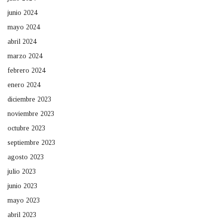
junio 2024
mayo 2024
abril 2024
marzo 2024
febrero 2024
enero 2024
diciembre 2023
noviembre 2023
octubre 2023
septiembre 2023
agosto 2023
julio 2023
junio 2023
mayo 2023
abril 2023