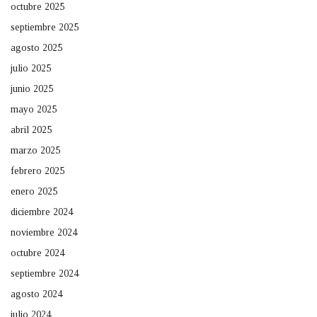
octubre 2025
septiembre 2025
agosto 2025
julio 2025
junio 2025
mayo 2025
abril 2025
marzo 2025
febrero 2025
enero 2025
diciembre 2024
noviembre 2024
octubre 2024
septiembre 2024
agosto 2024
julio 2024