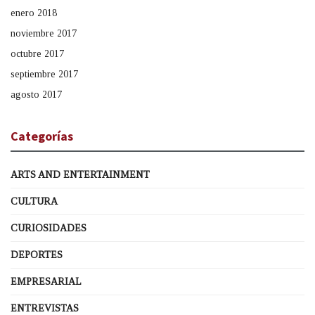
enero 2018
noviembre 2017
octubre 2017
septiembre 2017
agosto 2017
Categorías
ARTS AND ENTERTAINMENT
CULTURA
CURIOSIDADES
DEPORTES
EMPRESARIAL
ENTREVISTAS