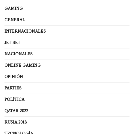
GAMING
GENERAL
INTERNACIONALES
JET SET
NACIONALES
ONLINE GAMING
OPINIÓN
PARTIES
POLÍTICA
QATAR 2022
RUSIA 2018
TECNOLOGÍA