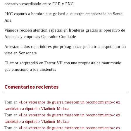
operativo coordinado entre FGR y PNC
PNC capturó a hombre que golpeó a su mujer embarazada en Santa
Ana
Viajeros reciben atención especial en fronteras gracias al operativo de
Aduanas y empresas Operador Confiable
Arrestan a dos repartidores por protagonizar pelea tras disputa por un
viaje en Sonsonate
El amor sorprendió en Terror VII con una propuesta de matrimonio
que emocionó a los asistentes
Comentarios recientes
Tom
en
«Los veteranos de guerra merecen un reconocimiento»: ex
candidato a diputado Vladimir Melara
Tom
en
«Los veteranos de guerra merecen un reconocimiento»: ex
candidato a diputado Vladimir Melara
Tom
en
«Los veteranos de guerra merecen un reconocimiento»: ex