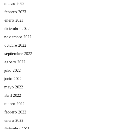
marzo 2023
febrero 2023
enero 2023
diciembre 2022
noviembre 2022
octubre 2022
septiembre 2022
agosto 2022
julio 2022
junio 2022
mayo 2022
abril 2022
marzo 2022
febrero 2022
enero 2022
diciembre 2021