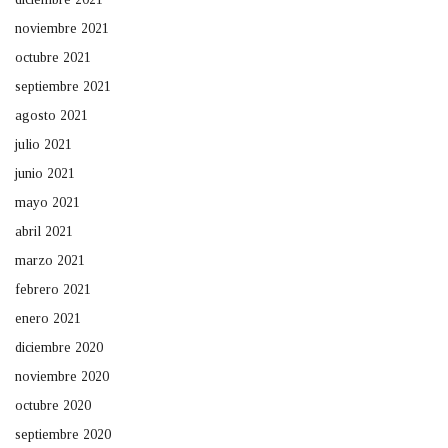
noviembre 2021
octubre 2021
septiembre 2021
agosto 2021
julio 2021
junio 2021
mayo 2021
abril 2021
marzo 2021
febrero 2021
enero 2021
diciembre 2020
noviembre 2020
octubre 2020
septiembre 2020