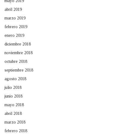
mayo 2019
abril 2019
marzo 2019
febrero 2019
enero 2019
diciembre 2018
noviembre 2018
octubre 2018
septiembre 2018
agosto 2018
julio 2018
junio 2018
mayo 2018
abril 2018
marzo 2018
febrero 2018