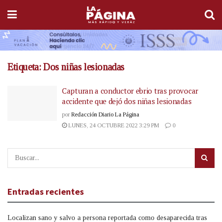
Etiqueta:
Dos niñas lesionadas
Capturan a conductor ebrio tras provocar
accidente que dejó dos niñas lesionadas
por
Redacción Diario La Página
LUNES, 24 OCTUBRE 2022 3:29 PM
0
Entradas recientes
Localizan sano y salvo a persona reportada como desaparecida tras