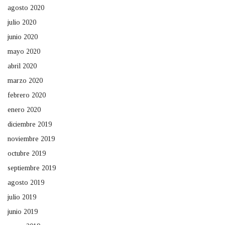
agosto 2020
julio 2020
junio 2020
mayo 2020
abril 2020
marzo 2020
febrero 2020
enero 2020
diciembre 2019
noviembre 2019
octubre 2019
septiembre 2019
agosto 2019
julio 2019
junio 2019