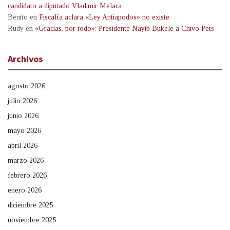
candidato a diputado Vladimir Melara
Benito
en
Fiscalía aclara «Ley Antiapodos» no existe
Rudy
en
«Gracias, por todo»: Presidente Nayib Bukele a Chivo Pets
Archivos
agosto 2026
julio 2026
junio 2026
mayo 2026
abril 2026
marzo 2026
febrero 2026
enero 2026
diciembre 2025
noviembre 2025