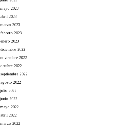
junio 2023
mayo 2023
abril 2023
marzo 2023
febrero 2023
enero 2023
diciembre 2022
noviembre 2022
octubre 2022
septiembre 2022
agosto 2022
julio 2022
junio 2022
mayo 2022
abril 2022
marzo 2022