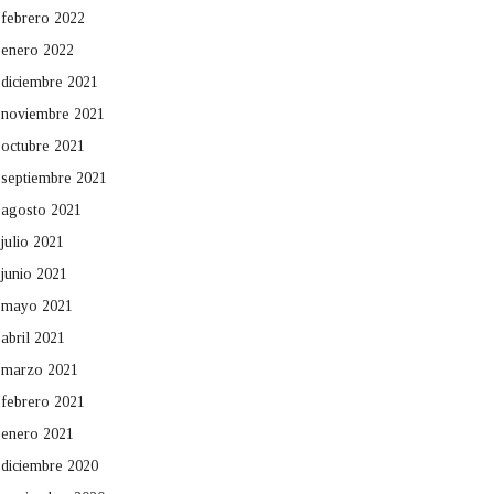
febrero 2022
enero 2022
diciembre 2021
noviembre 2021
octubre 2021
septiembre 2021
agosto 2021
julio 2021
junio 2021
mayo 2021
abril 2021
marzo 2021
febrero 2021
enero 2021
diciembre 2020