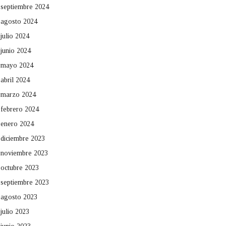
septiembre 2024
agosto 2024
julio 2024
junio 2024
mayo 2024
abril 2024
marzo 2024
febrero 2024
enero 2024
diciembre 2023
noviembre 2023
octubre 2023
septiembre 2023
agosto 2023
julio 2023