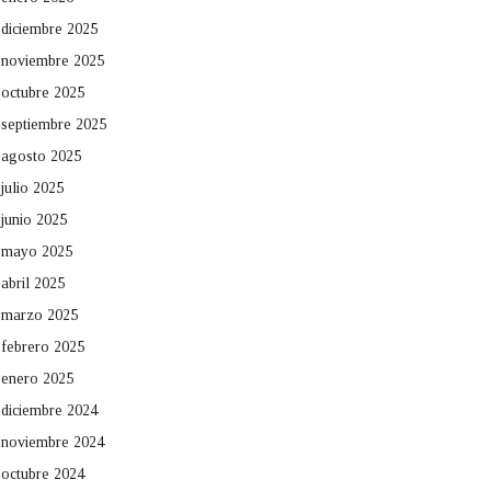
diciembre 2025
noviembre 2025
octubre 2025
septiembre 2025
agosto 2025
julio 2025
junio 2025
mayo 2025
abril 2025
marzo 2025
febrero 2025
enero 2025
diciembre 2024
noviembre 2024
octubre 2024