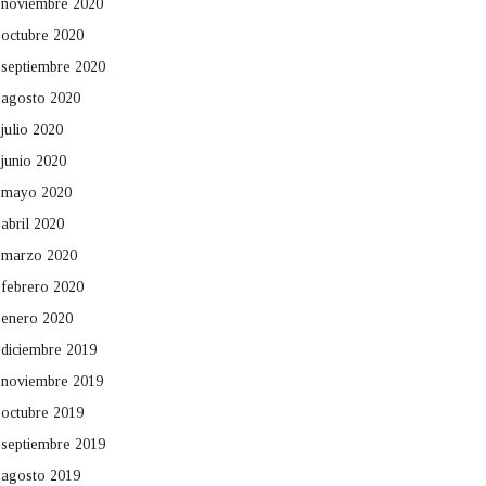
noviembre 2020
octubre 2020
septiembre 2020
agosto 2020
julio 2020
junio 2020
mayo 2020
abril 2020
marzo 2020
febrero 2020
enero 2020
diciembre 2019
noviembre 2019
octubre 2019
septiembre 2019
agosto 2019