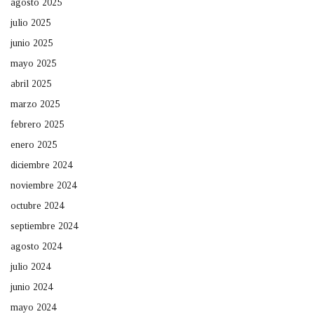
agosto 2025
julio 2025
junio 2025
mayo 2025
abril 2025
marzo 2025
febrero 2025
enero 2025
diciembre 2024
noviembre 2024
octubre 2024
septiembre 2024
agosto 2024
julio 2024
junio 2024
mayo 2024