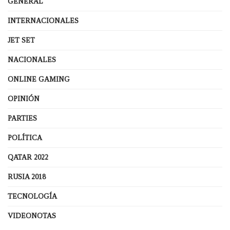
GENERAL
INTERNACIONALES
JET SET
NACIONALES
ONLINE GAMING
OPINIÓN
PARTIES
POLÍTICA
QATAR 2022
RUSIA 2018
TECNOLOGÍA
VIDEONOTAS