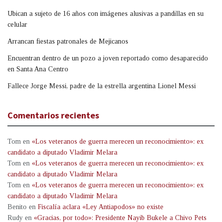
Ubican a sujeto de 16 años con imágenes alusivas a pandillas en su
celular
Arrancan fiestas patronales de Mejicanos
Encuentran dentro de un pozo a joven reportado como desaparecido
en Santa Ana Centro
Fallece Jorge Messi, padre de la estrella argentina Lionel Messi
Comentarios recientes
Tom
en
«Los veteranos de guerra merecen un reconocimiento»: ex
candidato a diputado Vladimir Melara
Tom
en
«Los veteranos de guerra merecen un reconocimiento»: ex
candidato a diputado Vladimir Melara
Tom
en
«Los veteranos de guerra merecen un reconocimiento»: ex
candidato a diputado Vladimir Melara
Benito
en
Fiscalía aclara «Ley Antiapodos» no existe
Rudy
en
«Gracias, por todo»: Presidente Nayib Bukele a Chivo Pets