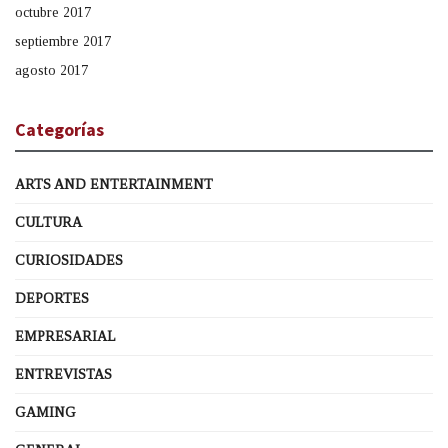
octubre 2017
septiembre 2017
agosto 2017
Categorías
ARTS AND ENTERTAINMENT
CULTURA
CURIOSIDADES
DEPORTES
EMPRESARIAL
ENTREVISTAS
GAMING