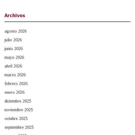
Archivos
agosto 2026
julio 2026
junio 2026
mayo 2026
abril 2026
marzo 2026
febrero 2026
enero 2026
diciembre 2025
noviembre 2025
octubre 2025
septiembre 2025