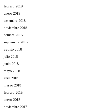
febrero 2019
enero 2019
diciembre 2018
noviembre 2018
octubre 2018
septiembre 2018
agosto 2018
julio 2018
junio 2018
mayo 2018
abril 2018
marzo 2018
febrero 2018
enero 2018
noviembre 2017