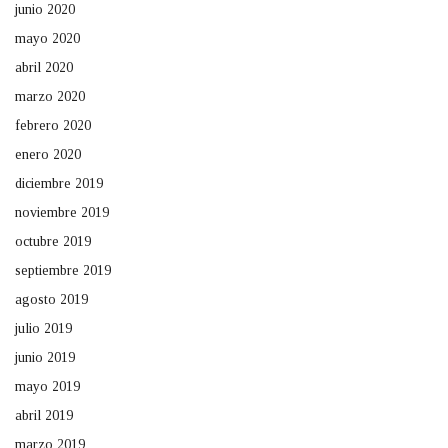
junio 2020
mayo 2020
abril 2020
marzo 2020
febrero 2020
enero 2020
diciembre 2019
noviembre 2019
octubre 2019
septiembre 2019
agosto 2019
julio 2019
junio 2019
mayo 2019
abril 2019
marzo 2019