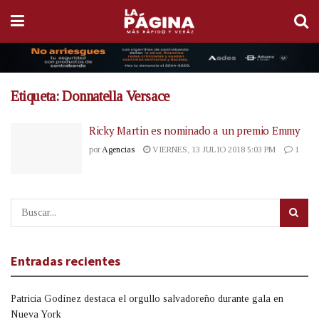
Etiqueta:
Donnatella Versace
Ricky Martin es nominado a un premio Emmy
por
Agencias
VIERNES, 13 JULIO 2018 5:03 PM
1
Entradas recientes
Patricia Godínez destaca el orgullo salvadoreño durante gala en
Nueva York