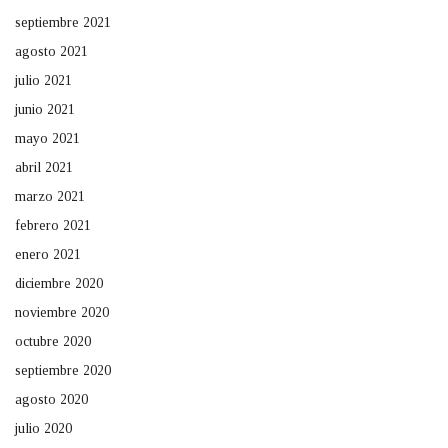
septiembre 2021
agosto 2021
julio 2021
junio 2021
mayo 2021
abril 2021
marzo 2021
febrero 2021
enero 2021
diciembre 2020
noviembre 2020
octubre 2020
septiembre 2020
agosto 2020
julio 2020