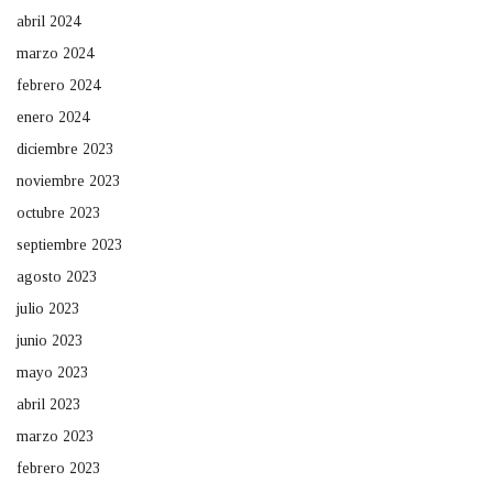
abril 2024
marzo 2024
febrero 2024
enero 2024
diciembre 2023
noviembre 2023
octubre 2023
septiembre 2023
agosto 2023
julio 2023
junio 2023
mayo 2023
abril 2023
marzo 2023
febrero 2023