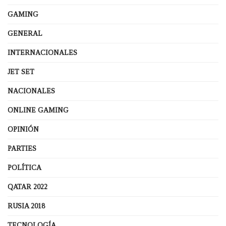
GAMING
GENERAL
INTERNACIONALES
JET SET
NACIONALES
ONLINE GAMING
OPINIÓN
PARTIES
POLÍTICA
QATAR 2022
RUSIA 2018
TECNOLOGÍA