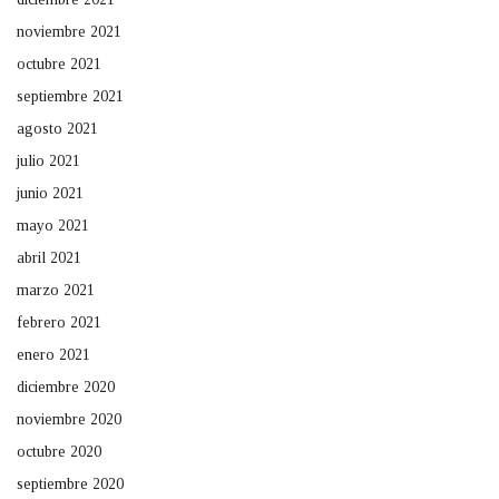
noviembre 2021
octubre 2021
septiembre 2021
agosto 2021
julio 2021
junio 2021
mayo 2021
abril 2021
marzo 2021
febrero 2021
enero 2021
diciembre 2020
noviembre 2020
octubre 2020
septiembre 2020