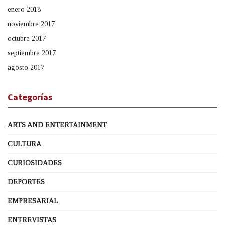
enero 2018
noviembre 2017
octubre 2017
septiembre 2017
agosto 2017
Categorías
ARTS AND ENTERTAINMENT
CULTURA
CURIOSIDADES
DEPORTES
EMPRESARIAL
ENTREVISTAS