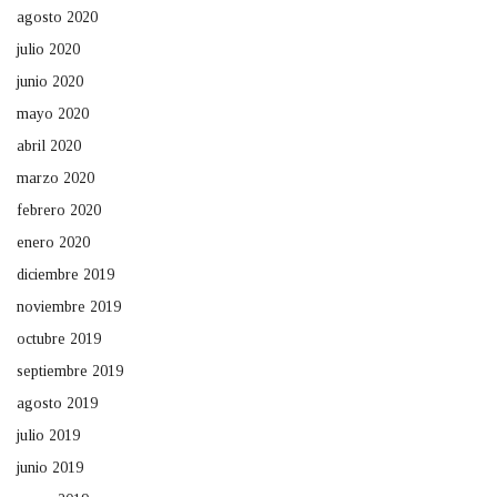
agosto 2020
julio 2020
junio 2020
mayo 2020
abril 2020
marzo 2020
febrero 2020
enero 2020
diciembre 2019
noviembre 2019
octubre 2019
septiembre 2019
agosto 2019
julio 2019
junio 2019