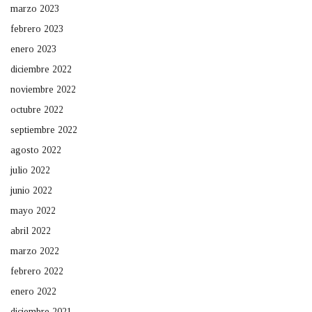
marzo 2023
febrero 2023
enero 2023
diciembre 2022
noviembre 2022
octubre 2022
septiembre 2022
agosto 2022
julio 2022
junio 2022
mayo 2022
abril 2022
marzo 2022
febrero 2022
enero 2022
diciembre 2021