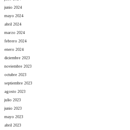
junio 2024
mayo 2024
abril 2024
marzo 2024
febrero 2024
enero 2024
diciembre 2023
noviembre 2023
octubre 2023
septiembre 2023
agosto 2023
julio 2023
junio 2023
mayo 2023
abril 2023