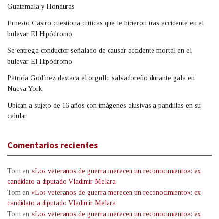
Guatemala y Honduras
Ernesto Castro cuestiona críticas que le hicieron tras accidente en el
bulevar El Hipódromo
Se entrega conductor señalado de causar accidente mortal en el
bulevar El Hipódromo
Patricia Godínez destaca el orgullo salvadoreño durante gala en
Nueva York
Ubican a sujeto de 16 años con imágenes alusivas a pandillas en su
celular
Comentarios recientes
Tom
en
«Los veteranos de guerra merecen un reconocimiento»: ex
candidato a diputado Vladimir Melara
Tom
en
«Los veteranos de guerra merecen un reconocimiento»: ex
candidato a diputado Vladimir Melara
Tom
en
«Los veteranos de guerra merecen un reconocimiento»: ex