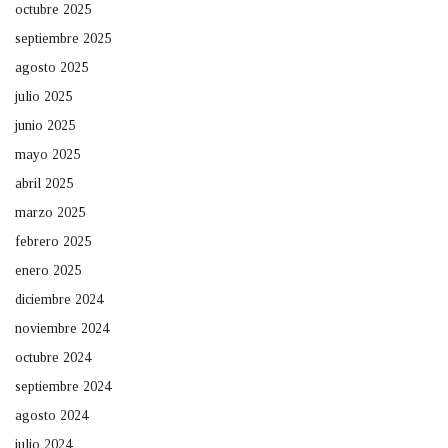
octubre 2025
septiembre 2025
agosto 2025
julio 2025
junio 2025
mayo 2025
abril 2025
marzo 2025
febrero 2025
enero 2025
diciembre 2024
noviembre 2024
octubre 2024
septiembre 2024
agosto 2024
julio 2024