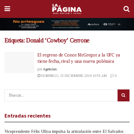
Etiqueta:
Donald ‘Cowboy’ Cerrone
El regreso de Conor McGregor a la UFC ya
tiene fecha, rival y una nueva polémica
por
Agencias
DOMINGO, 15 DICIEMBRE 2019 10:55 AM
0
Entradas recientes
Vicepresidente Félix Ulloa impulsa la articulación entre El Salvador,