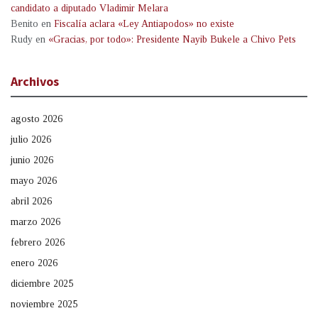
candidato a diputado Vladimir Melara
Benito
en
Fiscalía aclara «Ley Antiapodos» no existe
Rudy
en
«Gracias, por todo»: Presidente Nayib Bukele a Chivo Pets
Archivos
agosto 2026
julio 2026
junio 2026
mayo 2026
abril 2026
marzo 2026
febrero 2026
enero 2026
diciembre 2025
noviembre 2025