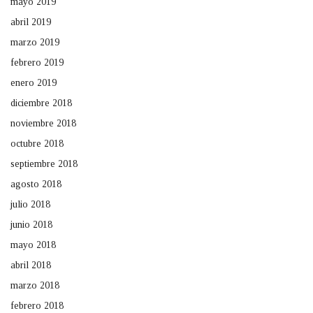
mayo 2019
abril 2019
marzo 2019
febrero 2019
enero 2019
diciembre 2018
noviembre 2018
octubre 2018
septiembre 2018
agosto 2018
julio 2018
junio 2018
mayo 2018
abril 2018
marzo 2018
febrero 2018