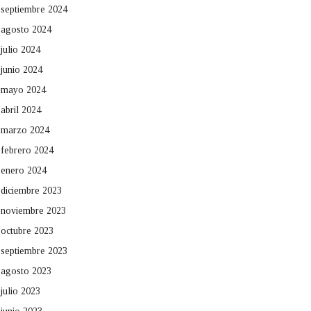
septiembre 2024
agosto 2024
julio 2024
junio 2024
mayo 2024
abril 2024
marzo 2024
febrero 2024
enero 2024
diciembre 2023
noviembre 2023
octubre 2023
septiembre 2023
agosto 2023
julio 2023