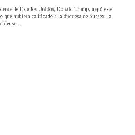
idente de Estados Unidos, Donald Trump, negó este
 que hubiera calificado a la duquesa de Sussex, la
nidense ...