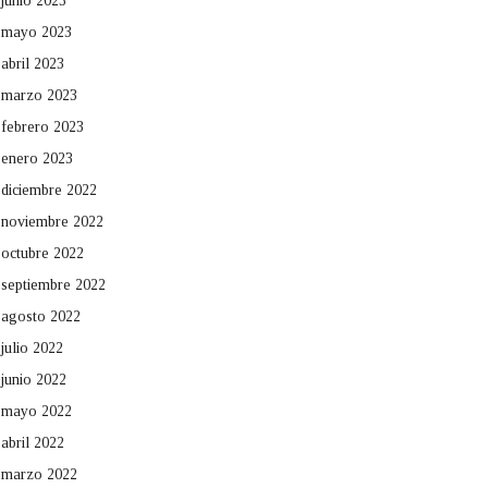
junio 2023
mayo 2023
abril 2023
marzo 2023
febrero 2023
enero 2023
diciembre 2022
noviembre 2022
octubre 2022
septiembre 2022
agosto 2022
julio 2022
junio 2022
mayo 2022
abril 2022
marzo 2022