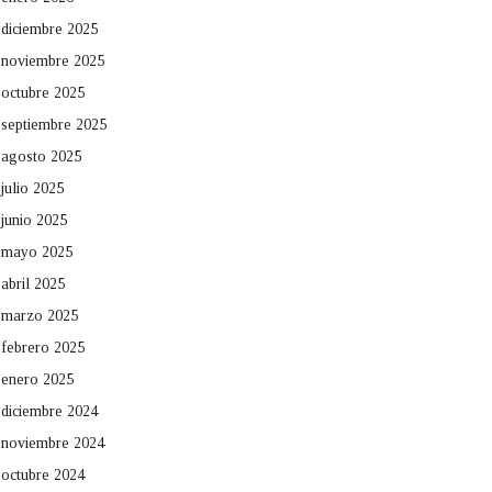
diciembre 2025
noviembre 2025
octubre 2025
septiembre 2025
agosto 2025
julio 2025
junio 2025
mayo 2025
abril 2025
marzo 2025
febrero 2025
enero 2025
diciembre 2024
noviembre 2024
octubre 2024