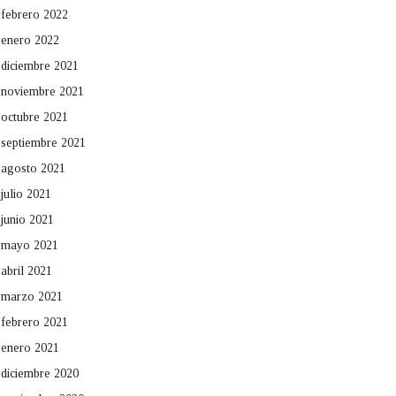
febrero 2022
enero 2022
diciembre 2021
noviembre 2021
octubre 2021
septiembre 2021
agosto 2021
julio 2021
junio 2021
mayo 2021
abril 2021
marzo 2021
febrero 2021
enero 2021
diciembre 2020