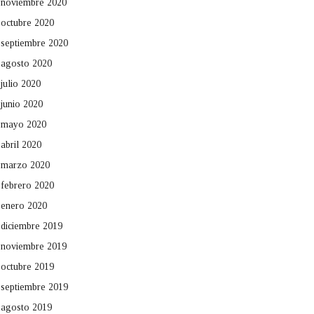
noviembre 2020
octubre 2020
septiembre 2020
agosto 2020
julio 2020
junio 2020
mayo 2020
abril 2020
marzo 2020
febrero 2020
enero 2020
diciembre 2019
noviembre 2019
octubre 2019
septiembre 2019
agosto 2019