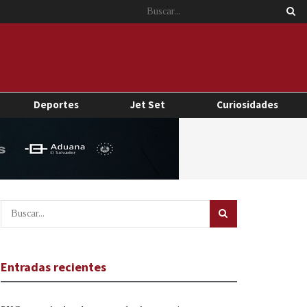
Deportes
Jet Set
Curiosidades
Entradas recientes