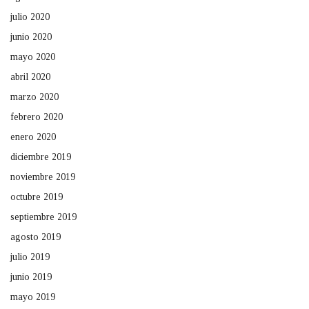
julio 2020
junio 2020
mayo 2020
abril 2020
marzo 2020
febrero 2020
enero 2020
diciembre 2019
noviembre 2019
octubre 2019
septiembre 2019
agosto 2019
julio 2019
junio 2019
mayo 2019