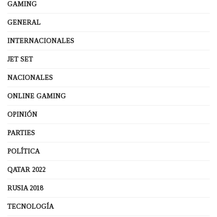
GAMING
GENERAL
INTERNACIONALES
JET SET
NACIONALES
ONLINE GAMING
OPINIÓN
PARTIES
POLÍTICA
QATAR 2022
RUSIA 2018
TECNOLOGÍA