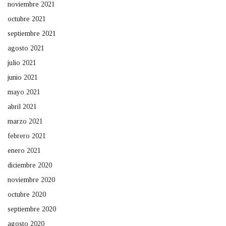
noviembre 2021
octubre 2021
septiembre 2021
agosto 2021
julio 2021
junio 2021
mayo 2021
abril 2021
marzo 2021
febrero 2021
enero 2021
diciembre 2020
noviembre 2020
octubre 2020
septiembre 2020
agosto 2020