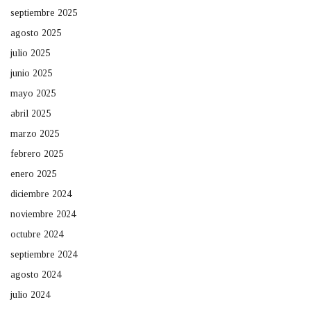
septiembre 2025
agosto 2025
julio 2025
junio 2025
mayo 2025
abril 2025
marzo 2025
febrero 2025
enero 2025
diciembre 2024
noviembre 2024
octubre 2024
septiembre 2024
agosto 2024
julio 2024