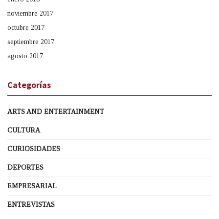
noviembre 2017
octubre 2017
septiembre 2017
agosto 2017
Categorías
ARTS AND ENTERTAINMENT
CULTURA
CURIOSIDADES
DEPORTES
EMPRESARIAL
ENTREVISTAS