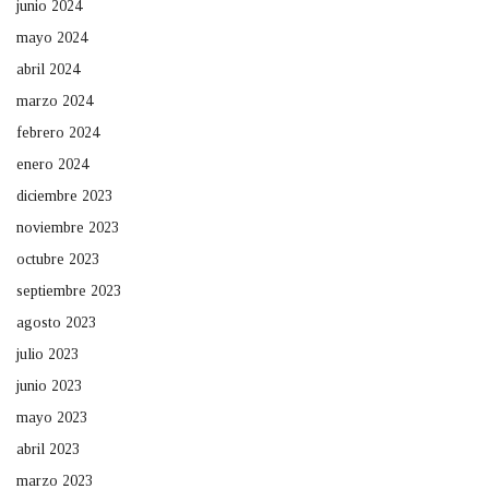
junio 2024
mayo 2024
abril 2024
marzo 2024
febrero 2024
enero 2024
diciembre 2023
noviembre 2023
octubre 2023
septiembre 2023
agosto 2023
julio 2023
junio 2023
mayo 2023
abril 2023
marzo 2023