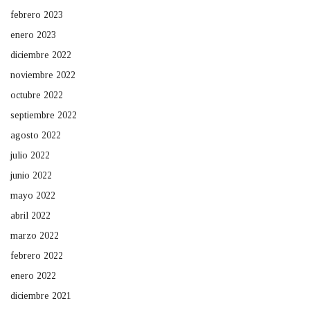
febrero 2023
enero 2023
diciembre 2022
noviembre 2022
octubre 2022
septiembre 2022
agosto 2022
julio 2022
junio 2022
mayo 2022
abril 2022
marzo 2022
febrero 2022
enero 2022
diciembre 2021