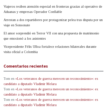
Viajeros reciben atención especial en fronteras gracias al operativo de
Aduanas y empresas Operador Confiable
Arrestan a dos repartidores por protagonizar pelea tras disputa por un
viaje en Sonsonate
El amor sorprendió en Terror VII con una propuesta de matrimonio
que emocionó a los asistentes
Vicepresidente Félix Ulloa fortalece relaciones bilaterales durante
visita oficial a Colombia
Comentarios recientes
Tom
en
«Los veteranos de guerra merecen un reconocimiento»: ex
candidato a diputado Vladimir Melara
Tom
en
«Los veteranos de guerra merecen un reconocimiento»: ex
candidato a diputado Vladimir Melara
Tom
en
«Los veteranos de guerra merecen un reconocimiento»: ex
candidato a diputado Vladimir Melara