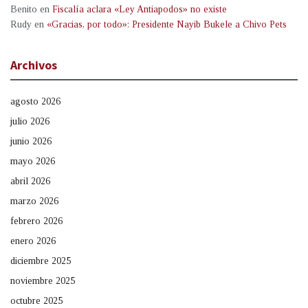
Benito
en
Fiscalía aclara «Ley Antiapodos» no existe
Rudy
en
«Gracias, por todo»: Presidente Nayib Bukele a Chivo Pets
Archivos
agosto 2026
julio 2026
junio 2026
mayo 2026
abril 2026
marzo 2026
febrero 2026
enero 2026
diciembre 2025
noviembre 2025
octubre 2025