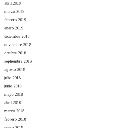
abril 2019
marzo 2019
febrero 2019
enero 2019
diciembre 2018
noviembre 2018
octubre 2018
septiembre 2018
agosto 2018
julio 2018
junio 2018
mayo 2018
abril 2018
marzo 2018
febrero 2018
enero 2018