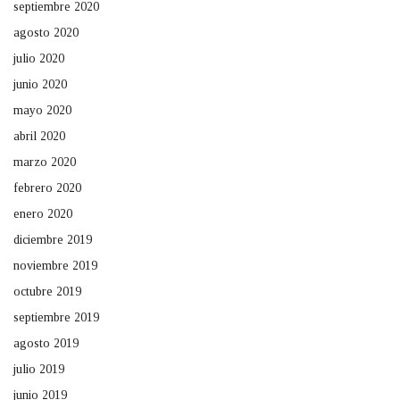
septiembre 2020
agosto 2020
julio 2020
junio 2020
mayo 2020
abril 2020
marzo 2020
febrero 2020
enero 2020
diciembre 2019
noviembre 2019
octubre 2019
septiembre 2019
agosto 2019
julio 2019
junio 2019