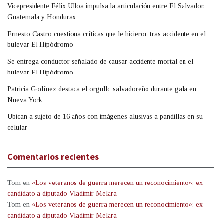
Vicepresidente Félix Ulloa impulsa la articulación entre El Salvador,
Guatemala y Honduras
Ernesto Castro cuestiona críticas que le hicieron tras accidente en el
bulevar El Hipódromo
Se entrega conductor señalado de causar accidente mortal en el
bulevar El Hipódromo
Patricia Godínez destaca el orgullo salvadoreño durante gala en
Nueva York
Ubican a sujeto de 16 años con imágenes alusivas a pandillas en su
celular
Comentarios recientes
Tom
en
«Los veteranos de guerra merecen un reconocimiento»: ex
candidato a diputado Vladimir Melara
Tom
en
«Los veteranos de guerra merecen un reconocimiento»: ex
candidato a diputado Vladimir Melara