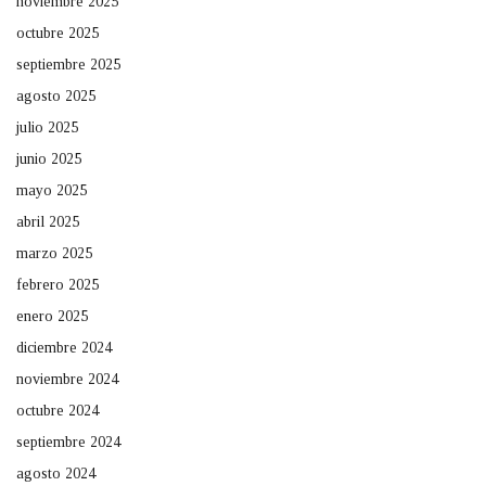
noviembre 2025
octubre 2025
septiembre 2025
agosto 2025
julio 2025
junio 2025
mayo 2025
abril 2025
marzo 2025
febrero 2025
enero 2025
diciembre 2024
noviembre 2024
octubre 2024
septiembre 2024
agosto 2024