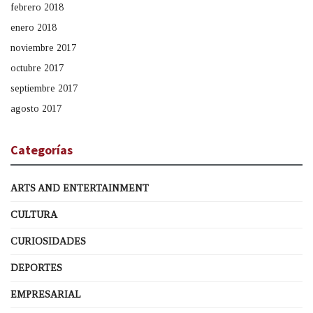
febrero 2018
enero 2018
noviembre 2017
octubre 2017
septiembre 2017
agosto 2017
Categorías
ARTS AND ENTERTAINMENT
CULTURA
CURIOSIDADES
DEPORTES
EMPRESARIAL