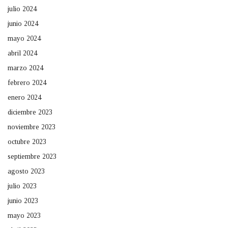
julio 2024
junio 2024
mayo 2024
abril 2024
marzo 2024
febrero 2024
enero 2024
diciembre 2023
noviembre 2023
octubre 2023
septiembre 2023
agosto 2023
julio 2023
junio 2023
mayo 2023