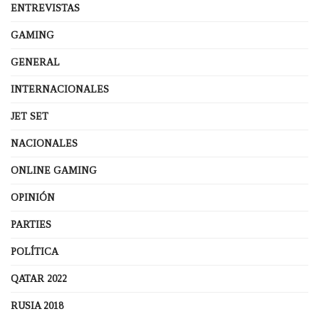
ENTREVISTAS
GAMING
GENERAL
INTERNACIONALES
JET SET
NACIONALES
ONLINE GAMING
OPINIÓN
PARTIES
POLÍTICA
QATAR 2022
RUSIA 2018