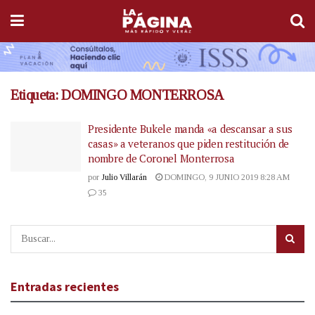
Etiqueta:
DOMINGO MONTERROSA
Presidente Bukele manda «a descansar a sus
casas» a veteranos que piden restitución de
nombre de Coronel Monterrosa
por
Julio Villarán
DOMINGO, 9 JUNIO 2019 8:28 AM
35
Entradas recientes