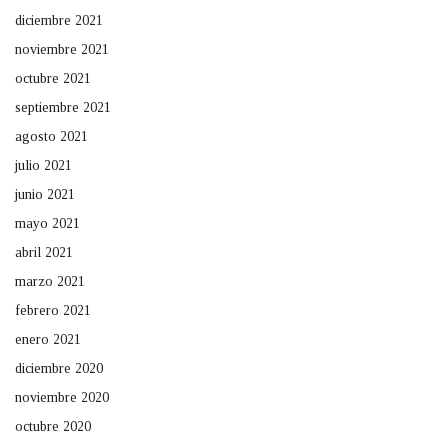
diciembre 2021
noviembre 2021
octubre 2021
septiembre 2021
agosto 2021
julio 2021
junio 2021
mayo 2021
abril 2021
marzo 2021
febrero 2021
enero 2021
diciembre 2020
noviembre 2020
octubre 2020