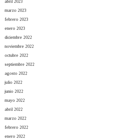
abril 2023
marzo 2023
febrero 2023
enero 2023
diciembre 2022
noviembre 2022
octubre 2022
septiembre 2022
agosto 2022
julio 2022
junio 2022
mayo 2022
abril 2022
marzo 2022
febrero 2022
enero 2022