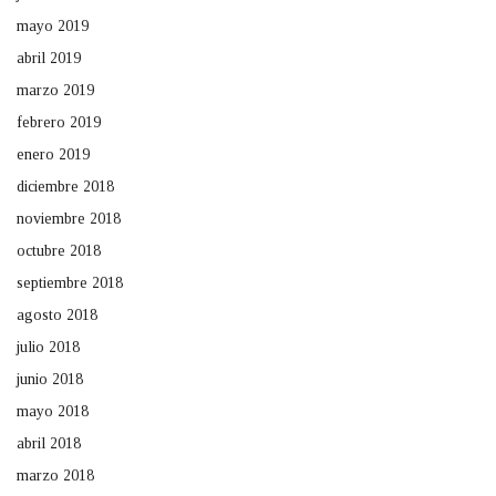
mayo 2019
abril 2019
marzo 2019
febrero 2019
enero 2019
diciembre 2018
noviembre 2018
octubre 2018
septiembre 2018
agosto 2018
julio 2018
junio 2018
mayo 2018
abril 2018
marzo 2018