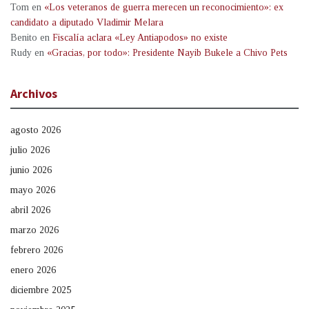
Tom
en
«Los veteranos de guerra merecen un reconocimiento»: ex
candidato a diputado Vladimir Melara
Benito
en
Fiscalía aclara «Ley Antiapodos» no existe
Rudy
en
«Gracias, por todo»: Presidente Nayib Bukele a Chivo Pets
Archivos
agosto 2026
julio 2026
junio 2026
mayo 2026
abril 2026
marzo 2026
febrero 2026
enero 2026
diciembre 2025