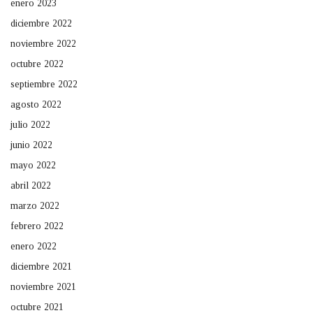
enero 2023
diciembre 2022
noviembre 2022
octubre 2022
septiembre 2022
agosto 2022
julio 2022
junio 2022
mayo 2022
abril 2022
marzo 2022
febrero 2022
enero 2022
diciembre 2021
noviembre 2021
octubre 2021