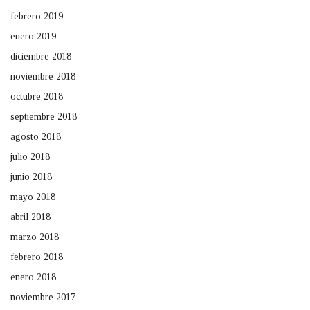
febrero 2019
enero 2019
diciembre 2018
noviembre 2018
octubre 2018
septiembre 2018
agosto 2018
julio 2018
junio 2018
mayo 2018
abril 2018
marzo 2018
febrero 2018
enero 2018
noviembre 2017