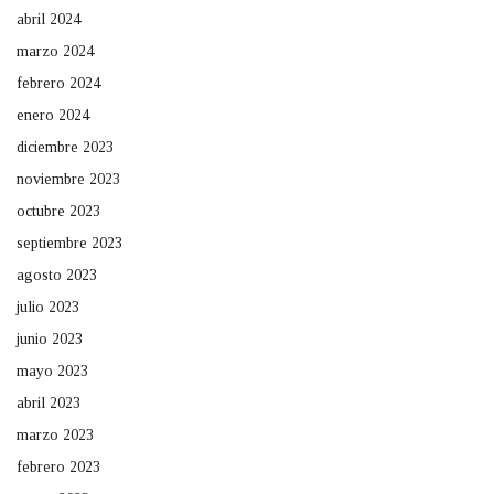
abril 2024
marzo 2024
febrero 2024
enero 2024
diciembre 2023
noviembre 2023
octubre 2023
septiembre 2023
agosto 2023
julio 2023
junio 2023
mayo 2023
abril 2023
marzo 2023
febrero 2023