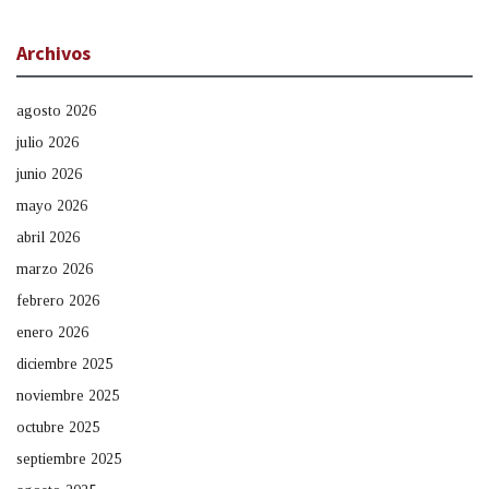
Archivos
agosto 2026
julio 2026
junio 2026
mayo 2026
abril 2026
marzo 2026
febrero 2026
enero 2026
diciembre 2025
noviembre 2025
octubre 2025
septiembre 2025