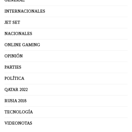
GENERAL
INTERNACIONALES
JET SET
NACIONALES
ONLINE GAMING
OPINIÓN
PARTIES
POLÍTICA
QATAR 2022
RUSIA 2018
TECNOLOGÍA
VIDEONOTAS