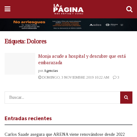
Etiqueta:
Dolores
Monja acude a hospital y descubre que está
embarazada
por
Agencias
DOMINGO, 3 NOVIEMBRE 2019 10:22 AM
3
Entradas recientes
Carlos Saade asegura que ARENA viene renovándose desde 2022