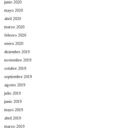
junio 2020
mayo 2020
abril 2020
marzo 2020
febrero 2020
enero 2020
diciembre 2019
noviembre 2019
octubre 2019
septiembre 2019
agosto 2019
julio 2019
junio 2019
mayo 2019
abril 2019
marzo 2019