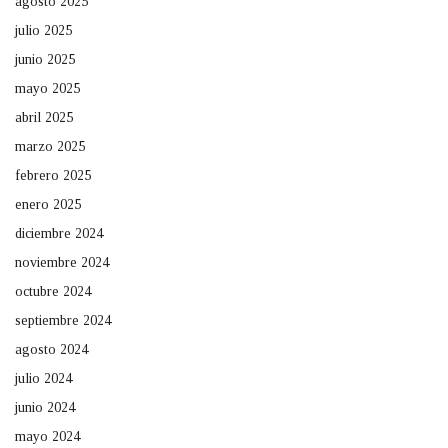
agosto 2025
julio 2025
junio 2025
mayo 2025
abril 2025
marzo 2025
febrero 2025
enero 2025
diciembre 2024
noviembre 2024
octubre 2024
septiembre 2024
agosto 2024
julio 2024
junio 2024
mayo 2024