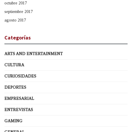
octubre 2017
septiembre 2017
agosto 2017
Categorías
ARTS AND ENTERTAINMENT
CULTURA
CURIOSIDADES
DEPORTES
EMPRESARIAL
ENTREVISTAS
GAMING