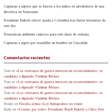
Capturan a sujetos que se fueron a los puños en alrededores de una
discoteca en Sonsonate
Presidente Bukele ofrece ayuda a Colombia tras fuerte terremoto de
este día
Pronostican ambiente caluroso para este inicio de semana
Capturan a sujeto por acuchillar un hombre en Cuscatlán
Comentarios recientes
Tom
en
«Los veteranos de guerra merecen un reconocimiento»: ex
candidato a diputado Vladimir Melara
Tom
en
«Los veteranos de guerra merecen un reconocimiento»: ex
candidato a diputado Vladimir Melara
Tom
en
«Los veteranos de guerra merecen un reconocimiento»: ex
candidato a diputado Vladimir Melara
Benito
en
Fiscalía aclara «Ley Antiapodos» no existe
Rudy
en
«Gracias, por todo»: Presidente Nayib Bukele a Chivo Pets