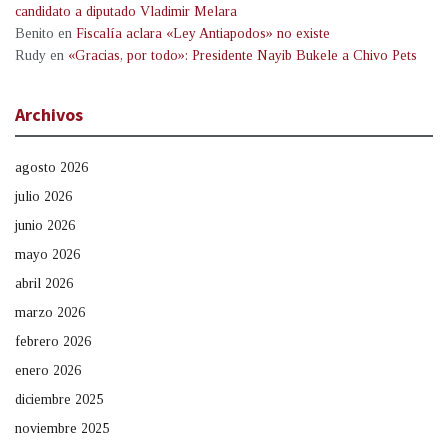
candidato a diputado Vladimir Melara
Benito
en
Fiscalía aclara «Ley Antiapodos» no existe
Rudy
en
«Gracias, por todo»: Presidente Nayib Bukele a Chivo Pets
Archivos
agosto 2026
julio 2026
junio 2026
mayo 2026
abril 2026
marzo 2026
febrero 2026
enero 2026
diciembre 2025
noviembre 2025