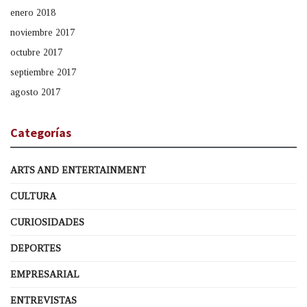
enero 2018
noviembre 2017
octubre 2017
septiembre 2017
agosto 2017
Categorías
ARTS AND ENTERTAINMENT
CULTURA
CURIOSIDADES
DEPORTES
EMPRESARIAL
ENTREVISTAS