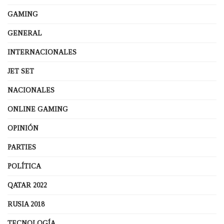
GAMING
GENERAL
INTERNACIONALES
JET SET
NACIONALES
ONLINE GAMING
OPINIÓN
PARTIES
POLÍTICA
QATAR 2022
RUSIA 2018
TECNOLOGÍA