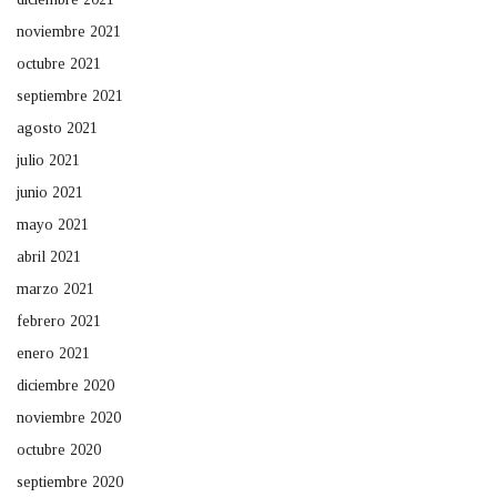
noviembre 2021
octubre 2021
septiembre 2021
agosto 2021
julio 2021
junio 2021
mayo 2021
abril 2021
marzo 2021
febrero 2021
enero 2021
diciembre 2020
noviembre 2020
octubre 2020
septiembre 2020