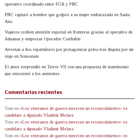
operativo coordinado entre FGR y PNC
PNC capturó a hombre que golpeó a su mujer embarazada en Santa
Ana
Viajeros reciben atención especial en fronteras gracias al operativo de
Aduanas y empresas Operador Confiable
Arrestan a dos repartidores por protagonizar pelea tras disputa por un
viaje en Sonsonate
El amor sorprendió en Terror VII con una propuesta de matrimonio
que emocionó a los asistentes
Comentarios recientes
Tom
en
«Los veteranos de guerra merecen un reconocimiento»: ex
candidato a diputado Vladimir Melara
Tom
en
«Los veteranos de guerra merecen un reconocimiento»: ex
candidato a diputado Vladimir Melara
Tom
en
«Los veteranos de guerra merecen un reconocimiento»: ex