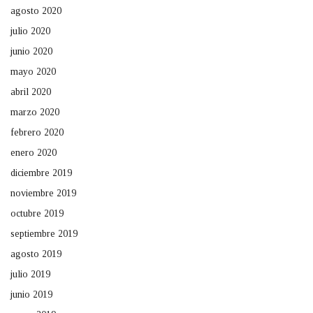
agosto 2020
julio 2020
junio 2020
mayo 2020
abril 2020
marzo 2020
febrero 2020
enero 2020
diciembre 2019
noviembre 2019
octubre 2019
septiembre 2019
agosto 2019
julio 2019
junio 2019