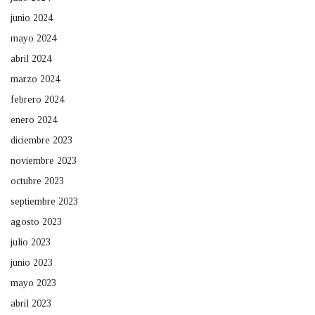
junio 2024
mayo 2024
abril 2024
marzo 2024
febrero 2024
enero 2024
diciembre 2023
noviembre 2023
octubre 2023
septiembre 2023
agosto 2023
julio 2023
junio 2023
mayo 2023
abril 2023