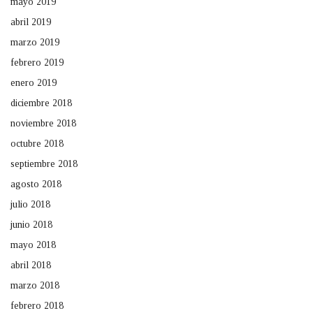
mayo 2019
abril 2019
marzo 2019
febrero 2019
enero 2019
diciembre 2018
noviembre 2018
octubre 2018
septiembre 2018
agosto 2018
julio 2018
junio 2018
mayo 2018
abril 2018
marzo 2018
febrero 2018