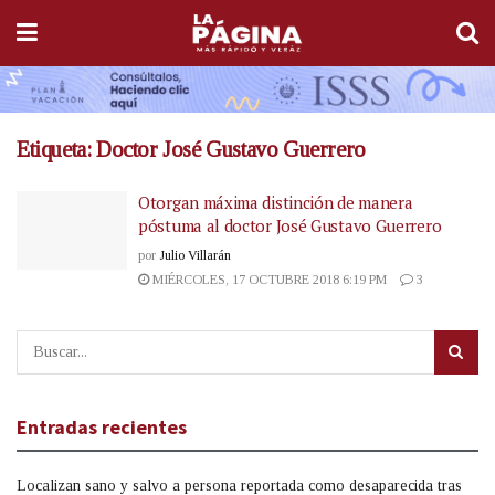
Etiqueta:
Doctor José Gustavo Guerrero
Otorgan máxima distinción de manera
póstuma al doctor José Gustavo Guerrero
por
Julio Villarán
MIÉRCOLES, 17 OCTUBRE 2018 6:19 PM
3
Entradas recientes
Localizan sano y salvo a persona reportada como desaparecida tras