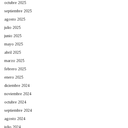
octubre 2025
septiembre 2025
agosto 2025
julio 2025
junio 2025
mayo 2025
abril 2025
marzo 2025
febrero 2025
enero 2025
diciembre 2024
noviembre 2024
octubre 2024
septiembre 2024
agosto 2024
julio 2024