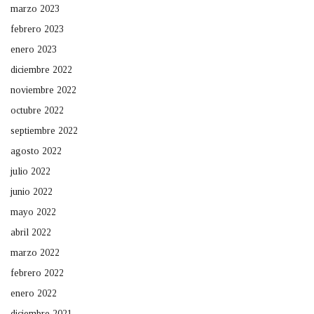
marzo 2023
febrero 2023
enero 2023
diciembre 2022
noviembre 2022
octubre 2022
septiembre 2022
agosto 2022
julio 2022
junio 2022
mayo 2022
abril 2022
marzo 2022
febrero 2022
enero 2022
diciembre 2021