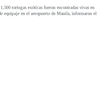
1,500 tortugas exóticas fueron encontradas vivas en
de equipaje en el aeropuerto de Manila, informaron el