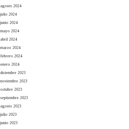
agosto 2024
julio 2024
junio 2024
mayo 2024
abril 2024
marzo 2024
febrero 2024
enero 2024
diciembre 2023
noviembre 2023
octubre 2023
septiembre 2023
agosto 2023
julio 2023
junio 2023