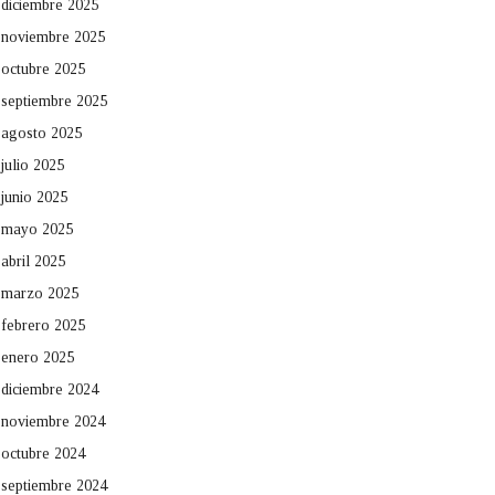
diciembre 2025
noviembre 2025
octubre 2025
septiembre 2025
agosto 2025
julio 2025
junio 2025
mayo 2025
abril 2025
marzo 2025
febrero 2025
enero 2025
diciembre 2024
noviembre 2024
octubre 2024
septiembre 2024