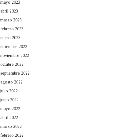
mayo 2023
abril 2023
marzo 2023
febrero 2023
enero 2023
diciembre 2022
noviembre 2022
octubre 2022
septiembre 2022
agosto 2022
julio 2022
junio 2022
mayo 2022
abril 2022
marzo 2022
febrero 2022