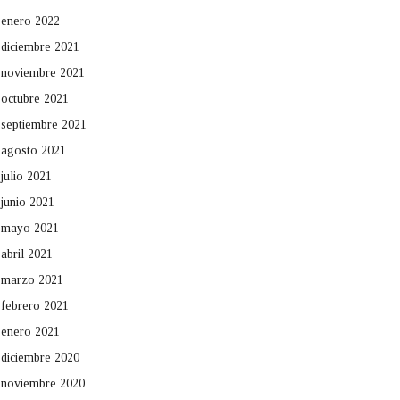
enero 2022
diciembre 2021
noviembre 2021
octubre 2021
septiembre 2021
agosto 2021
julio 2021
junio 2021
mayo 2021
abril 2021
marzo 2021
febrero 2021
enero 2021
diciembre 2020
noviembre 2020