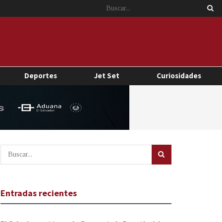
Deportes
Jet Set
Curiosidades
Entradas recientes