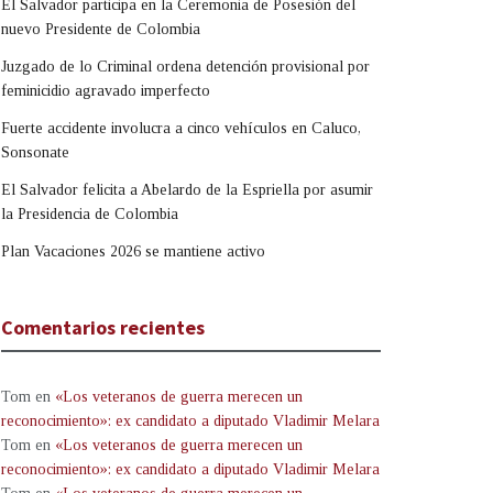
El Salvador participa en la Ceremonia de Posesión del
nuevo Presidente de Colombia
Juzgado de lo Criminal ordena detención provisional por
feminicidio agravado imperfecto
Fuerte accidente involucra a cinco vehículos en Caluco,
Sonsonate
El Salvador felicita a Abelardo de la Espriella por asumir
la Presidencia de Colombia
Plan Vacaciones 2026 se mantiene activo
Comentarios recientes
Tom
en
«Los veteranos de guerra merecen un
reconocimiento»: ex candidato a diputado Vladimir Melara
Tom
en
«Los veteranos de guerra merecen un
reconocimiento»: ex candidato a diputado Vladimir Melara