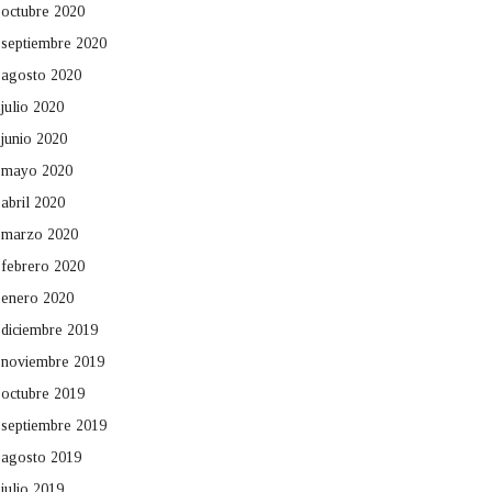
octubre 2020
septiembre 2020
agosto 2020
julio 2020
junio 2020
mayo 2020
abril 2020
marzo 2020
febrero 2020
enero 2020
diciembre 2019
noviembre 2019
octubre 2019
septiembre 2019
agosto 2019
julio 2019