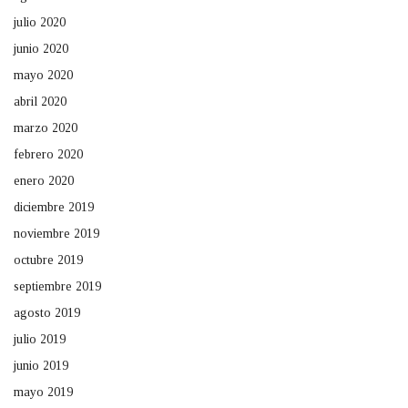
julio 2020
junio 2020
mayo 2020
abril 2020
marzo 2020
febrero 2020
enero 2020
diciembre 2019
noviembre 2019
octubre 2019
septiembre 2019
agosto 2019
julio 2019
junio 2019
mayo 2019