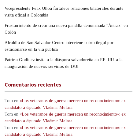
Vicepresidente Félix Ulloa fortalece relaciones bilaterales durante
visita oficial a Colombia
Frustan intento de crear una nueva pandilla denominada “Ántrax” en
Colón
Alcaldía de San Salvador Centro interviene cobro ilegal por
estacionarse en la vía pública
Patricia Godínez invita a la diáspora salvadoreña en EE. UU. a la
inauguración de nuevos servicios de DUI
Comentarios recientes
Tom
en
«Los veteranos de guerra merecen un reconocimiento»: ex
candidato a diputado Vladimir Melara
Tom
en
«Los veteranos de guerra merecen un reconocimiento»: ex
candidato a diputado Vladimir Melara
Tom
en
«Los veteranos de guerra merecen un reconocimiento»: ex
candidato a diputado Vladimir Melara