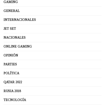
GAMING
GENERAL
INTERNACIONALES
JET SET
NACIONALES
ONLINE GAMING
OPINIÓN
PARTIES
POLÍTICA
QATAR 2022
RUSIA 2018
TECNOLOGÍA