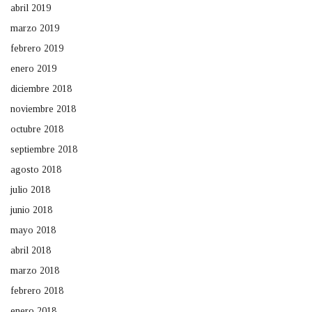
abril 2019
marzo 2019
febrero 2019
enero 2019
diciembre 2018
noviembre 2018
octubre 2018
septiembre 2018
agosto 2018
julio 2018
junio 2018
mayo 2018
abril 2018
marzo 2018
febrero 2018
enero 2018