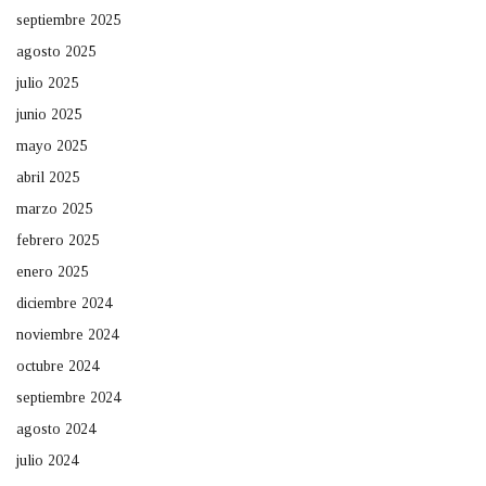
septiembre 2025
agosto 2025
julio 2025
junio 2025
mayo 2025
abril 2025
marzo 2025
febrero 2025
enero 2025
diciembre 2024
noviembre 2024
octubre 2024
septiembre 2024
agosto 2024
julio 2024