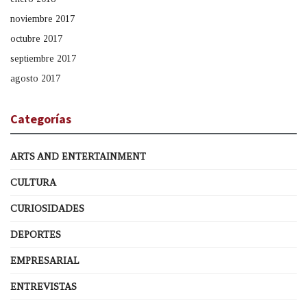
noviembre 2017
octubre 2017
septiembre 2017
agosto 2017
Categorías
ARTS AND ENTERTAINMENT
CULTURA
CURIOSIDADES
DEPORTES
EMPRESARIAL
ENTREVISTAS