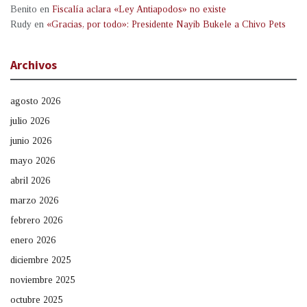
Benito
en
Fiscalía aclara «Ley Antiapodos» no existe
Rudy
en
«Gracias, por todo»: Presidente Nayib Bukele a Chivo Pets
Archivos
agosto 2026
julio 2026
junio 2026
mayo 2026
abril 2026
marzo 2026
febrero 2026
enero 2026
diciembre 2025
noviembre 2025
octubre 2025