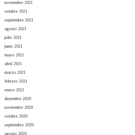
noviembre 2021
octubre 2021
septiembre 2021
agosto 2021
julio 2021
junio 2021
mayo 2021
abril 2021
marzo 2021
febrero 2021
enero 2021
diciembre 2020
noviembre 2020
octubre 2020
septiembre 2020
agosto 2020