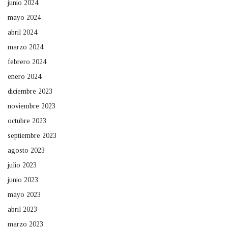
junio 2024
mayo 2024
abril 2024
marzo 2024
febrero 2024
enero 2024
diciembre 2023
noviembre 2023
octubre 2023
septiembre 2023
agosto 2023
julio 2023
junio 2023
mayo 2023
abril 2023
marzo 2023