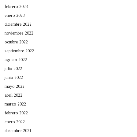
febrero 2023
enero 2023
diciembre 2022
noviembre 2022
octubre 2022
septiembre 2022
agosto 2022
julio 2022
junio 2022
mayo 2022
abril 2022
marzo 2022
febrero 2022
enero 2022
diciembre 2021