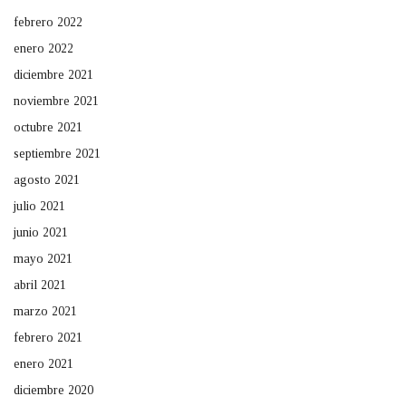
febrero 2022
enero 2022
diciembre 2021
noviembre 2021
octubre 2021
septiembre 2021
agosto 2021
julio 2021
junio 2021
mayo 2021
abril 2021
marzo 2021
febrero 2021
enero 2021
diciembre 2020