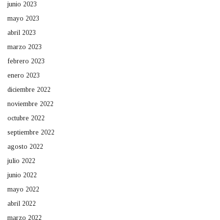
junio 2023
mayo 2023
abril 2023
marzo 2023
febrero 2023
enero 2023
diciembre 2022
noviembre 2022
octubre 2022
septiembre 2022
agosto 2022
julio 2022
junio 2022
mayo 2022
abril 2022
marzo 2022