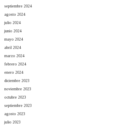
septiembre 2024
agosto 2024
julio 2024
junio 2024
mayo 2024
abril 2024
marzo 2024
febrero 2024
enero 2024
diciembre 2023
noviembre 2023
octubre 2023
septiembre 2023
agosto 2023
julio 2023