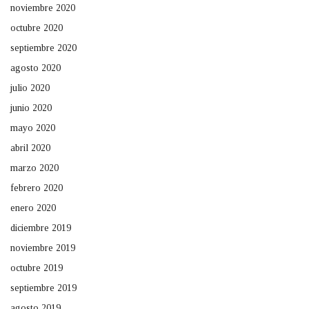
noviembre 2020
octubre 2020
septiembre 2020
agosto 2020
julio 2020
junio 2020
mayo 2020
abril 2020
marzo 2020
febrero 2020
enero 2020
diciembre 2019
noviembre 2019
octubre 2019
septiembre 2019
agosto 2019