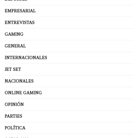
EMPRESARIAL
ENTREVISTAS
GAMING
GENERAL
INTERNACIONALES
JET SET
NACIONALES
ONLINE GAMING
OPINIÓN
PARTIES
POLÍTICA