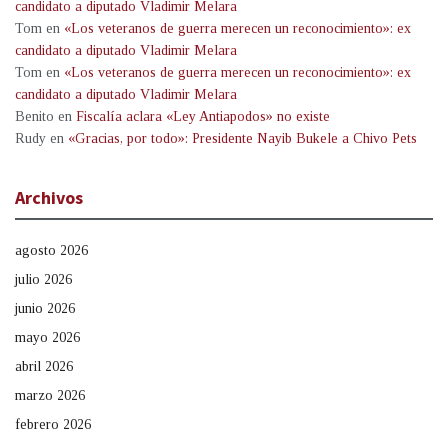
candidato a diputado Vladimir Melara
Tom
en
«Los veteranos de guerra merecen un reconocimiento»: ex
candidato a diputado Vladimir Melara
Tom
en
«Los veteranos de guerra merecen un reconocimiento»: ex
candidato a diputado Vladimir Melara
Benito
en
Fiscalía aclara «Ley Antiapodos» no existe
Rudy
en
«Gracias, por todo»: Presidente Nayib Bukele a Chivo Pets
Archivos
agosto 2026
julio 2026
junio 2026
mayo 2026
abril 2026
marzo 2026
febrero 2026