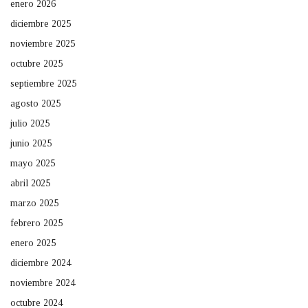
enero 2026
diciembre 2025
noviembre 2025
octubre 2025
septiembre 2025
agosto 2025
julio 2025
junio 2025
mayo 2025
abril 2025
marzo 2025
febrero 2025
enero 2025
diciembre 2024
noviembre 2024
octubre 2024