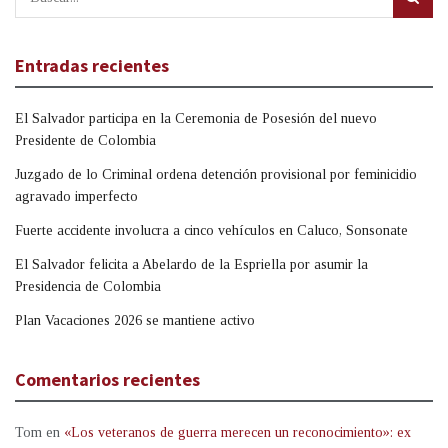
Entradas recientes
El Salvador participa en la Ceremonia de Posesión del nuevo
Presidente de Colombia
Juzgado de lo Criminal ordena detención provisional por feminicidio
agravado imperfecto
Fuerte accidente involucra a cinco vehículos en Caluco, Sonsonate
El Salvador felicita a Abelardo de la Espriella por asumir la
Presidencia de Colombia
Plan Vacaciones 2026 se mantiene activo
Comentarios recientes
Tom
en
«Los veteranos de guerra merecen un reconocimiento»: ex