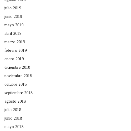
julio 2019
junio 2019
mayo 2019
abril 2019
marzo 2019
febrero 2019
enero 2019
diciembre 2018
noviembre 2018
octubre 2018
septiembre 2018
agosto 2018
julio 2018
junio 2018
mayo 2018