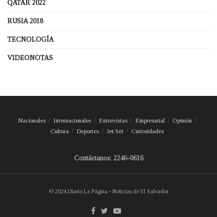
QATAR 2022
RUSIA 2018
TECNOLOGÍA
VIDEONOTAS
Nacionales
Internacionales
Entrevistas
Empresarial
Opinión
Cultura
Deportes
Jet Set
Curiosidades
Contáctanos: 2246-0616
© 2024 Diario La Página - Noticias de El Salvador