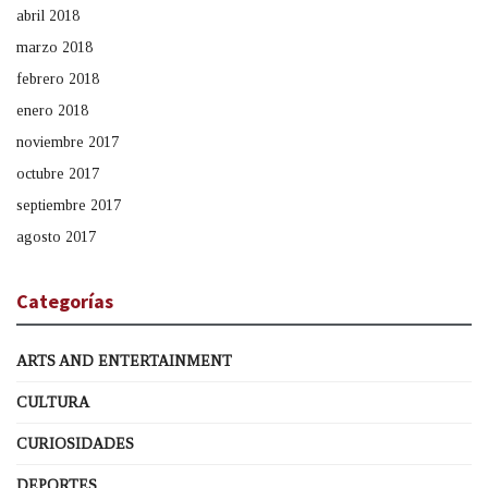
abril 2018
marzo 2018
febrero 2018
enero 2018
noviembre 2017
octubre 2017
septiembre 2017
agosto 2017
Categorías
ARTS AND ENTERTAINMENT
CULTURA
CURIOSIDADES
DEPORTES