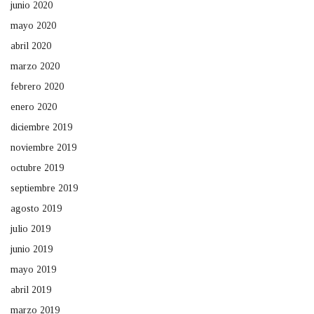
junio 2020
mayo 2020
abril 2020
marzo 2020
febrero 2020
enero 2020
diciembre 2019
noviembre 2019
octubre 2019
septiembre 2019
agosto 2019
julio 2019
junio 2019
mayo 2019
abril 2019
marzo 2019