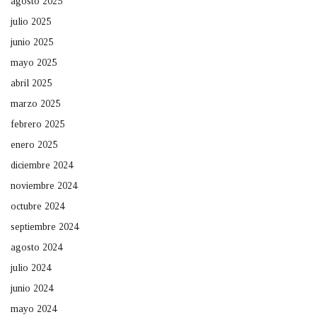
agosto 2025
julio 2025
junio 2025
mayo 2025
abril 2025
marzo 2025
febrero 2025
enero 2025
diciembre 2024
noviembre 2024
octubre 2024
septiembre 2024
agosto 2024
julio 2024
junio 2024
mayo 2024