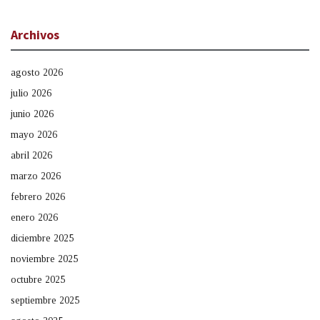
Archivos
agosto 2026
julio 2026
junio 2026
mayo 2026
abril 2026
marzo 2026
febrero 2026
enero 2026
diciembre 2025
noviembre 2025
octubre 2025
septiembre 2025