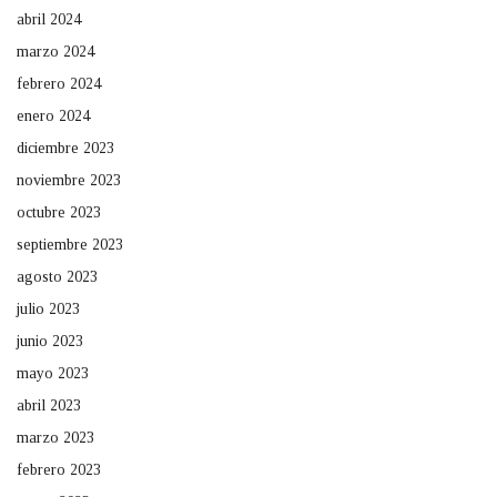
abril 2024
marzo 2024
febrero 2024
enero 2024
diciembre 2023
noviembre 2023
octubre 2023
septiembre 2023
agosto 2023
julio 2023
junio 2023
mayo 2023
abril 2023
marzo 2023
febrero 2023