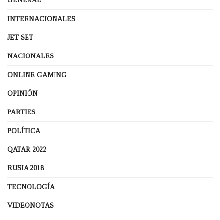
GENERAL
INTERNACIONALES
JET SET
NACIONALES
ONLINE GAMING
OPINIÓN
PARTIES
POLÍTICA
QATAR 2022
RUSIA 2018
TECNOLOGÍA
VIDEONOTAS