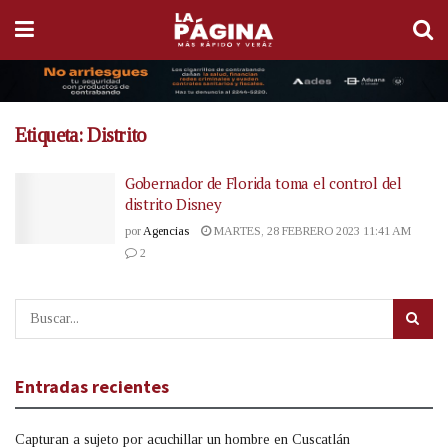
Etiqueta:
Distrito
Gobernador de Florida toma el control del
distrito Disney
por
Agencias
MARTES, 28 FEBRERO 2023 11:41 AM
2
Entradas recientes
Capturan a sujeto por acuchillar un hombre en Cuscatlán