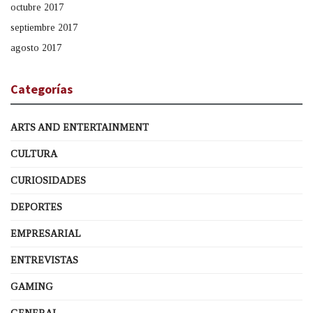
octubre 2017
septiembre 2017
agosto 2017
Categorías
ARTS AND ENTERTAINMENT
CULTURA
CURIOSIDADES
DEPORTES
EMPRESARIAL
ENTREVISTAS
GAMING