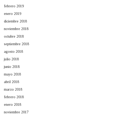
febrero 2019
enero 2019
diciembre 2018
noviembre 2018
octubre 2018
septiembre 2018
agosto 2018
julio 2018
junio 2018
mayo 2018
abril 2018
marzo 2018
febrero 2018
enero 2018
noviembre 2017