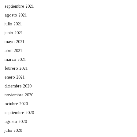
septiembre 2021
agosto 2021
julio 2021
junio 2021
mayo 2021
abril 2021
marzo 2021
febrero 2021
enero 2021
diciembre 2020
noviembre 2020
octubre 2020
septiembre 2020
agosto 2020
julio 2020