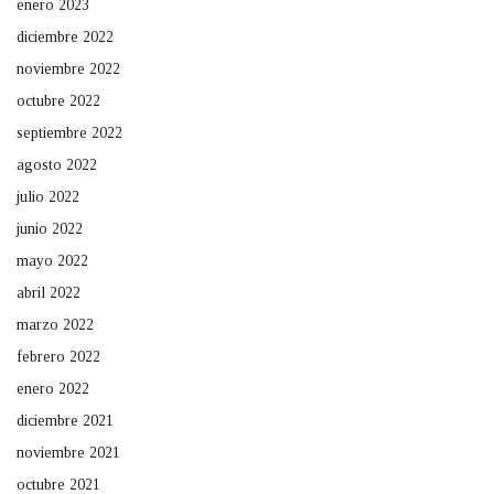
enero 2023
diciembre 2022
noviembre 2022
octubre 2022
septiembre 2022
agosto 2022
julio 2022
junio 2022
mayo 2022
abril 2022
marzo 2022
febrero 2022
enero 2022
diciembre 2021
noviembre 2021
octubre 2021