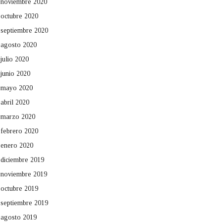
noviembre 2020
octubre 2020
septiembre 2020
agosto 2020
julio 2020
junio 2020
mayo 2020
abril 2020
marzo 2020
febrero 2020
enero 2020
diciembre 2019
noviembre 2019
octubre 2019
septiembre 2019
agosto 2019