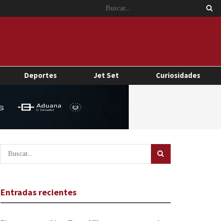
Deportes
Jet Set
Curiosidades
Entradas recientes