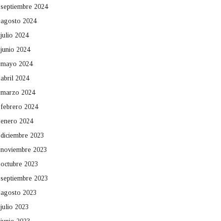
septiembre 2024
agosto 2024
julio 2024
junio 2024
mayo 2024
abril 2024
marzo 2024
febrero 2024
enero 2024
diciembre 2023
noviembre 2023
octubre 2023
septiembre 2023
agosto 2023
julio 2023