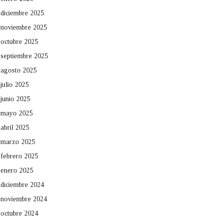
diciembre 2025
noviembre 2025
octubre 2025
septiembre 2025
agosto 2025
julio 2025
junio 2025
mayo 2025
abril 2025
marzo 2025
febrero 2025
enero 2025
diciembre 2024
noviembre 2024
octubre 2024