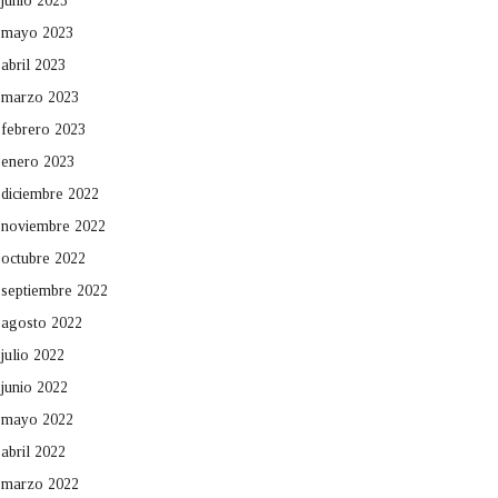
junio 2023
mayo 2023
abril 2023
marzo 2023
febrero 2023
enero 2023
diciembre 2022
noviembre 2022
octubre 2022
septiembre 2022
agosto 2022
julio 2022
junio 2022
mayo 2022
abril 2022
marzo 2022