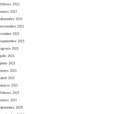
febrero 2022
enero 2022
diciembre 2021
noviembre 2021
octubre 2021
septiembre 2021
agosto 2021
julio 2021
junio 2021
mayo 2021
abril 2021
marzo 2021
febrero 2021
enero 2021
diciembre 2020