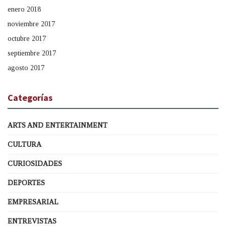
enero 2018
noviembre 2017
octubre 2017
septiembre 2017
agosto 2017
Categorías
ARTS AND ENTERTAINMENT
CULTURA
CURIOSIDADES
DEPORTES
EMPRESARIAL
ENTREVISTAS