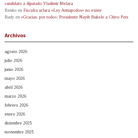
candidato a diputado Vladimir Melara
Benito
en
Fiscalía aclara «Ley Antiapodos» no existe
Rudy
en
«Gracias, por todo»: Presidente Nayib Bukele a Chivo Pets
Archivos
agosto 2026
julio 2026
junio 2026
mayo 2026
abril 2026
marzo 2026
febrero 2026
enero 2026
diciembre 2025
noviembre 2025