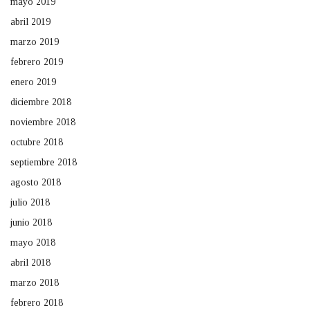
mayo 2019
abril 2019
marzo 2019
febrero 2019
enero 2019
diciembre 2018
noviembre 2018
octubre 2018
septiembre 2018
agosto 2018
julio 2018
junio 2018
mayo 2018
abril 2018
marzo 2018
febrero 2018