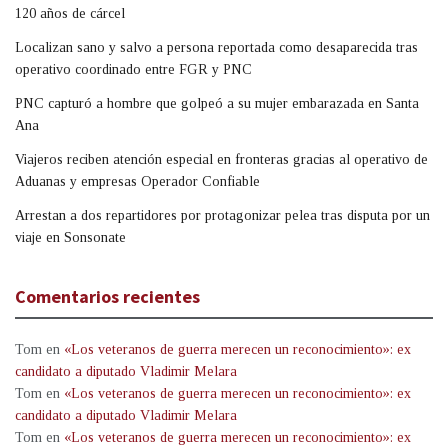
120 años de cárcel
Localizan sano y salvo a persona reportada como desaparecida tras
operativo coordinado entre FGR y PNC
PNC capturó a hombre que golpeó a su mujer embarazada en Santa
Ana
Viajeros reciben atención especial en fronteras gracias al operativo de
Aduanas y empresas Operador Confiable
Arrestan a dos repartidores por protagonizar pelea tras disputa por un
viaje en Sonsonate
Comentarios recientes
Tom
en
«Los veteranos de guerra merecen un reconocimiento»: ex
candidato a diputado Vladimir Melara
Tom
en
«Los veteranos de guerra merecen un reconocimiento»: ex
candidato a diputado Vladimir Melara
Tom
en
«Los veteranos de guerra merecen un reconocimiento»: ex