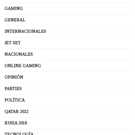
GAMING
GENERAL
INTERNACIONALES
JET SET
NACIONALES
ONLINE GAMING
OPINIÓN
PARTIES
POLÍTICA
QATAR 2022
RUSIA 2018
TECNOLOGÍA