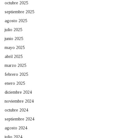
octubre 2025
septiembre 2025
agosto 2025
julio 2025
junio 2025
mayo 2025
abril 2025
marzo 2025
febrero 2025
enero 2025
diciembre 2024
noviembre 2024
octubre 2024
septiembre 2024
agosto 2024
julio 2024