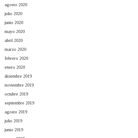
agosto 2020
julio 2020
junio 2020
mayo 2020
abril 2020
marzo 2020
febrero 2020
enero 2020
diciembre 2019
noviembre 2019
octubre 2019
septiembre 2019
agosto 2019
julio 2019
junio 2019