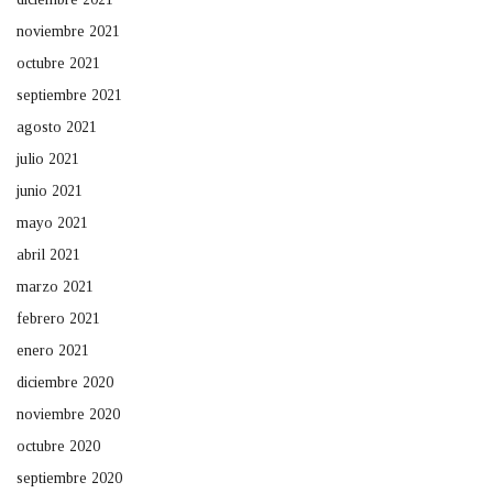
noviembre 2021
octubre 2021
septiembre 2021
agosto 2021
julio 2021
junio 2021
mayo 2021
abril 2021
marzo 2021
febrero 2021
enero 2021
diciembre 2020
noviembre 2020
octubre 2020
septiembre 2020