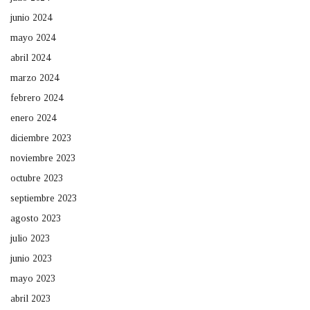
junio 2024
mayo 2024
abril 2024
marzo 2024
febrero 2024
enero 2024
diciembre 2023
noviembre 2023
octubre 2023
septiembre 2023
agosto 2023
julio 2023
junio 2023
mayo 2023
abril 2023