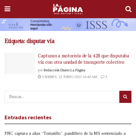
Etiqueta:
disputar vía
Capturan a motorista de la 42B que disputaba
vía con otra unidad de transporte colectivo
por
Redacción Diario La Página
VIERNES, 23 JUNIO 2023 10:49 AM
3
Entradas recientes
PNC captura a alias “Tomatillo”, pandillero de la MS sentenciado a