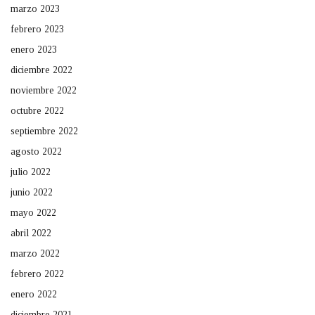
marzo 2023
febrero 2023
enero 2023
diciembre 2022
noviembre 2022
octubre 2022
septiembre 2022
agosto 2022
julio 2022
junio 2022
mayo 2022
abril 2022
marzo 2022
febrero 2022
enero 2022
diciembre 2021