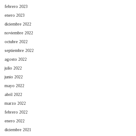
febrero 2023
enero 2023
diciembre 2022
noviembre 2022
octubre 2022
septiembre 2022
agosto 2022
julio 2022
junio 2022
mayo 2022
abril 2022
marzo 2022
febrero 2022
enero 2022
diciembre 2021