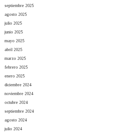
septiembre 2025
agosto 2025
julio 2025
junio 2025
mayo 2025
abril 2025
marzo 2025
febrero 2025
enero 2025
diciembre 2024
noviembre 2024
octubre 2024
septiembre 2024
agosto 2024
julio 2024