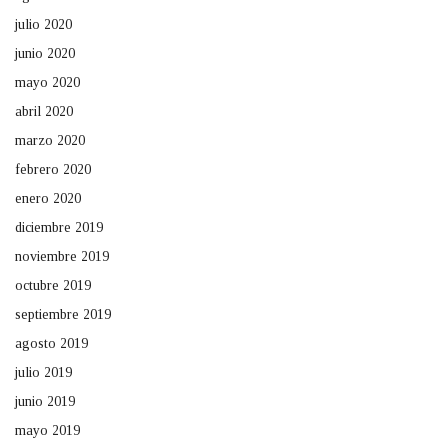
julio 2020
junio 2020
mayo 2020
abril 2020
marzo 2020
febrero 2020
enero 2020
diciembre 2019
noviembre 2019
octubre 2019
septiembre 2019
agosto 2019
julio 2019
junio 2019
mayo 2019