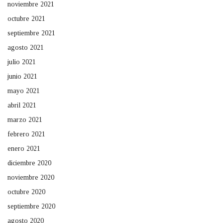
noviembre 2021
octubre 2021
septiembre 2021
agosto 2021
julio 2021
junio 2021
mayo 2021
abril 2021
marzo 2021
febrero 2021
enero 2021
diciembre 2020
noviembre 2020
octubre 2020
septiembre 2020
agosto 2020