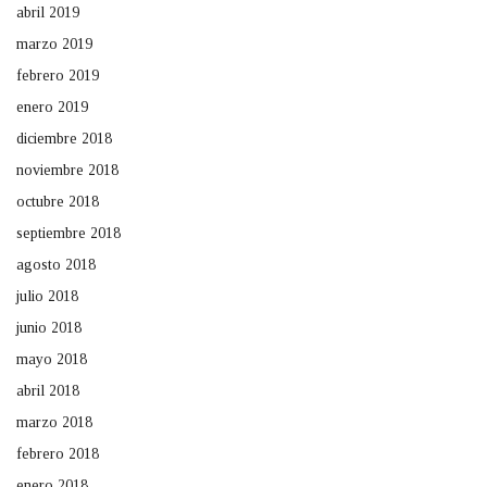
abril 2019
marzo 2019
febrero 2019
enero 2019
diciembre 2018
noviembre 2018
octubre 2018
septiembre 2018
agosto 2018
julio 2018
junio 2018
mayo 2018
abril 2018
marzo 2018
febrero 2018
enero 2018