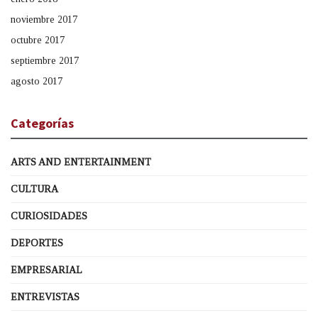
noviembre 2017
octubre 2017
septiembre 2017
agosto 2017
Categorías
ARTS AND ENTERTAINMENT
CULTURA
CURIOSIDADES
DEPORTES
EMPRESARIAL
ENTREVISTAS