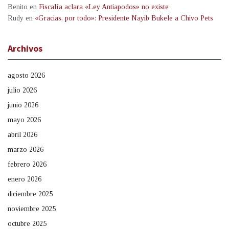
Benito
en
Fiscalía aclara «Ley Antiapodos» no existe
Rudy
en
«Gracias, por todo»: Presidente Nayib Bukele a Chivo Pets
Archivos
agosto 2026
julio 2026
junio 2026
mayo 2026
abril 2026
marzo 2026
febrero 2026
enero 2026
diciembre 2025
noviembre 2025
octubre 2025