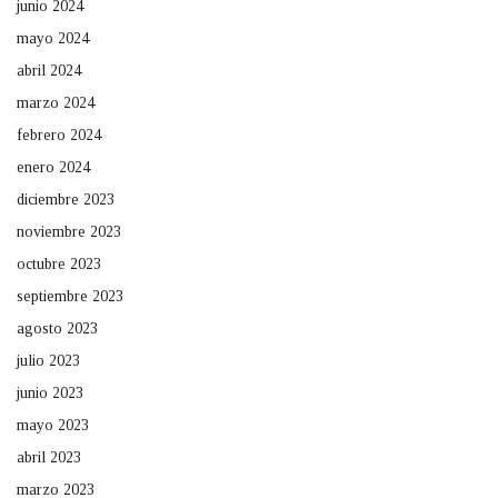
junio 2024
mayo 2024
abril 2024
marzo 2024
febrero 2024
enero 2024
diciembre 2023
noviembre 2023
octubre 2023
septiembre 2023
agosto 2023
julio 2023
junio 2023
mayo 2023
abril 2023
marzo 2023