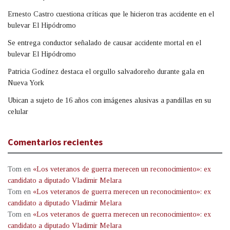
Ernesto Castro cuestiona críticas que le hicieron tras accidente en el
bulevar El Hipódromo
Se entrega conductor señalado de causar accidente mortal en el
bulevar El Hipódromo
Patricia Godínez destaca el orgullo salvadoreño durante gala en
Nueva York
Ubican a sujeto de 16 años con imágenes alusivas a pandillas en su
celular
Comentarios recientes
Tom
en
«Los veteranos de guerra merecen un reconocimiento»: ex
candidato a diputado Vladimir Melara
Tom
en
«Los veteranos de guerra merecen un reconocimiento»: ex
candidato a diputado Vladimir Melara
Tom
en
«Los veteranos de guerra merecen un reconocimiento»: ex
candidato a diputado Vladimir Melara