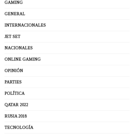
GAMING
GENERAL
INTERNACIONALES
JET SET
NACIONALES
ONLINE GAMING
OPINIÓN
PARTIES
POLÍTICA
QATAR 2022
RUSIA 2018
TECNOLOGÍA