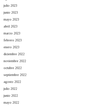
julio 2023
junio 2023
mayo 2023
abril 2023
marzo 2023
febrero 2023
enero 2023
diciembre 2022
noviembre 2022
octubre 2022
septiembre 2022
agosto 2022
julio 2022
junio 2022
mayo 2022