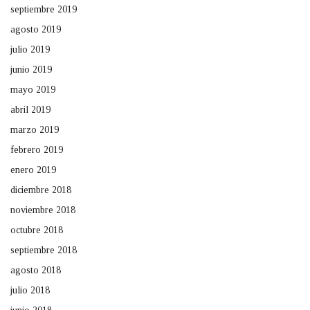
septiembre 2019
agosto 2019
julio 2019
junio 2019
mayo 2019
abril 2019
marzo 2019
febrero 2019
enero 2019
diciembre 2018
noviembre 2018
octubre 2018
septiembre 2018
agosto 2018
julio 2018