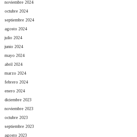
noviembre 2024
octubre 2024
septiembre 2024
agosto 2024
julio 2024
junio 2024
mayo 2024
abril 2024
marzo 2024
febrero 2024
enero 2024
diciembre 2023
noviembre 2023
octubre 2023
septiembre 2023
agosto 2023