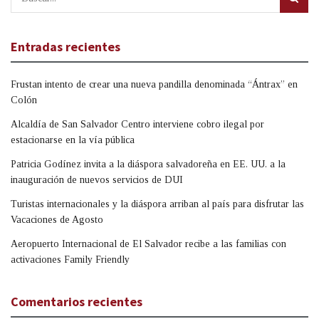
Entradas recientes
Frustan intento de crear una nueva pandilla denominada “Ántrax” en
Colón
Alcaldía de San Salvador Centro interviene cobro ilegal por
estacionarse en la vía pública
Patricia Godínez invita a la diáspora salvadoreña en EE. UU. a la
inauguración de nuevos servicios de DUI
Turistas internacionales y la diáspora arriban al país para disfrutar las
Vacaciones de Agosto
Aeropuerto Internacional de El Salvador recibe a las familias con
activaciones Family Friendly
Comentarios recientes