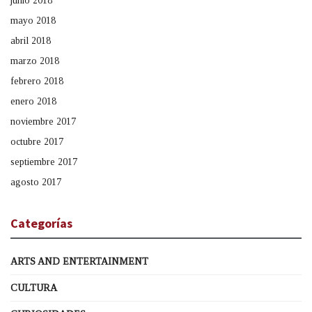
junio 2018
mayo 2018
abril 2018
marzo 2018
febrero 2018
enero 2018
noviembre 2017
octubre 2017
septiembre 2017
agosto 2017
Categorías
ARTS AND ENTERTAINMENT
CULTURA