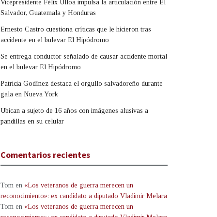
Vicepresidente Félix Ulloa impulsa la articulación entre El
Salvador, Guatemala y Honduras
Ernesto Castro cuestiona críticas que le hicieron tras
accidente en el bulevar El Hipódromo
Se entrega conductor señalado de causar accidente mortal
en el bulevar El Hipódromo
Patricia Godínez destaca el orgullo salvadoreño durante
gala en Nueva York
Ubican a sujeto de 16 años con imágenes alusivas a
pandillas en su celular
Comentarios recientes
Tom
en
«Los veteranos de guerra merecen un
reconocimiento»: ex candidato a diputado Vladimir Melara
Tom
en
«Los veteranos de guerra merecen un