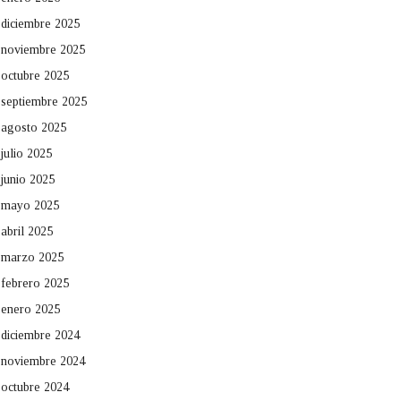
diciembre 2025
noviembre 2025
octubre 2025
septiembre 2025
agosto 2025
julio 2025
junio 2025
mayo 2025
abril 2025
marzo 2025
febrero 2025
enero 2025
diciembre 2024
noviembre 2024
octubre 2024