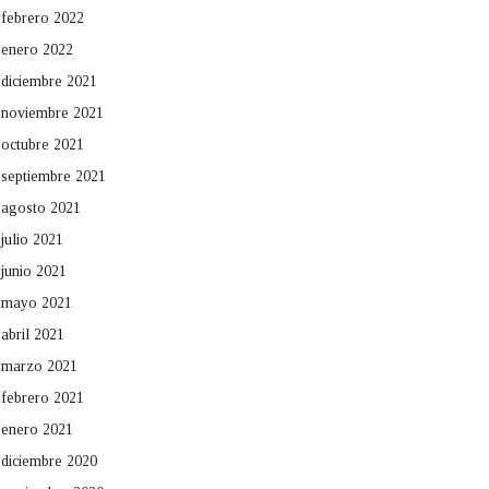
febrero 2022
enero 2022
diciembre 2021
noviembre 2021
octubre 2021
septiembre 2021
agosto 2021
julio 2021
junio 2021
mayo 2021
abril 2021
marzo 2021
febrero 2021
enero 2021
diciembre 2020