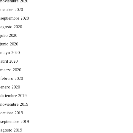
noviembre 2020
octubre 2020
septiembre 2020
agosto 2020
julio 2020
junio 2020
mayo 2020
abril 2020
marzo 2020
febrero 2020
enero 2020
diciembre 2019
noviembre 2019
octubre 2019
septiembre 2019
agosto 2019