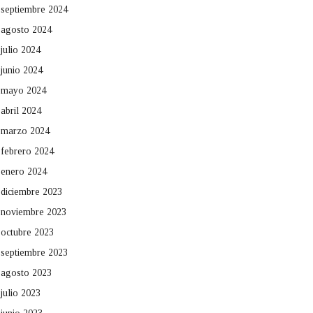
septiembre 2024
agosto 2024
julio 2024
junio 2024
mayo 2024
abril 2024
marzo 2024
febrero 2024
enero 2024
diciembre 2023
noviembre 2023
octubre 2023
septiembre 2023
agosto 2023
julio 2023