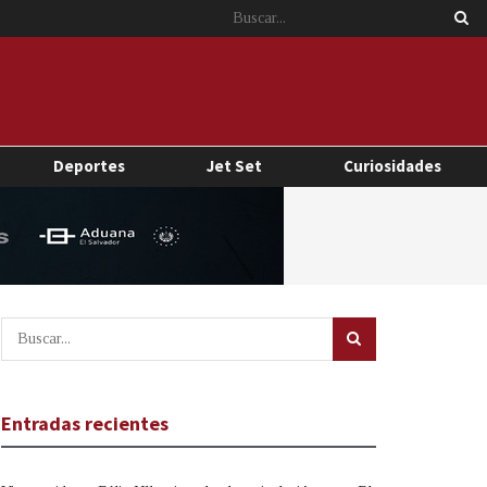
Deportes
Jet Set
Curiosidades
Entradas recientes