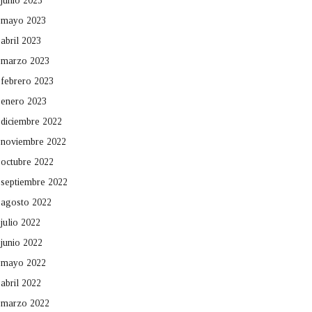
junio 2023
mayo 2023
abril 2023
marzo 2023
febrero 2023
enero 2023
diciembre 2022
noviembre 2022
octubre 2022
septiembre 2022
agosto 2022
julio 2022
junio 2022
mayo 2022
abril 2022
marzo 2022