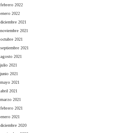
febrero 2022
enero 2022
diciembre 2021
noviembre 2021
octubre 2021
septiembre 2021
agosto 2021
julio 2021
junio 2021
mayo 2021
abril 2021
marzo 2021
febrero 2021
enero 2021
diciembre 2020