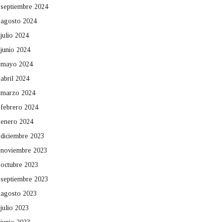
septiembre 2024
agosto 2024
julio 2024
junio 2024
mayo 2024
abril 2024
marzo 2024
febrero 2024
enero 2024
diciembre 2023
noviembre 2023
octubre 2023
septiembre 2023
agosto 2023
julio 2023