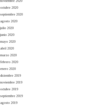
noviembre 2020
octubre 2020
septiembre 2020
agosto 2020
julio 2020
junio 2020
mayo 2020
abril 2020
marzo 2020
febrero 2020
enero 2020
diciembre 2019
noviembre 2019
octubre 2019
septiembre 2019
agosto 2019