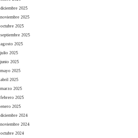
diciembre 2025
noviembre 2025
octubre 2025
septiembre 2025
agosto 2025
julio 2025
junio 2025
mayo 2025
abril 2025
marzo 2025
febrero 2025
enero 2025
diciembre 2024
noviembre 2024
octubre 2024