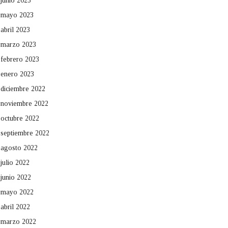
junio 2023
mayo 2023
abril 2023
marzo 2023
febrero 2023
enero 2023
diciembre 2022
noviembre 2022
octubre 2022
septiembre 2022
agosto 2022
julio 2022
junio 2022
mayo 2022
abril 2022
marzo 2022