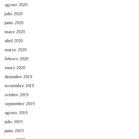
agosto 2020
julio 2020
junio 2020
mayo 2020
abril 2020
marzo 2020
febrero 2020
enero 2020
diciembre 2019
noviembre 2019
octubre 2019
septiembre 2019
agosto 2019
julio 2019
junio 2019