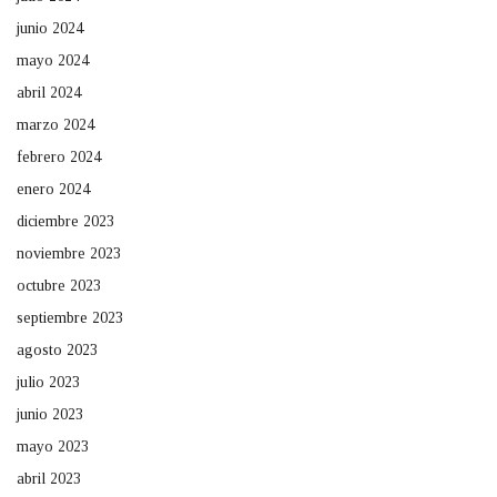
junio 2024
mayo 2024
abril 2024
marzo 2024
febrero 2024
enero 2024
diciembre 2023
noviembre 2023
octubre 2023
septiembre 2023
agosto 2023
julio 2023
junio 2023
mayo 2023
abril 2023