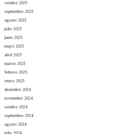
octubre 2025
septiembre 2025
agosto 2025
julio 2025
junio 2025
mayo 2025
abril 2025
marzo 2025
febrero 2025
enero 2025
diciembre 2024
noviembre 2024
octubre 2024
septiembre 2024
agosto 2024
julio 2024