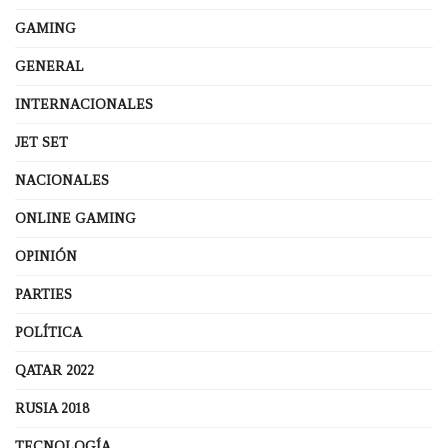
GAMING
GENERAL
INTERNACIONALES
JET SET
NACIONALES
ONLINE GAMING
OPINIÓN
PARTIES
POLÍTICA
QATAR 2022
RUSIA 2018
TECNOLOGÍA