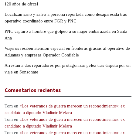
120 años de cárcel
Localizan sano y salvo a persona reportada como desaparecida tras
operativo coordinado entre FGR y PNC
PNC capturó a hombre que golpeó a su mujer embarazada en Santa
Ana
Viajeros reciben atención especial en fronteras gracias al operativo de
Aduanas y empresas Operador Confiable
Arrestan a dos repartidores por protagonizar pelea tras disputa por un
viaje en Sonsonate
Comentarios recientes
Tom
en
«Los veteranos de guerra merecen un reconocimiento»: ex
candidato a diputado Vladimir Melara
Tom
en
«Los veteranos de guerra merecen un reconocimiento»: ex
candidato a diputado Vladimir Melara
Tom
en
«Los veteranos de guerra merecen un reconocimiento»: ex