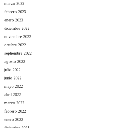
marzo 2023
febrero 2023
enero 2023
diciembre 2022
noviembre 2022
octubre 2022
septiembre 2022
agosto 2022
julio 2022
junio 2022
mayo 2022
abril 2022
marzo 2022
febrero 2022
enero 2022
diciembre 2021