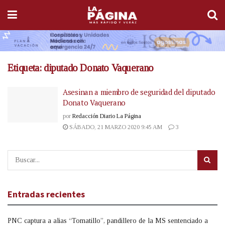
Etiqueta:
diputado Donato Vaquerano
Asesinan a miembro de seguridad del diputado
Donato Vaquerano
por
Redacción Diario La Página
SÁBADO, 21 MARZO 2020 9:45 AM
3
Entradas recientes
PNC captura a alias “Tomatillo”, pandillero de la MS sentenciado a