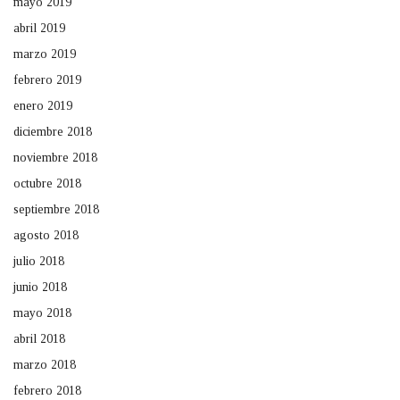
mayo 2019
abril 2019
marzo 2019
febrero 2019
enero 2019
diciembre 2018
noviembre 2018
octubre 2018
septiembre 2018
agosto 2018
julio 2018
junio 2018
mayo 2018
abril 2018
marzo 2018
febrero 2018