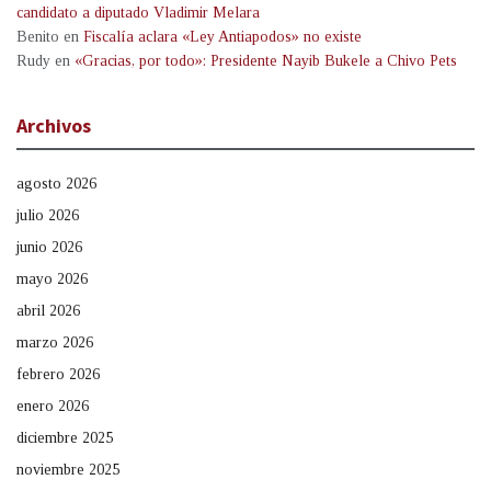
candidato a diputado Vladimir Melara
Benito
en
Fiscalía aclara «Ley Antiapodos» no existe
Rudy
en
«Gracias, por todo»: Presidente Nayib Bukele a Chivo Pets
Archivos
agosto 2026
julio 2026
junio 2026
mayo 2026
abril 2026
marzo 2026
febrero 2026
enero 2026
diciembre 2025
noviembre 2025