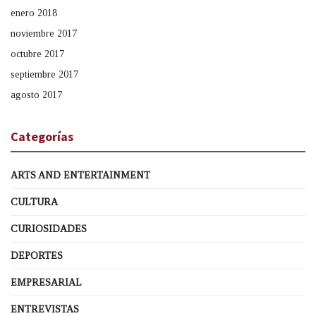
enero 2018
noviembre 2017
octubre 2017
septiembre 2017
agosto 2017
Categorías
ARTS AND ENTERTAINMENT
CULTURA
CURIOSIDADES
DEPORTES
EMPRESARIAL
ENTREVISTAS