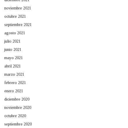
noviembre 2021
octubre 2021
septiembre 2021
agosto 2021
julio 2021
junio 2021
mayo 2021
abril 2021
marzo 2021
febrero 2021
enero 2021
diciembre 2020
noviembre 2020
octubre 2020
septiembre 2020