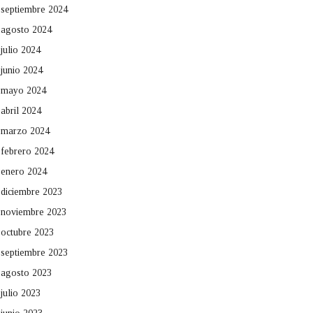
septiembre 2024
agosto 2024
julio 2024
junio 2024
mayo 2024
abril 2024
marzo 2024
febrero 2024
enero 2024
diciembre 2023
noviembre 2023
octubre 2023
septiembre 2023
agosto 2023
julio 2023