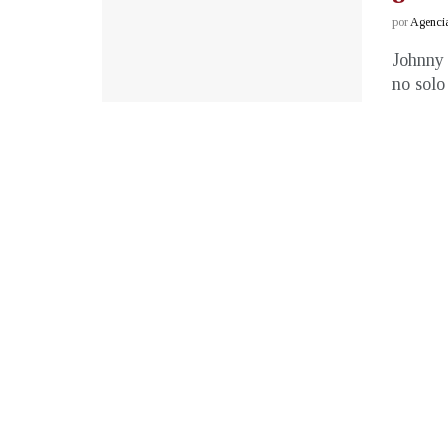
por
Agenci
Johnny 
no solo