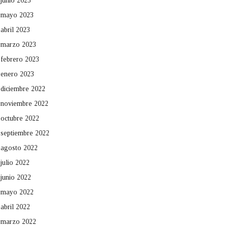
junio 2023
mayo 2023
abril 2023
marzo 2023
febrero 2023
enero 2023
diciembre 2022
noviembre 2022
octubre 2022
septiembre 2022
agosto 2022
julio 2022
junio 2022
mayo 2022
abril 2022
marzo 2022