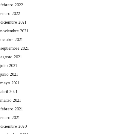
febrero 2022
enero 2022
diciembre 2021
noviembre 2021
octubre 2021
septiembre 2021
agosto 2021
julio 2021
junio 2021
mayo 2021
abril 2021
marzo 2021
febrero 2021
enero 2021
diciembre 2020