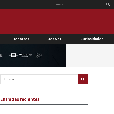
Deportes
Jet Set
Curiosidades
Entradas recientes