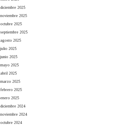
diciembre 2025
noviembre 2025
octubre 2025
septiembre 2025
agosto 2025
julio 2025
junio 2025
mayo 2025
abril 2025
marzo 2025
febrero 2025
enero 2025
diciembre 2024
noviembre 2024
octubre 2024