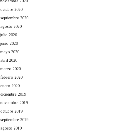
noviembre 2020
octubre 2020
septiembre 2020
agosto 2020
julio 2020
junio 2020
mayo 2020
abril 2020
marzo 2020
febrero 2020
enero 2020
diciembre 2019
noviembre 2019
octubre 2019
septiembre 2019
agosto 2019