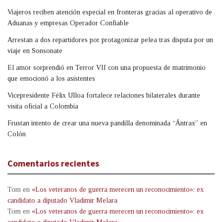
Viajeros reciben atención especial en fronteras gracias al operativo de
Aduanas y empresas Operador Confiable
Arrestan a dos repartidores por protagonizar pelea tras disputa por un
viaje en Sonsonate
El amor sorprendió en Terror VII con una propuesta de matrimonio
que emocionó a los asistentes
Vicepresidente Félix Ulloa fortalece relaciones bilaterales durante
visita oficial a Colombia
Frustan intento de crear una nueva pandilla denominada “Ántrax” en
Colón
Comentarios recientes
Tom
en
«Los veteranos de guerra merecen un reconocimiento»: ex
candidato a diputado Vladimir Melara
Tom
en
«Los veteranos de guerra merecen un reconocimiento»: ex