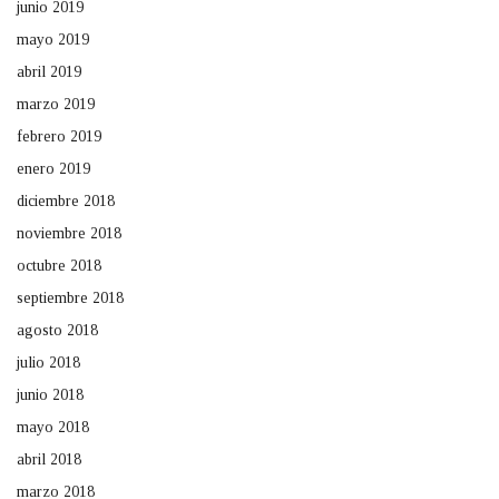
junio 2019
mayo 2019
abril 2019
marzo 2019
febrero 2019
enero 2019
diciembre 2018
noviembre 2018
octubre 2018
septiembre 2018
agosto 2018
julio 2018
junio 2018
mayo 2018
abril 2018
marzo 2018