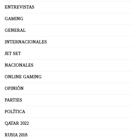
ENTREVISTAS
GAMING
GENERAL
INTERNACIONALES
JET SET
NACIONALES
ONLINE GAMING
OPINIÓN
PARTIES
POLÍTICA
QATAR 2022
RUSIA 2018