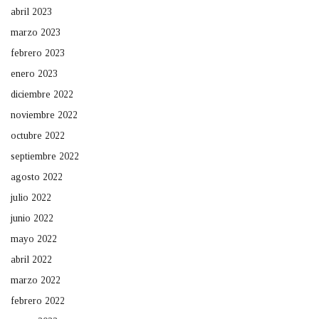
abril 2023
marzo 2023
febrero 2023
enero 2023
diciembre 2022
noviembre 2022
octubre 2022
septiembre 2022
agosto 2022
julio 2022
junio 2022
mayo 2022
abril 2022
marzo 2022
febrero 2022