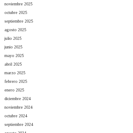
noviembre 2025
octubre 2025
septiembre 2025
agosto 2025
julio 2025
junio 2025
mayo 2025
abril 2025
marzo 2025
febrero 2025
enero 2025
diciembre 2024
noviembre 2024
octubre 2024
septiembre 2024