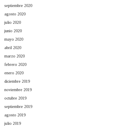
septiembre 2020
agosto 2020
julio 2020
junio 2020
mayo 2020
abril 2020
marzo 2020
febrero 2020
enero 2020
diciembre 2019
noviembre 2019
octubre 2019
septiembre 2019
agosto 2019
julio 2019