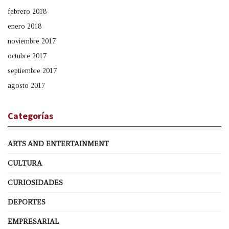
febrero 2018
enero 2018
noviembre 2017
octubre 2017
septiembre 2017
agosto 2017
Categorías
ARTS AND ENTERTAINMENT
CULTURA
CURIOSIDADES
DEPORTES
EMPRESARIAL