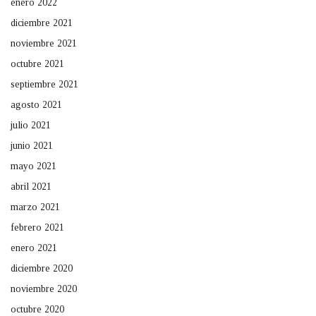
enero 2022
diciembre 2021
noviembre 2021
octubre 2021
septiembre 2021
agosto 2021
julio 2021
junio 2021
mayo 2021
abril 2021
marzo 2021
febrero 2021
enero 2021
diciembre 2020
noviembre 2020
octubre 2020