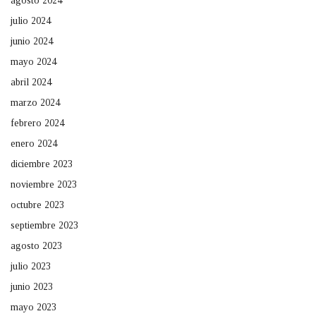
agosto 2024
julio 2024
junio 2024
mayo 2024
abril 2024
marzo 2024
febrero 2024
enero 2024
diciembre 2023
noviembre 2023
octubre 2023
septiembre 2023
agosto 2023
julio 2023
junio 2023
mayo 2023