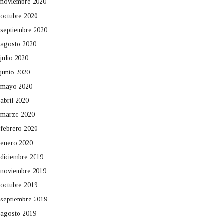
noviembre 2020
octubre 2020
septiembre 2020
agosto 2020
julio 2020
junio 2020
mayo 2020
abril 2020
marzo 2020
febrero 2020
enero 2020
diciembre 2019
noviembre 2019
octubre 2019
septiembre 2019
agosto 2019