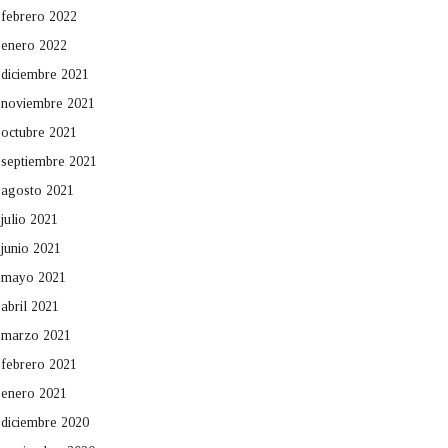
febrero 2022
enero 2022
diciembre 2021
noviembre 2021
octubre 2021
septiembre 2021
agosto 2021
julio 2021
junio 2021
mayo 2021
abril 2021
marzo 2021
febrero 2021
enero 2021
diciembre 2020