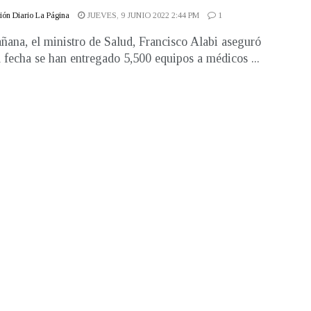
ón Diario La Página
JUEVES, 9 JUNIO 2022 2:44 PM
1
ñana, el ministro de Salud, Francisco Alabi aseguró
a fecha se han entregado 5,500 equipos a médicos ...