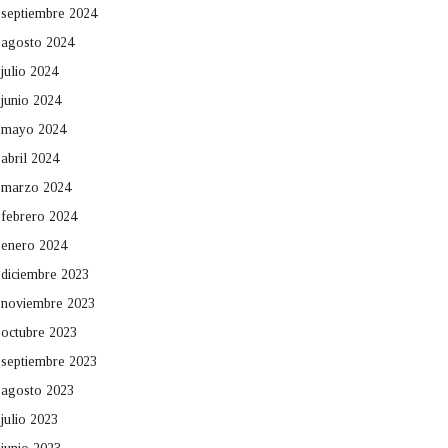
septiembre 2024
agosto 2024
julio 2024
junio 2024
mayo 2024
abril 2024
marzo 2024
febrero 2024
enero 2024
diciembre 2023
noviembre 2023
octubre 2023
septiembre 2023
agosto 2023
julio 2023