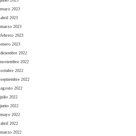
junio 2023
mayo 2023
abril 2023
marzo 2023
febrero 2023
enero 2023
diciembre 2022
noviembre 2022
octubre 2022
septiembre 2022
agosto 2022
julio 2022
junio 2022
mayo 2022
abril 2022
marzo 2022