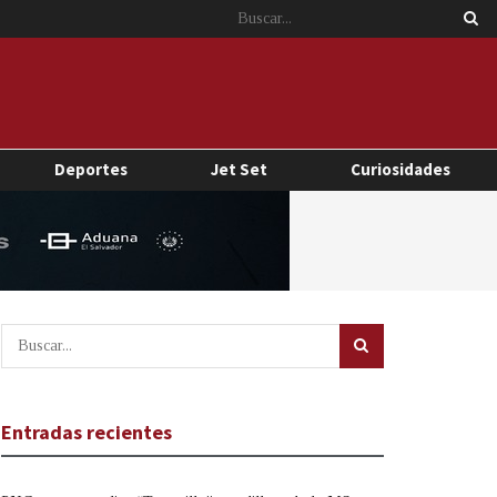
Deportes
Jet Set
Curiosidades
Entradas recientes