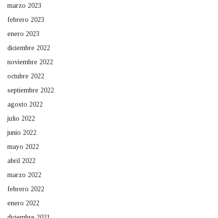
marzo 2023
febrero 2023
enero 2023
diciembre 2022
noviembre 2022
octubre 2022
septiembre 2022
agosto 2022
julio 2022
junio 2022
mayo 2022
abril 2022
marzo 2022
febrero 2022
enero 2022
diciembre 2021