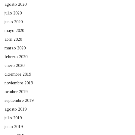
agosto 2020
julio 2020
junio 2020
mayo 2020
abril 2020
marzo 2020
febrero 2020
enero 2020
diciembre 2019
noviembre 2019
octubre 2019
septiembre 2019
agosto 2019
julio 2019
junio 2019