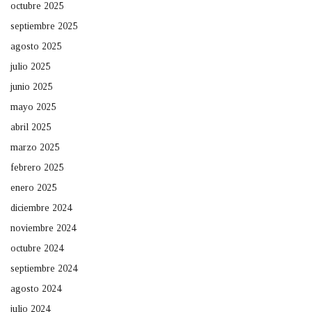
octubre 2025
septiembre 2025
agosto 2025
julio 2025
junio 2025
mayo 2025
abril 2025
marzo 2025
febrero 2025
enero 2025
diciembre 2024
noviembre 2024
octubre 2024
septiembre 2024
agosto 2024
julio 2024