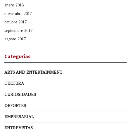
enero 2018
noviembre 2017
octubre 2017
septiembre 2017
agosto 2017
Categorías
ARTS AND ENTERTAINMENT
CULTURA
CURIOSIDADES
DEPORTES
EMPRESARIAL
ENTREVISTAS