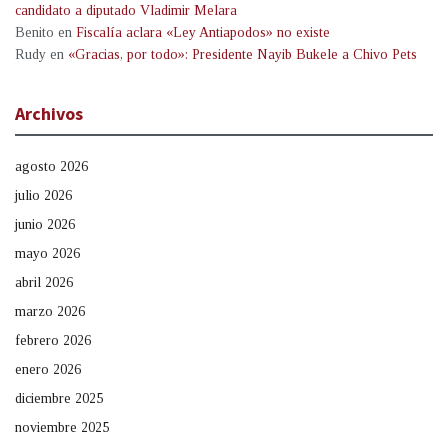
candidato a diputado Vladimir Melara
Benito
en
Fiscalía aclara «Ley Antiapodos» no existe
Rudy
en
«Gracias, por todo»: Presidente Nayib Bukele a Chivo Pets
Archivos
agosto 2026
julio 2026
junio 2026
mayo 2026
abril 2026
marzo 2026
febrero 2026
enero 2026
diciembre 2025
noviembre 2025