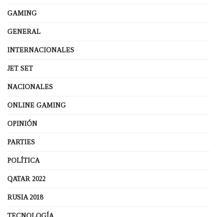
GAMING
GENERAL
INTERNACIONALES
JET SET
NACIONALES
ONLINE GAMING
OPINIÓN
PARTIES
POLÍTICA
QATAR 2022
RUSIA 2018
TECNOLOGÍA