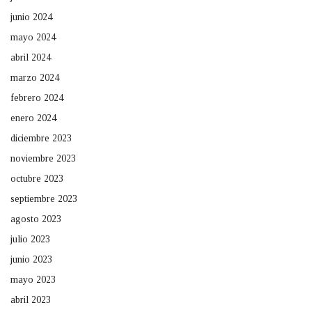
junio 2024
mayo 2024
abril 2024
marzo 2024
febrero 2024
enero 2024
diciembre 2023
noviembre 2023
octubre 2023
septiembre 2023
agosto 2023
julio 2023
junio 2023
mayo 2023
abril 2023