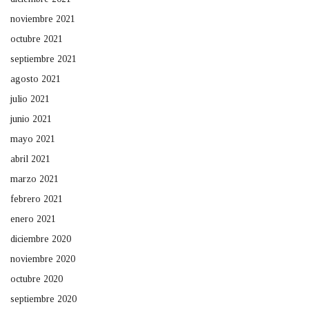
noviembre 2021
octubre 2021
septiembre 2021
agosto 2021
julio 2021
junio 2021
mayo 2021
abril 2021
marzo 2021
febrero 2021
enero 2021
diciembre 2020
noviembre 2020
octubre 2020
septiembre 2020