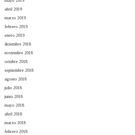
mayo 2019
abril 2019
marzo 2019
febrero 2019
enero 2019
diciembre 2018
noviembre 2018
octubre 2018
septiembre 2018
agosto 2018
julio 2018
junio 2018
mayo 2018
abril 2018
marzo 2018
febrero 2018