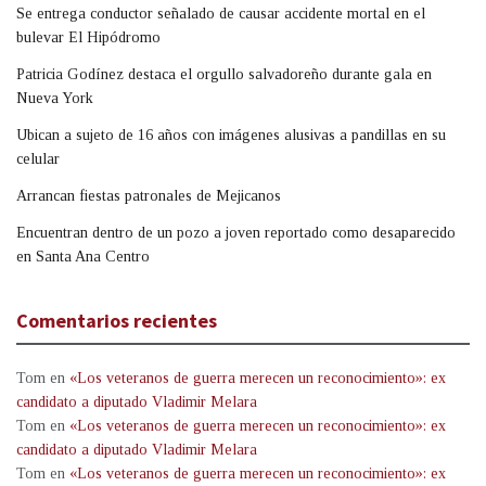
Se entrega conductor señalado de causar accidente mortal en el
bulevar El Hipódromo
Patricia Godínez destaca el orgullo salvadoreño durante gala en
Nueva York
Ubican a sujeto de 16 años con imágenes alusivas a pandillas en su
celular
Arrancan fiestas patronales de Mejicanos
Encuentran dentro de un pozo a joven reportado como desaparecido
en Santa Ana Centro
Comentarios recientes
Tom
en
«Los veteranos de guerra merecen un reconocimiento»: ex
candidato a diputado Vladimir Melara
Tom
en
«Los veteranos de guerra merecen un reconocimiento»: ex
candidato a diputado Vladimir Melara
Tom
en
«Los veteranos de guerra merecen un reconocimiento»: ex