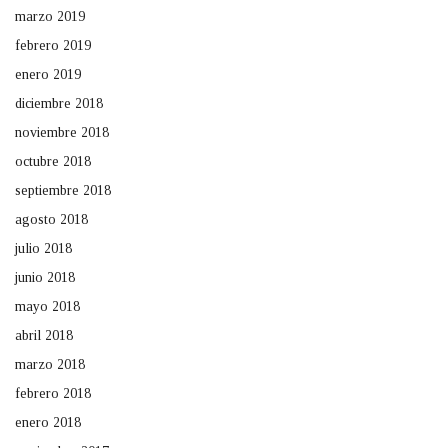
marzo 2019
febrero 2019
enero 2019
diciembre 2018
noviembre 2018
octubre 2018
septiembre 2018
agosto 2018
julio 2018
junio 2018
mayo 2018
abril 2018
marzo 2018
febrero 2018
enero 2018