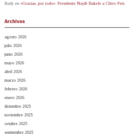
Rudy
en
«Gracias, por todo»: Presidente Nayib Bukele a Chivo Pets
Archivos
agosto 2026
julio 2026
junio 2026
mayo 2026
abril 2026
marzo 2026
febrero 2026
enero 2026
diciembre 2025
noviembre 2025
octubre 2025
septiembre 2025