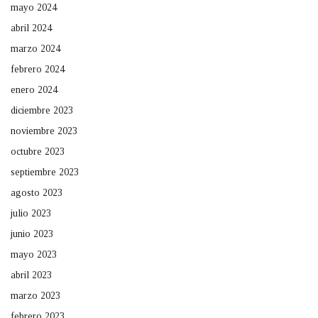
mayo 2024
abril 2024
marzo 2024
febrero 2024
enero 2024
diciembre 2023
noviembre 2023
octubre 2023
septiembre 2023
agosto 2023
julio 2023
junio 2023
mayo 2023
abril 2023
marzo 2023
febrero 2023