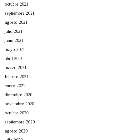
octubre 2021
septiembre 2021
agosto 2021
julio 2021
junio 2021
mayo 2021
abril 2021
marzo 2021
febrero 2021
enero 2021
diciembre 2020
noviembre 2020
octubre 2020
septiembre 2020
agosto 2020