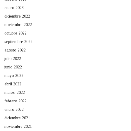
enero 2023
diciembre 2022
noviembre 2022
octubre 2022
septiembre 2022
agosto 2022
julio 2022
junio 2022
mayo 2022
abril 2022
marzo 2022
febrero 2022
enero 2022
diciembre 2021
noviembre 2021