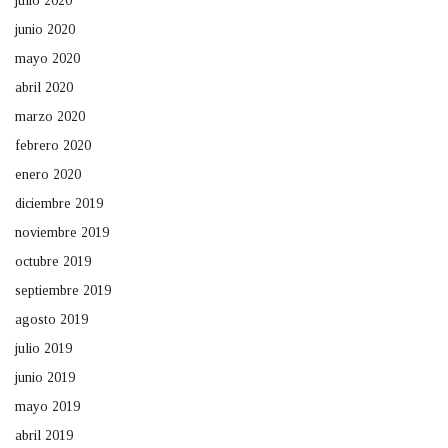
julio 2020
junio 2020
mayo 2020
abril 2020
marzo 2020
febrero 2020
enero 2020
diciembre 2019
noviembre 2019
octubre 2019
septiembre 2019
agosto 2019
julio 2019
junio 2019
mayo 2019
abril 2019