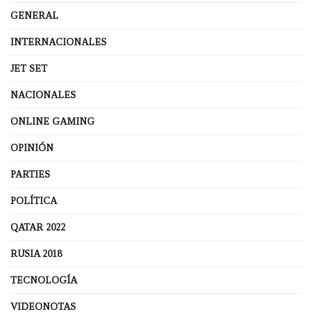
GENERAL
INTERNACIONALES
JET SET
NACIONALES
ONLINE GAMING
OPINIÓN
PARTIES
POLÍTICA
QATAR 2022
RUSIA 2018
TECNOLOGÍA
VIDEONOTAS