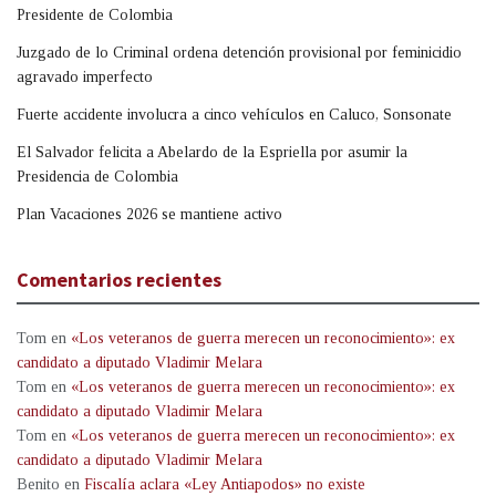
Presidente de Colombia
Juzgado de lo Criminal ordena detención provisional por feminicidio
agravado imperfecto
Fuerte accidente involucra a cinco vehículos en Caluco, Sonsonate
El Salvador felicita a Abelardo de la Espriella por asumir la
Presidencia de Colombia
Plan Vacaciones 2026 se mantiene activo
Comentarios recientes
Tom
en
«Los veteranos de guerra merecen un reconocimiento»: ex
candidato a diputado Vladimir Melara
Tom
en
«Los veteranos de guerra merecen un reconocimiento»: ex
candidato a diputado Vladimir Melara
Tom
en
«Los veteranos de guerra merecen un reconocimiento»: ex
candidato a diputado Vladimir Melara
Benito
en
Fiscalía aclara «Ley Antiapodos» no existe