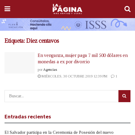
Etiqueta:
Diez centavos
En venganza, mujer paga 7 mil 500 dólares en
monedas a ex por divorcio
por
Agencias
MIÉRCOLES, 30 OCTUBRE 2019 12:39 PM
1
Entradas recientes
El Salvador participa en la Ceremonia de Posesión del nuevo