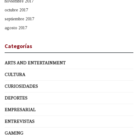
noviembre 2017
octubre 2017
septiembre 2017
agosto 2017
Categorías
ARTS AND ENTERTAINMENT
CULTURA
CURIOSIDADES
DEPORTES
EMPRESARIAL
ENTREVISTAS
GAMING