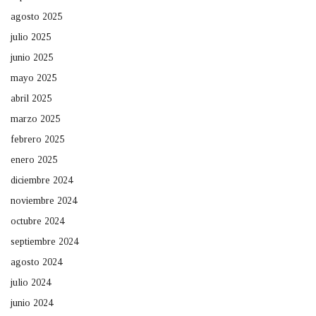
agosto 2025
julio 2025
junio 2025
mayo 2025
abril 2025
marzo 2025
febrero 2025
enero 2025
diciembre 2024
noviembre 2024
octubre 2024
septiembre 2024
agosto 2024
julio 2024
junio 2024