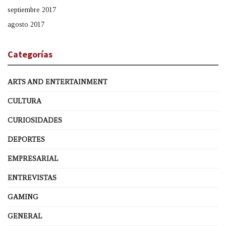
septiembre 2017
agosto 2017
Categorías
ARTS AND ENTERTAINMENT
CULTURA
CURIOSIDADES
DEPORTES
EMPRESARIAL
ENTREVISTAS
GAMING
GENERAL