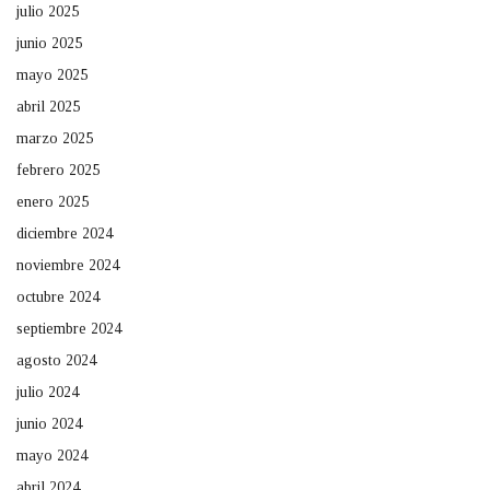
julio 2025
junio 2025
mayo 2025
abril 2025
marzo 2025
febrero 2025
enero 2025
diciembre 2024
noviembre 2024
octubre 2024
septiembre 2024
agosto 2024
julio 2024
junio 2024
mayo 2024
abril 2024