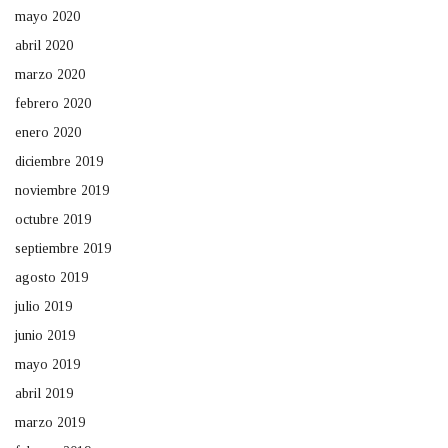
mayo 2020
abril 2020
marzo 2020
febrero 2020
enero 2020
diciembre 2019
noviembre 2019
octubre 2019
septiembre 2019
agosto 2019
julio 2019
junio 2019
mayo 2019
abril 2019
marzo 2019