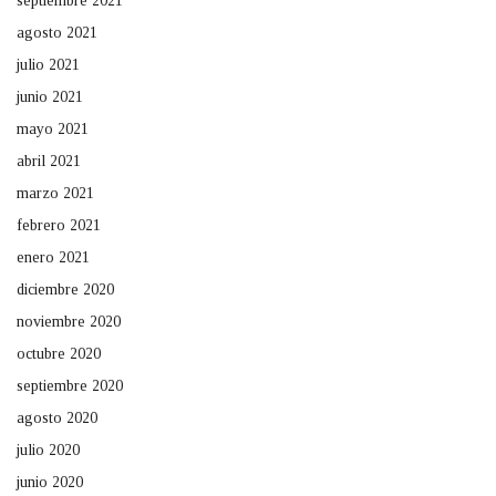
septiembre 2021
agosto 2021
julio 2021
junio 2021
mayo 2021
abril 2021
marzo 2021
febrero 2021
enero 2021
diciembre 2020
noviembre 2020
octubre 2020
septiembre 2020
agosto 2020
julio 2020
junio 2020