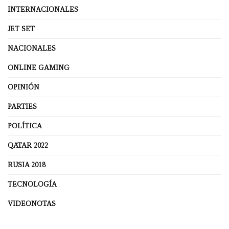
INTERNACIONALES
JET SET
NACIONALES
ONLINE GAMING
OPINIÓN
PARTIES
POLÍTICA
QATAR 2022
RUSIA 2018
TECNOLOGÍA
VIDEONOTAS