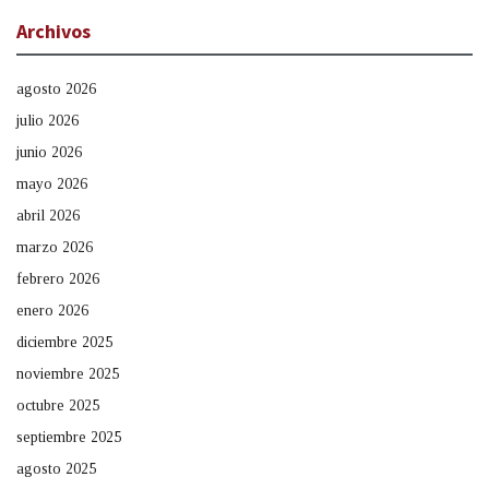
Archivos
agosto 2026
julio 2026
junio 2026
mayo 2026
abril 2026
marzo 2026
febrero 2026
enero 2026
diciembre 2025
noviembre 2025
octubre 2025
septiembre 2025
agosto 2025