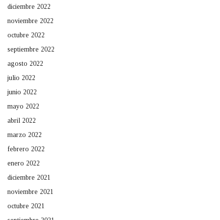
diciembre 2022
noviembre 2022
octubre 2022
septiembre 2022
agosto 2022
julio 2022
junio 2022
mayo 2022
abril 2022
marzo 2022
febrero 2022
enero 2022
diciembre 2021
noviembre 2021
octubre 2021