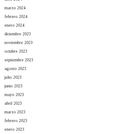
marzo 2024
febrero 2024
enero 2024
diciembre 2023
noviembre 2023
octubre 2023
septiembre 2023
agosto 2023
julio 2023
junio 2023
mayo 2023
abril 2023
marzo 2023
febrero 2023
enero 2023