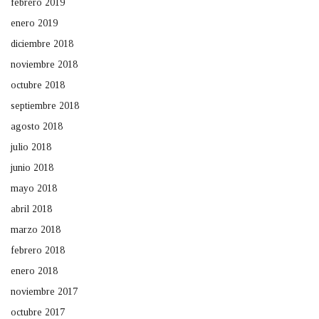
febrero 2019
enero 2019
diciembre 2018
noviembre 2018
octubre 2018
septiembre 2018
agosto 2018
julio 2018
junio 2018
mayo 2018
abril 2018
marzo 2018
febrero 2018
enero 2018
noviembre 2017
octubre 2017