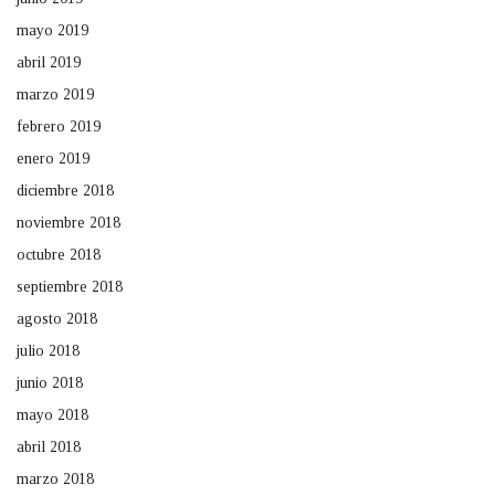
mayo 2019
abril 2019
marzo 2019
febrero 2019
enero 2019
diciembre 2018
noviembre 2018
octubre 2018
septiembre 2018
agosto 2018
julio 2018
junio 2018
mayo 2018
abril 2018
marzo 2018