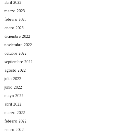
abril 2023
marzo 2023
febrero 2023
enero 2023
diciembre 2022
noviembre 2022
octubre 2022
septiembre 2022
agosto 2022
julio 2022
junio 2022
mayo 2022
abril 2022
marzo 2022
febrero 2022
enero 2022