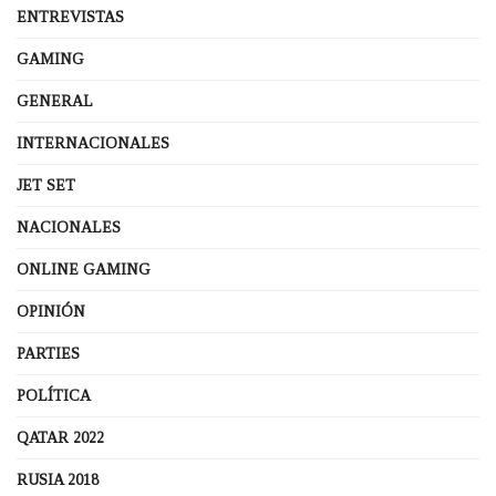
ENTREVISTAS
GAMING
GENERAL
INTERNACIONALES
JET SET
NACIONALES
ONLINE GAMING
OPINIÓN
PARTIES
POLÍTICA
QATAR 2022
RUSIA 2018