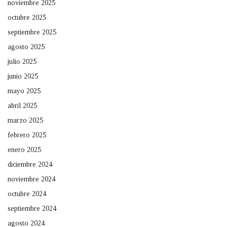
noviembre 2025
octubre 2025
septiembre 2025
agosto 2025
julio 2025
junio 2025
mayo 2025
abril 2025
marzo 2025
febrero 2025
enero 2025
diciembre 2024
noviembre 2024
octubre 2024
septiembre 2024
agosto 2024