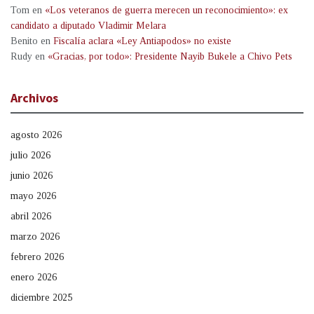
Tom
en
«Los veteranos de guerra merecen un reconocimiento»: ex
candidato a diputado Vladimir Melara
Benito
en
Fiscalía aclara «Ley Antiapodos» no existe
Rudy
en
«Gracias, por todo»: Presidente Nayib Bukele a Chivo Pets
Archivos
agosto 2026
julio 2026
junio 2026
mayo 2026
abril 2026
marzo 2026
febrero 2026
enero 2026
diciembre 2025