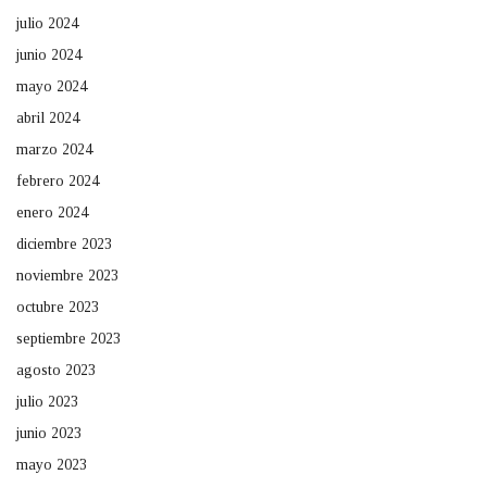
julio 2024
junio 2024
mayo 2024
abril 2024
marzo 2024
febrero 2024
enero 2024
diciembre 2023
noviembre 2023
octubre 2023
septiembre 2023
agosto 2023
julio 2023
junio 2023
mayo 2023