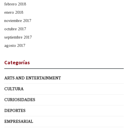
febrero 2018
enero 2018
noviembre 2017
octubre 2017
septiembre 2017
agosto 2017
Categorías
ARTS AND ENTERTAINMENT
CULTURA
CURIOSIDADES
DEPORTES
EMPRESARIAL