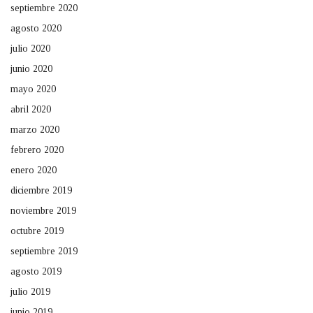
septiembre 2020
agosto 2020
julio 2020
junio 2020
mayo 2020
abril 2020
marzo 2020
febrero 2020
enero 2020
diciembre 2019
noviembre 2019
octubre 2019
septiembre 2019
agosto 2019
julio 2019
junio 2019