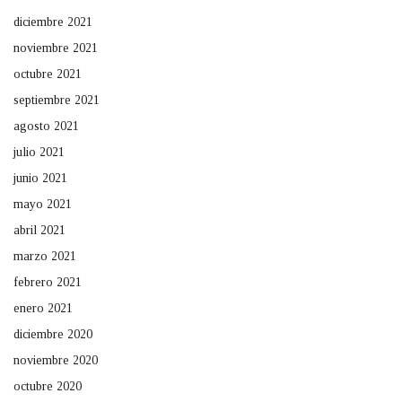
diciembre 2021
noviembre 2021
octubre 2021
septiembre 2021
agosto 2021
julio 2021
junio 2021
mayo 2021
abril 2021
marzo 2021
febrero 2021
enero 2021
diciembre 2020
noviembre 2020
octubre 2020