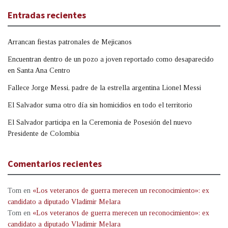
Entradas recientes
Arrancan fiestas patronales de Mejicanos
Encuentran dentro de un pozo a joven reportado como desaparecido
en Santa Ana Centro
Fallece Jorge Messi, padre de la estrella argentina Lionel Messi
El Salvador suma otro día sin homicidios en todo el territorio
El Salvador participa en la Ceremonia de Posesión del nuevo
Presidente de Colombia
Comentarios recientes
Tom
en
«Los veteranos de guerra merecen un reconocimiento»: ex
candidato a diputado Vladimir Melara
Tom
en
«Los veteranos de guerra merecen un reconocimiento»: ex
candidato a diputado Vladimir Melara