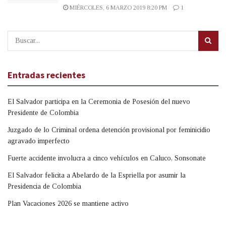
MIÉRCOLES, 6 MARZO 2019 8:20 PM
1
Entradas recientes
El Salvador participa en la Ceremonia de Posesión del nuevo
Presidente de Colombia
Juzgado de lo Criminal ordena detención provisional por feminicidio
agravado imperfecto
Fuerte accidente involucra a cinco vehículos en Caluco, Sonsonate
El Salvador felicita a Abelardo de la Espriella por asumir la
Presidencia de Colombia
Plan Vacaciones 2026 se mantiene activo