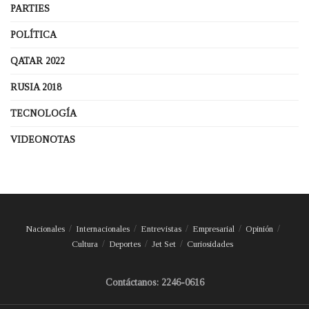
PARTIES
POLÍTICA
QATAR 2022
RUSIA 2018
TECNOLOGÍA
VIDEONOTAS
Nacionales
Internacionales
Entrevistas
Empresarial
Opinión
Cultura
Deportes
Jet Set
Curiosidades
Contáctanos: 2246-0616