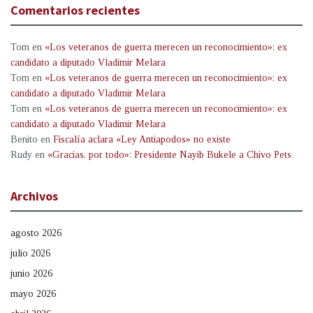
Comentarios recientes
Tom
en
«Los veteranos de guerra merecen un reconocimiento»: ex
candidato a diputado Vladimir Melara
Tom
en
«Los veteranos de guerra merecen un reconocimiento»: ex
candidato a diputado Vladimir Melara
Tom
en
«Los veteranos de guerra merecen un reconocimiento»: ex
candidato a diputado Vladimir Melara
Benito
en
Fiscalía aclara «Ley Antiapodos» no existe
Rudy
en
«Gracias, por todo»: Presidente Nayib Bukele a Chivo Pets
Archivos
agosto 2026
julio 2026
junio 2026
mayo 2026