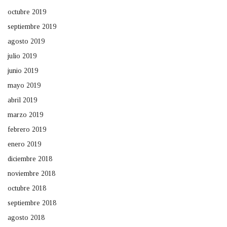
octubre 2019
septiembre 2019
agosto 2019
julio 2019
junio 2019
mayo 2019
abril 2019
marzo 2019
febrero 2019
enero 2019
diciembre 2018
noviembre 2018
octubre 2018
septiembre 2018
agosto 2018