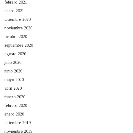
febrero 2021
enero 2021
diciembre 2020
noviembre 2020
octubre 2020
septiembre 2020
agosto 2020
julio 2020
junio 2020
mayo 2020
abril 2020
marzo 2020
febrero 2020
enero 2020
diciembre 2019
noviembre 2019