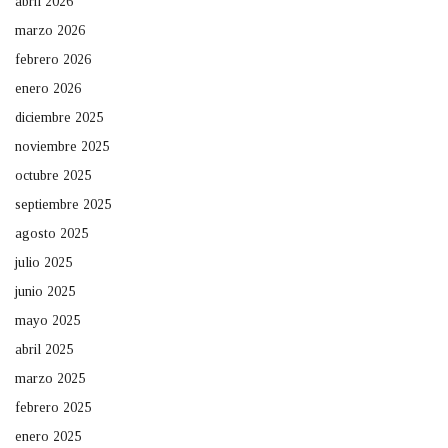
abril 2026
marzo 2026
febrero 2026
enero 2026
diciembre 2025
noviembre 2025
octubre 2025
septiembre 2025
agosto 2025
julio 2025
junio 2025
mayo 2025
abril 2025
marzo 2025
febrero 2025
enero 2025