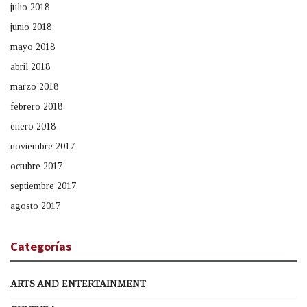
julio 2018
junio 2018
mayo 2018
abril 2018
marzo 2018
febrero 2018
enero 2018
noviembre 2017
octubre 2017
septiembre 2017
agosto 2017
Categorías
ARTS AND ENTERTAINMENT