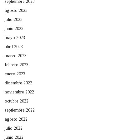
septiembre 2023
agosto 2023
julio 2023
junio 2023
mayo 2023
abril 2023
marzo 2023
febrero 2023
enero 2023
diciembre 2022
noviembre 2022
octubre 2022
septiembre 2022
agosto 2022
julio 2022
junio 2022