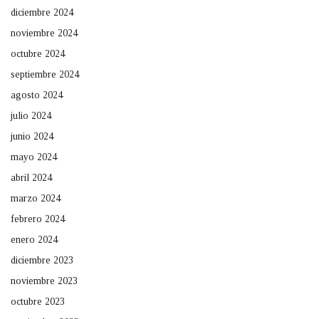
diciembre 2024
noviembre 2024
octubre 2024
septiembre 2024
agosto 2024
julio 2024
junio 2024
mayo 2024
abril 2024
marzo 2024
febrero 2024
enero 2024
diciembre 2023
noviembre 2023
octubre 2023