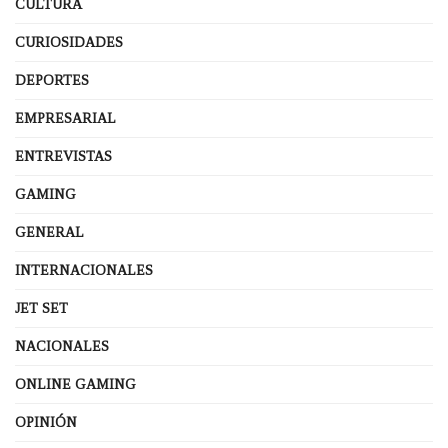
CULTURA
CURIOSIDADES
DEPORTES
EMPRESARIAL
ENTREVISTAS
GAMING
GENERAL
INTERNACIONALES
JET SET
NACIONALES
ONLINE GAMING
OPINIÓN