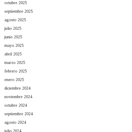
octubre 2025
septiembre 2025
agosto 2025
julio 2025
junio 2025
mayo 2025
abril 2025
marzo 2025
febrero 2025
enero 2025
diciembre 2024
noviembre 2024
octubre 2024
septiembre 2024
agosto 2024
julio 2024