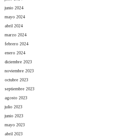
junio 2024
mayo 2024
abril 2024
marzo 2024
febrero 2024
enero 2024
diciembre 2023
noviembre 2023
octubre 2023
septiembre 2023
agosto 2023
julio 2023
junio 2023
mayo 2023
abril 2023