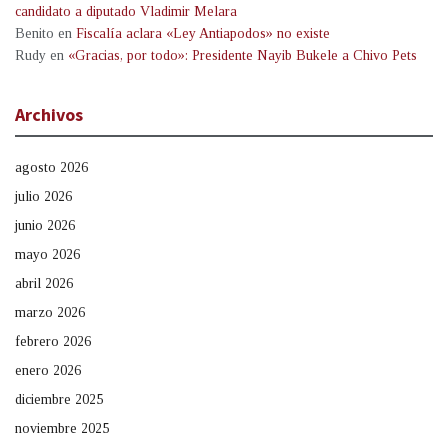
candidato a diputado Vladimir Melara
Benito
en
Fiscalía aclara «Ley Antiapodos» no existe
Rudy
en
«Gracias, por todo»: Presidente Nayib Bukele a Chivo Pets
Archivos
agosto 2026
julio 2026
junio 2026
mayo 2026
abril 2026
marzo 2026
febrero 2026
enero 2026
diciembre 2025
noviembre 2025