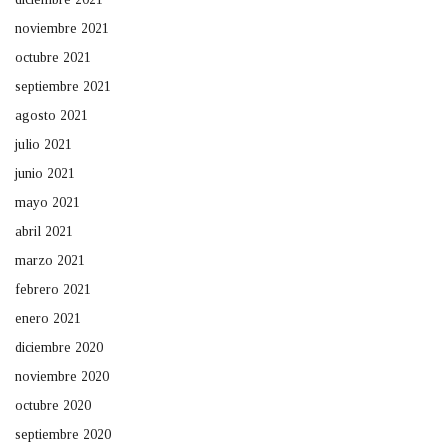
noviembre 2021
octubre 2021
septiembre 2021
agosto 2021
julio 2021
junio 2021
mayo 2021
abril 2021
marzo 2021
febrero 2021
enero 2021
diciembre 2020
noviembre 2020
octubre 2020
septiembre 2020