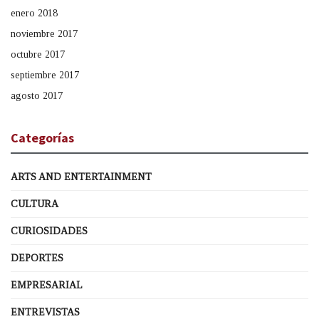
enero 2018
noviembre 2017
octubre 2017
septiembre 2017
agosto 2017
Categorías
ARTS AND ENTERTAINMENT
CULTURA
CURIOSIDADES
DEPORTES
EMPRESARIAL
ENTREVISTAS