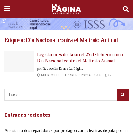
Etiqueta:
Día Nacional contra el Maltrato Animal
Legisladores declaran el 25 de febrero como
Día Nacional contra el Maltrato Animal
por
Redacción Diario La Página
MIÉRCOLES, 9 FEBRERO 2022 6:32 AM
7
Entradas recientes
Arrestan a dos repartidores por protagonizar pelea tras disputa por un