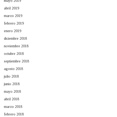
mayo 2019
abril 2019
marzo 2019
febrero 2019
enero 2019
diciembre 2018
noviembre 2018
octubre 2018
septiembre 2018
agosto 2018
julio 2018
junio 2018
mayo 2018
abril 2018
marzo 2018
febrero 2018