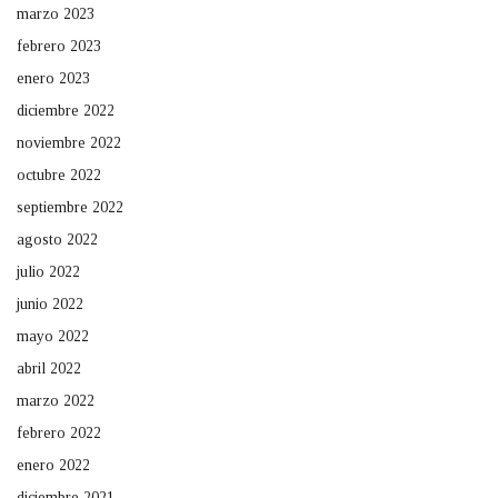
marzo 2023
febrero 2023
enero 2023
diciembre 2022
noviembre 2022
octubre 2022
septiembre 2022
agosto 2022
julio 2022
junio 2022
mayo 2022
abril 2022
marzo 2022
febrero 2022
enero 2022
diciembre 2021