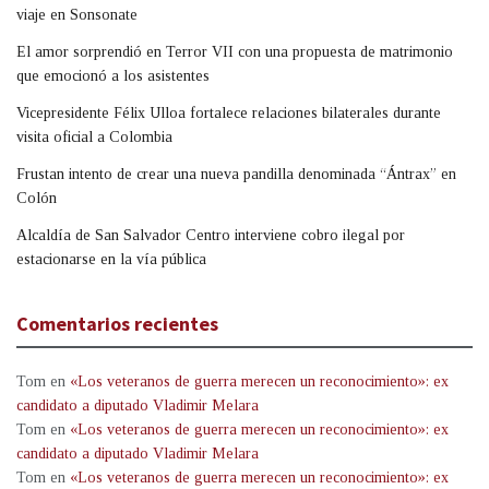
viaje en Sonsonate
El amor sorprendió en Terror VII con una propuesta de matrimonio
que emocionó a los asistentes
Vicepresidente Félix Ulloa fortalece relaciones bilaterales durante
visita oficial a Colombia
Frustan intento de crear una nueva pandilla denominada “Ántrax” en
Colón
Alcaldía de San Salvador Centro interviene cobro ilegal por
estacionarse en la vía pública
Comentarios recientes
Tom
en
«Los veteranos de guerra merecen un reconocimiento»: ex
candidato a diputado Vladimir Melara
Tom
en
«Los veteranos de guerra merecen un reconocimiento»: ex
candidato a diputado Vladimir Melara
Tom
en
«Los veteranos de guerra merecen un reconocimiento»: ex