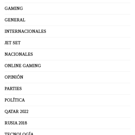
GAMING
GENERAL
INTERNACIONALES
JET SET
NACIONALES
ONLINE GAMING
OPINIÓN
PARTIES
POLÍTICA
QATAR 2022
RUSIA 2018
TECNOLOGÍA