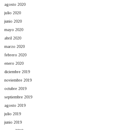
agosto 2020
julio 2020
junio 2020
mayo 2020
abril 2020
marzo 2020
febrero 2020
enero 2020
diciembre 2019
noviembre 2019
octubre 2019
septiembre 2019
agosto 2019
julio 2019
junio 2019