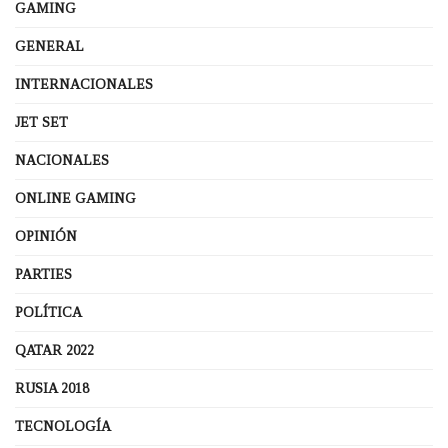
GAMING
GENERAL
INTERNACIONALES
JET SET
NACIONALES
ONLINE GAMING
OPINIÓN
PARTIES
POLÍTICA
QATAR 2022
RUSIA 2018
TECNOLOGÍA