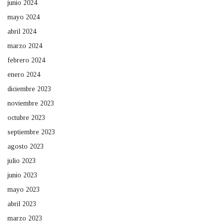
junio 2024
mayo 2024
abril 2024
marzo 2024
febrero 2024
enero 2024
diciembre 2023
noviembre 2023
octubre 2023
septiembre 2023
agosto 2023
julio 2023
junio 2023
mayo 2023
abril 2023
marzo 2023