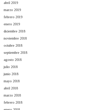
abril 2019
marzo 2019
febrero 2019
enero 2019
diciembre 2018
noviembre 2018
octubre 2018
septiembre 2018
agosto 2018
julio 2018
junio 2018
mayo 2018
abril 2018
marzo 2018
febrero 2018
enero 2018