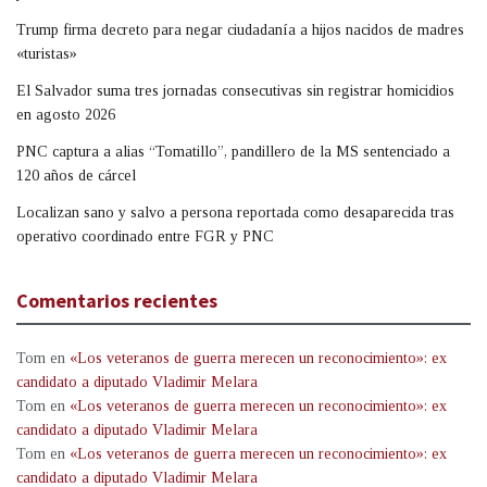
Trump firma decreto para negar ciudadanía a hijos nacidos de madres
«turistas»
El Salvador suma tres jornadas consecutivas sin registrar homicidios
en agosto 2026
PNC captura a alias “Tomatillo”, pandillero de la MS sentenciado a
120 años de cárcel
Localizan sano y salvo a persona reportada como desaparecida tras
operativo coordinado entre FGR y PNC
Comentarios recientes
Tom
en
«Los veteranos de guerra merecen un reconocimiento»: ex
candidato a diputado Vladimir Melara
Tom
en
«Los veteranos de guerra merecen un reconocimiento»: ex
candidato a diputado Vladimir Melara
Tom
en
«Los veteranos de guerra merecen un reconocimiento»: ex
candidato a diputado Vladimir Melara