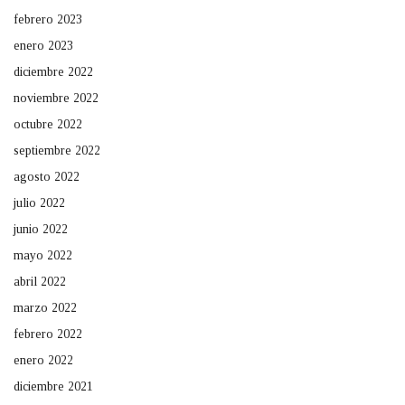
febrero 2023
enero 2023
diciembre 2022
noviembre 2022
octubre 2022
septiembre 2022
agosto 2022
julio 2022
junio 2022
mayo 2022
abril 2022
marzo 2022
febrero 2022
enero 2022
diciembre 2021