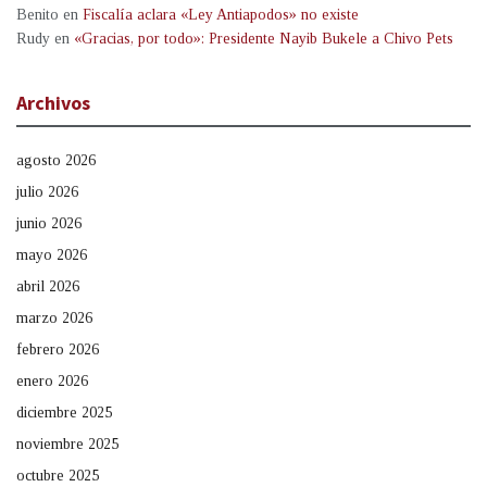
Benito
en
Fiscalía aclara «Ley Antiapodos» no existe
Rudy
en
«Gracias, por todo»: Presidente Nayib Bukele a Chivo Pets
Archivos
agosto 2026
julio 2026
junio 2026
mayo 2026
abril 2026
marzo 2026
febrero 2026
enero 2026
diciembre 2025
noviembre 2025
octubre 2025