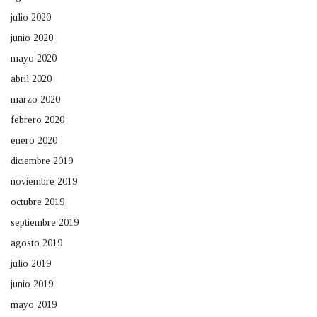
julio 2020
junio 2020
mayo 2020
abril 2020
marzo 2020
febrero 2020
enero 2020
diciembre 2019
noviembre 2019
octubre 2019
septiembre 2019
agosto 2019
julio 2019
junio 2019
mayo 2019