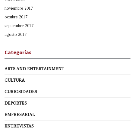
noviembre 2017
octubre 2017
septiembre 2017
agosto 2017
Categorías
ARTS AND ENTERTAINMENT
CULTURA
CURIOSIDADES
DEPORTES
EMPRESARIAL
ENTREVISTAS