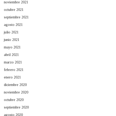
noviembre 2021
octubre 2021
septiembre 2021
agosto 2021
julio 2021
junio 2021
mayo 2021
abril 2021
marzo 2021
febrero 2021
enero 2021
diciembre 2020
noviembre 2020
octubre 2020
septiembre 2020
agosto 2020