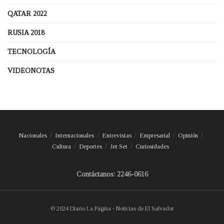
QATAR 2022
RUSIA 2018
TECNOLOGÍA
VIDEONOTAS
Nacionales
Internacionales
Entrevistas
Empresarial
Opinión
Cultura
Deportes
Jet Set
Curiosidades
Contáctanos: 2246-0616
© 2024 Diario La Página - Noticias de El Salvador