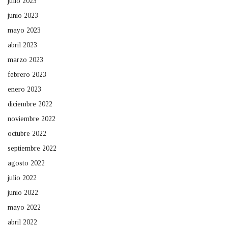
julio 2023
junio 2023
mayo 2023
abril 2023
marzo 2023
febrero 2023
enero 2023
diciembre 2022
noviembre 2022
octubre 2022
septiembre 2022
agosto 2022
julio 2022
junio 2022
mayo 2022
abril 2022