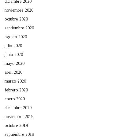
diciembre 2020
noviembre 2020
octubre 2020
septiembre 2020
agosto 2020
julio 2020
junio 2020
mayo 2020
abril 2020
marzo 2020
febrero 2020
enero 2020
diciembre 2019
noviembre 2019
octubre 2019
septiembre 2019