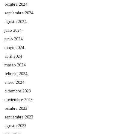
octubre 2024
septiembre 2024
agosto 2024
julio 2024
junio 2024
mayo 2024
abril 2024
marzo 2024
febrero 2024
enero 2024
diciembre 2023
noviembre 2023
octubre 2023
septiembre 2023
agosto 2023