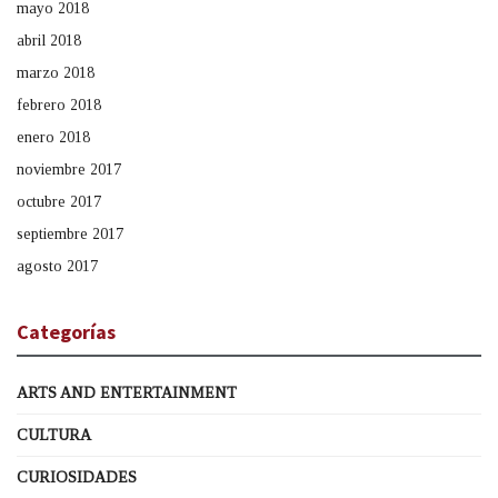
mayo 2018
abril 2018
marzo 2018
febrero 2018
enero 2018
noviembre 2017
octubre 2017
septiembre 2017
agosto 2017
Categorías
ARTS AND ENTERTAINMENT
CULTURA
CURIOSIDADES