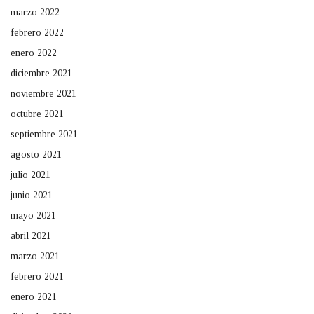
marzo 2022
febrero 2022
enero 2022
diciembre 2021
noviembre 2021
octubre 2021
septiembre 2021
agosto 2021
julio 2021
junio 2021
mayo 2021
abril 2021
marzo 2021
febrero 2021
enero 2021