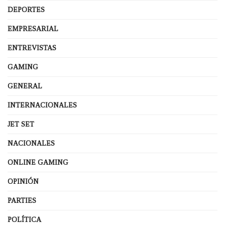
DEPORTES
EMPRESARIAL
ENTREVISTAS
GAMING
GENERAL
INTERNACIONALES
JET SET
NACIONALES
ONLINE GAMING
OPINIÓN
PARTIES
POLÍTICA