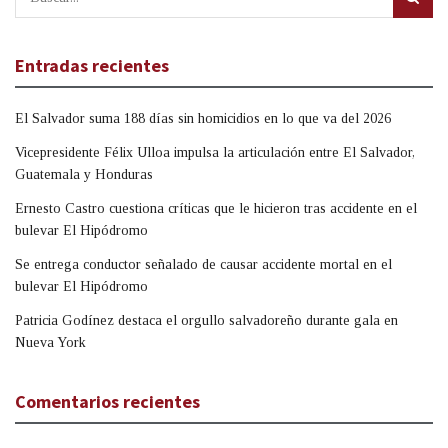
Entradas recientes
El Salvador suma 188 días sin homicidios en lo que va del 2026
Vicepresidente Félix Ulloa impulsa la articulación entre El Salvador,
Guatemala y Honduras
Ernesto Castro cuestiona críticas que le hicieron tras accidente en el
bulevar El Hipódromo
Se entrega conductor señalado de causar accidente mortal en el
bulevar El Hipódromo
Patricia Godínez destaca el orgullo salvadoreño durante gala en
Nueva York
Comentarios recientes