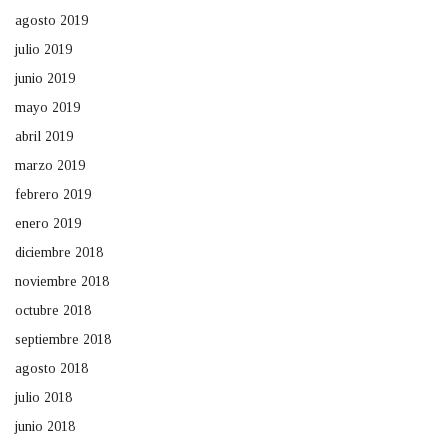
agosto 2019
julio 2019
junio 2019
mayo 2019
abril 2019
marzo 2019
febrero 2019
enero 2019
diciembre 2018
noviembre 2018
octubre 2018
septiembre 2018
agosto 2018
julio 2018
junio 2018