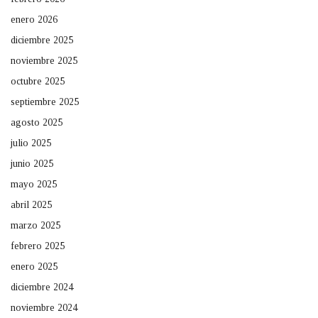
enero 2026
diciembre 2025
noviembre 2025
octubre 2025
septiembre 2025
agosto 2025
julio 2025
junio 2025
mayo 2025
abril 2025
marzo 2025
febrero 2025
enero 2025
diciembre 2024
noviembre 2024