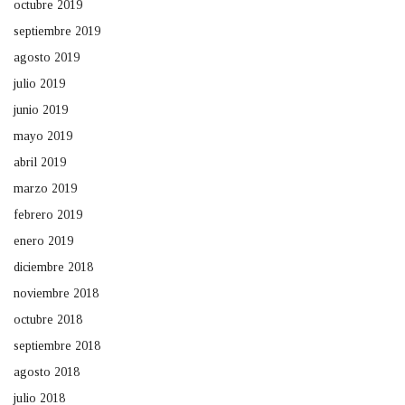
octubre 2019
septiembre 2019
agosto 2019
julio 2019
junio 2019
mayo 2019
abril 2019
marzo 2019
febrero 2019
enero 2019
diciembre 2018
noviembre 2018
octubre 2018
septiembre 2018
agosto 2018
julio 2018