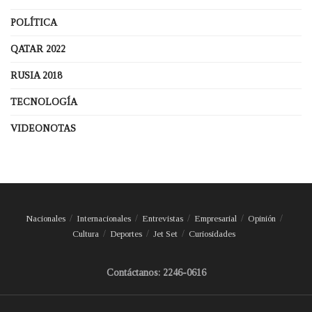
POLÍTICA
QATAR 2022
RUSIA 2018
TECNOLOGÍA
VIDEONOTAS
Nacionales
Internacionales
Entrevistas
Empresarial
Opinión
Cultura
Deportes
Jet Set
Curiosidades
Contáctanos: 2246-0616