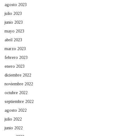
agosto 2023
julio 2023
junio 2023
mayo 2023
abril 2023
marzo 2023
febrero 2023
enero 2023
diciembre 2022
noviembre 2022
octubre 2022
septiembre 2022
agosto 2022
julio 2022
junio 2022