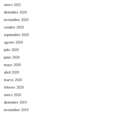
enero 2021
diciembre 2020
noviembre 2020
octubre 2020
septiembre 2020
agosto 2020
julio 2020
junio 2020
mayo 2020
abril 2020
marzo 2020
febrero 2020
enero 2020
diciembre 2019
noviembre 2019