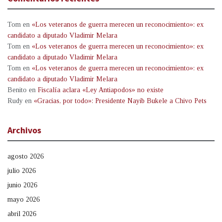
Tom
en
«Los veteranos de guerra merecen un reconocimiento»: ex
candidato a diputado Vladimir Melara
Tom
en
«Los veteranos de guerra merecen un reconocimiento»: ex
candidato a diputado Vladimir Melara
Tom
en
«Los veteranos de guerra merecen un reconocimiento»: ex
candidato a diputado Vladimir Melara
Benito
en
Fiscalía aclara «Ley Antiapodos» no existe
Rudy
en
«Gracias, por todo»: Presidente Nayib Bukele a Chivo Pets
Archivos
agosto 2026
julio 2026
junio 2026
mayo 2026
abril 2026