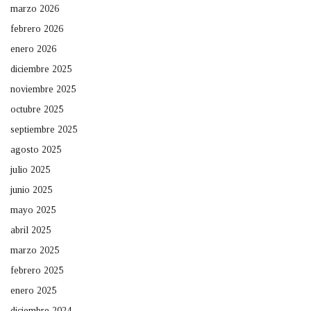
marzo 2026
febrero 2026
enero 2026
diciembre 2025
noviembre 2025
octubre 2025
septiembre 2025
agosto 2025
julio 2025
junio 2025
mayo 2025
abril 2025
marzo 2025
febrero 2025
enero 2025
diciembre 2024