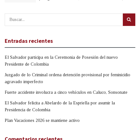
Entradas recientes
El Salvador participa en la Ceremonia de Posesión del nuevo
Presidente de Colombia
Juzgado de lo Criminal ordena detención provisional por feminicidio
agravado imperfecto
Fuerte accidente involucra a cinco vehículos en Caluco, Sonsonate
El Salvador felicita a Abelardo de la Espriella por asumir la
Presidencia de Colombia
Plan Vacaciones 2026 se mantiene activo
Comentarios recientes