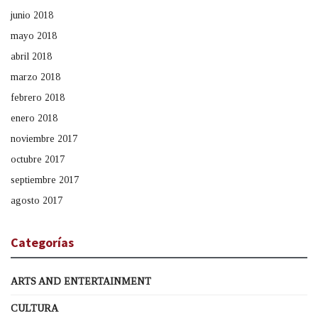
junio 2018
mayo 2018
abril 2018
marzo 2018
febrero 2018
enero 2018
noviembre 2017
octubre 2017
septiembre 2017
agosto 2017
Categorías
ARTS AND ENTERTAINMENT
CULTURA