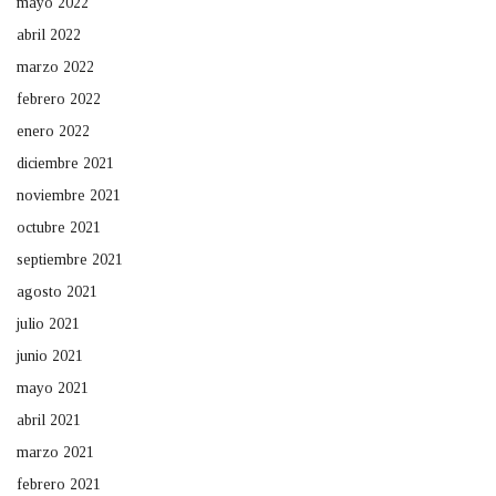
mayo 2022
abril 2022
marzo 2022
febrero 2022
enero 2022
diciembre 2021
noviembre 2021
octubre 2021
septiembre 2021
agosto 2021
julio 2021
junio 2021
mayo 2021
abril 2021
marzo 2021
febrero 2021