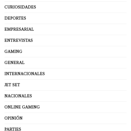
CURIOSIDADES
DEPORTES
EMPRESARIAL
ENTREVISTAS
GAMING
GENERAL
INTERNACIONALES
JET SET
NACIONALES
ONLINE GAMING
OPINIÓN
PARTIES