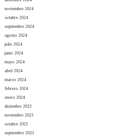
noviembre 2024
octubre 2024
septiembre 2024
agosto 2024
julio 2024
junio 2024
mayo 2024
abril 2024
marzo 2024
febrero 2024
enero 2024
diciembre 2023
noviembre 2023
octubre 2023
septiembre 2023